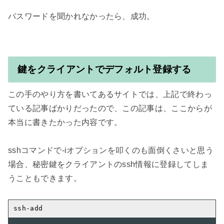
パスワードを聞かれなかったら、成功。

鍵をクライアントでデフォルト登録する
この手のやり方を書いてあるサイトでは、上記で終わっ
ている記事ばかりだったので、この記事は、ここからが
本当に書きたかった内容です。

sshコマンドで-iオプションを叩くのも面倒くさいと思う
場合、秘密鍵をクライアントのssh情報に登録してしま
うこともできます。
