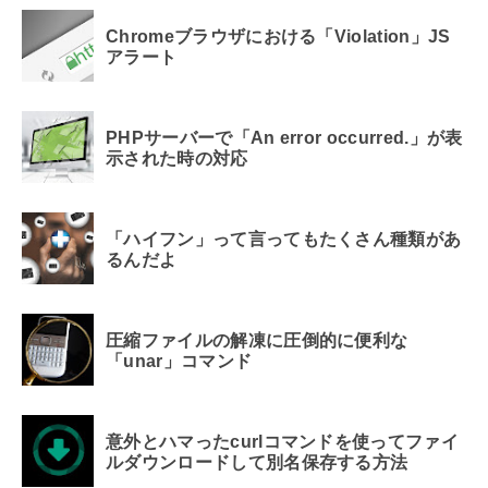
Chromeブラウザにおける「Violation」JS
アラート
PHPサーバーで「An error occurred.」が表
示された時の対応
「ハイフン」って言ってもたくさん種類があ
るんだよ
圧縮ファイルの解凍に圧倒的に便利な
「unar」コマンド
意外とハマったcurlコマンドを使ってファイ
ルダウンロードして別名保存する方法