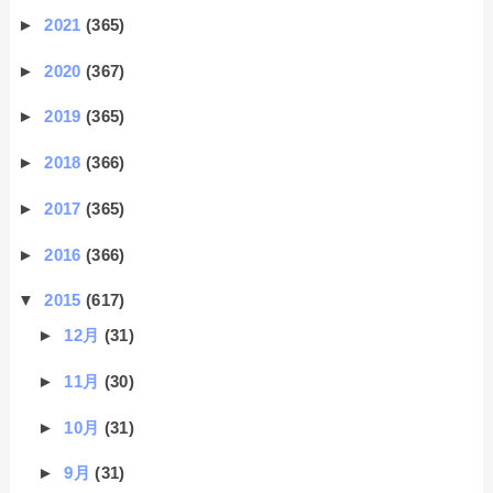
►
2021
(365)
►
2020
(367)
►
2019
(365)
►
2018
(366)
►
2017
(365)
►
2016
(366)
▼
2015
(617)
►
12月
(31)
►
11月
(30)
►
10月
(31)
►
9月
(31)