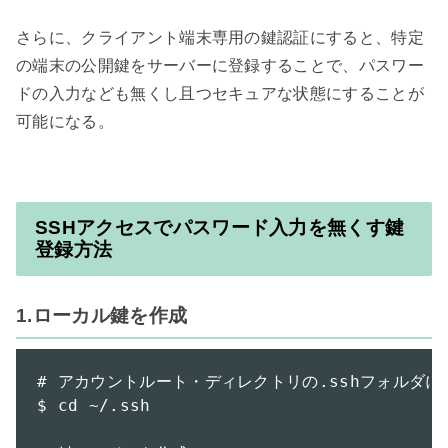
さらに、クライアント端末専用の鍵認証にすると、特定
の端末の公開鍵をサーバーに登録することで、パスワー
ドの入力なども無くし且つセキュアな状態にすることが
SSHアクセスでパスワード入力を無くす鍵
登録方法
1.ローカル鍵を作成
# アカウントルート・ディレクトリの.sshフォルダに
$ cd ~/.ssh
