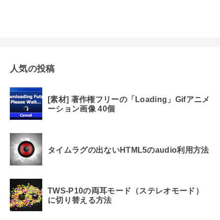
人気の投稿
[素材] 著作権フリーの「Loading」Gifアニメ
ーション画像 40個
タイムラグの出ないHTML5のaudio利用方法
TWS-P10の両耳モード（ステレオモード）
に切り替える方法