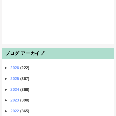
ブログ アーカイブ
►
2026
(222)
►
2025
(367)
►
2024
(368)
►
2023
(390)
►
2022
(365)