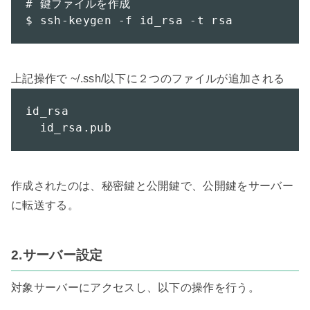
# 鍵ファイルを作成

$ ssh-keygen -f id_rsa -t rsa
id_rsa

  id_rsa.pub
作成されたのは、秘密鍵と公開鍵で、公開鍵をサーバー
に転送する。

2.サーバー設定
対象サーバーにアクセスし、以下の操作を行う。
