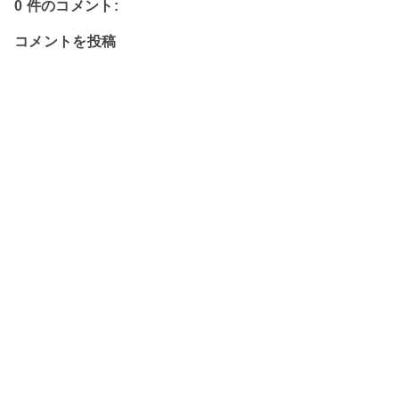
0 件のコメント:
コメントを投稿