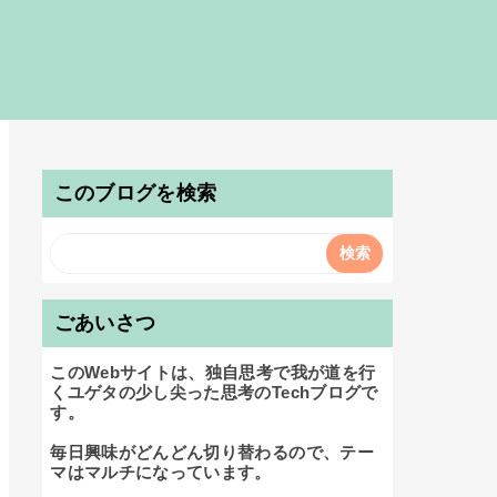
このブログを検索
ごあいさつ
このWebサイトは、独自思考で我が道を行
くユゲタの少し尖った思考のTechブログで
す。

毎日興味がどんどん切り替わるので、テー
マはマルチになっています。
