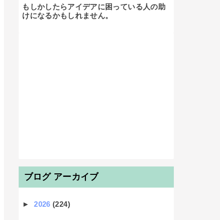
もしかしたらアイデアに困っている人の助
けになるかもしれません。

ブログ アーカイブ
►
2026
(224)