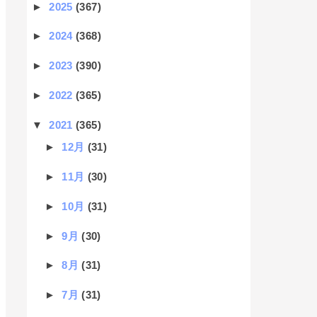
►
2025
(367)
►
2024
(368)
►
2023
(390)
►
2022
(365)
▼
2021
(365)
►
12月
(31)
►
11月
(30)
►
10月
(31)
►
9月
(30)
►
8月
(31)
►
7月
(31)