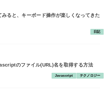
てみると、キーボード操作が楽しくなってきた
日記
vascriptのファイル(URL)名を取得する方法
Javascript
テクノロジー