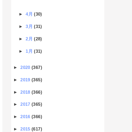
►
4月
(30)
►
3月
(31)
►
2月
(28)
►
1月
(31)
►
2020
(367)
►
2019
(365)
►
2018
(366)
►
2017
(365)
►
2016
(366)
►
2015
(617)