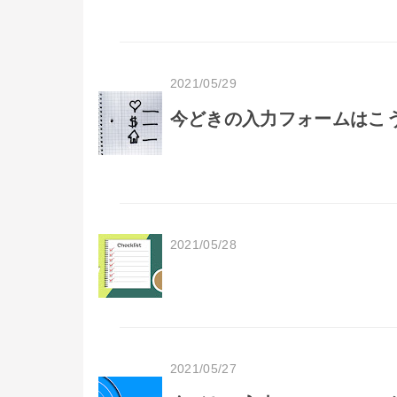
2021/05/29
今どきの入力フォームはこう書
2021/05/28
2021/05/27