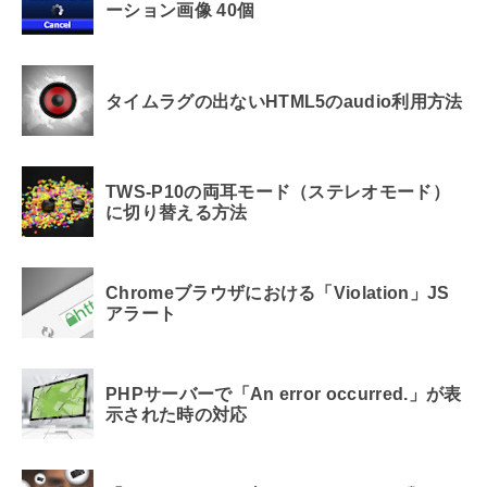
ーション画像 40個
タイムラグの出ないHTML5のaudio利用方法
TWS-P10の両耳モード（ステレオモード）
に切り替える方法
Chromeブラウザにおける「Violation」JS
アラート
PHPサーバーで「An error occurred.」が表
示された時の対応