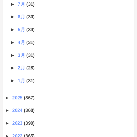
►
7月
(31)
►
6月
(30)
►
5月
(34)
►
4月
(31)
►
3月
(31)
►
2月
(28)
►
1月
(31)
►
2025
(367)
►
2024
(368)
►
2023
(390)
►
2022
(365)