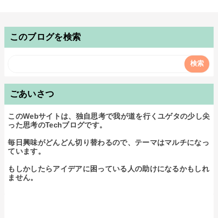
このブログを検索
ごあいさつ
このWebサイトは、独自思考で我が道を行くユゲタの少し尖
った思考のTechブログです。

毎日興味がどんどん切り替わるので、テーマはマルチになっ
ています。

もしかしたらアイデアに困っている人の助けになるかもしれ
ません。
