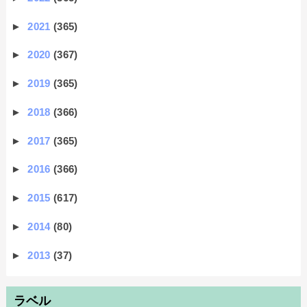
►
2021
(365)
►
2020
(367)
►
2019
(365)
►
2018
(366)
►
2017
(365)
►
2016
(366)
►
2015
(617)
►
2014
(80)
►
2013
(37)
ラベル