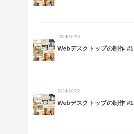
2024/10/23
Webデスクトップの制作 #
2024/10/22
Webデスクトップの制作 #