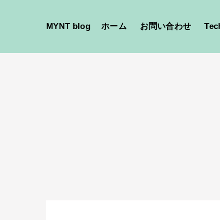
MYNT blog
ホーム
お問い合わせ
Tec