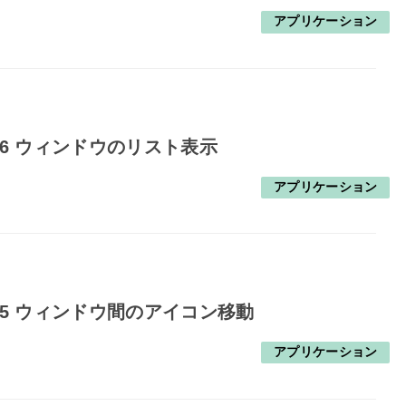
アプリケーション
16 ウィンドウのリスト表示
アプリケーション
15 ウィンドウ間のアイコン移動
アプリケーション