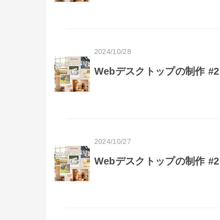
2024/10/28
Webデスクトップの制作 #
2024/10/27
Webデスクトップの制作 #