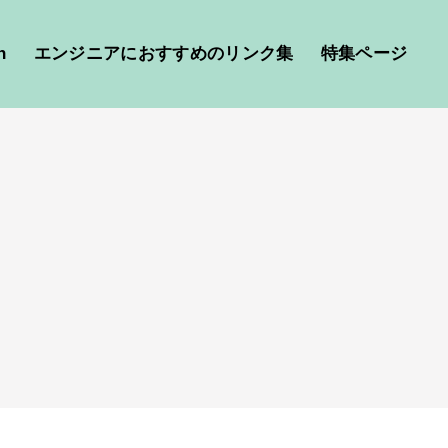
h
エンジニアにおすすめのリンク集
特集ページ