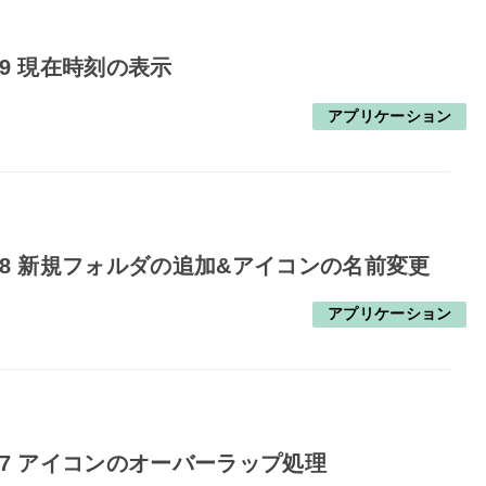
19 現在時刻の表示
アプリケーション
18 新規フォルダの追加&アイコンの名前変更
アプリケーション
17 アイコンのオーバーラップ処理