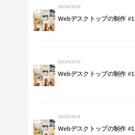
2024/10/26
Webデスクトップの制作 #
2024/10/25
Webデスクトップの制作 #
2024/10/24
Webデスクトップの制作 #