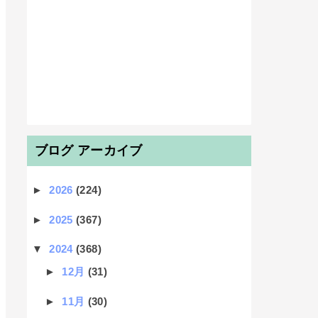
ブログ アーカイブ
►
2026
(224)
►
2025
(367)
▼
2024
(368)
►
12月
(31)
►
11月
(30)