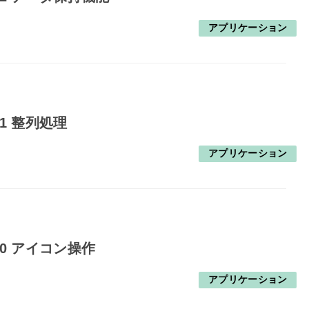
アプリケーション
1 整列処理
アプリケーション
10 アイコン操作
アプリケーション