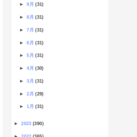
►
9月
(31)
►
8月
(31)
►
7月
(31)
►
6月
(31)
►
5月
(31)
►
4月
(30)
►
3月
(31)
►
2月
(29)
►
1月
(31)
►
2023
(390)
►
2022
(365)