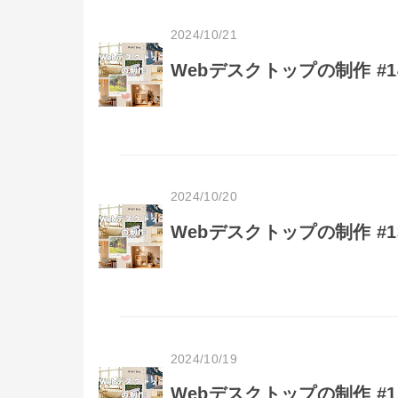
2024/10/21
Webデスクトップの制作 #1
2024/10/20
Webデスクトップの制作 #13
2024/10/19
Webデスクトップの制作 #