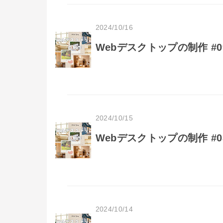
2024/10/16
Webデスクトップの制作 #09 s
2024/10/15
Webデスクトップの制作 #08
2024/10/14