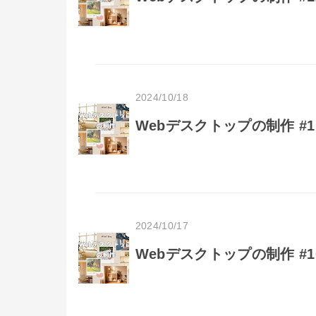
2024/10/18
Webデスクトップの制作 #1
2024/10/17
Webデスクトップの制作 #