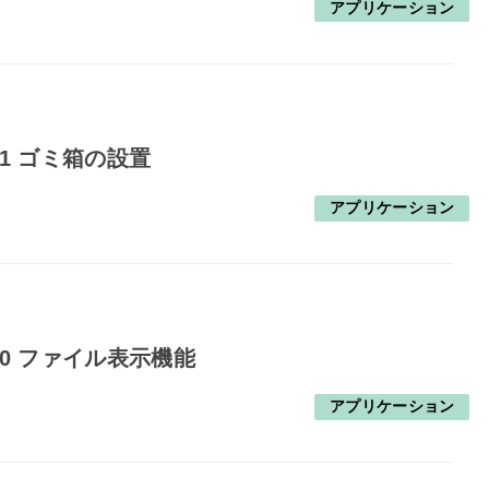
アプリケーション
21 ゴミ箱の設置
アプリケーション
20 ファイル表示機能
アプリケーション