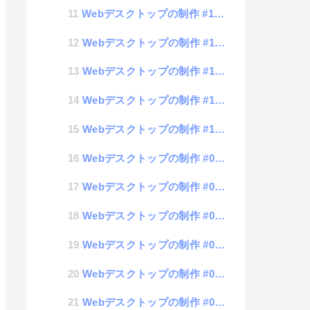
Webデスクトップの制作 #14 Windowの中にアイコン入れてみた
Webデスクトップの制作 #13 windowの整列
Webデスクトップの制作 #12 データ保持機能
Webデスクトップの制作 #11 整列処理
Webデスクトップの制作 #10 アイコン操作
Webデスクトップの制作 #09 setting.jsonの登録
Webデスクトップの制作 #08 Asset機能の追加
Webデスクトップの制作 #07 アイコン選択モード
Webデスクトップの制作 #06 ウィンドウのリサイズ処理
Webデスクトップの制作 #05 リファクタリング作業
Webデスクトップの制作 #04 ウィンドウの配置と移動