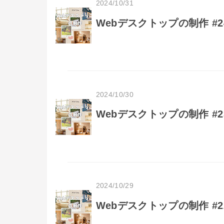
2024/10/31
Webデスクトップの制作 #
2024/10/30
Webデスクトップの制作 #
2024/10/29
Webデスクトップの制作 #