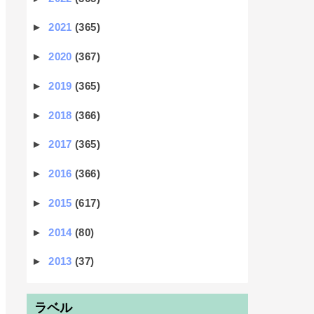
►
2021
(365)
►
2020
(367)
►
2019
(365)
►
2018
(366)
►
2017
(365)
►
2016
(366)
►
2015
(617)
►
2014
(80)
►
2013
(37)
ラベル