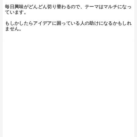
毎日興味がどんどん切り替わるので、テーマはマルチになっ
ています。

もしかしたらアイデアに困っている人の助けになるかもしれ
ません。
