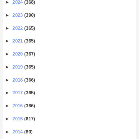
►
2024
(368)
►
2023
(390)
►
2022
(365)
►
2021
(365)
►
2020
(367)
►
2019
(365)
►
2018
(366)
►
2017
(365)
►
2016
(366)
►
2015
(617)
►
2014
(80)