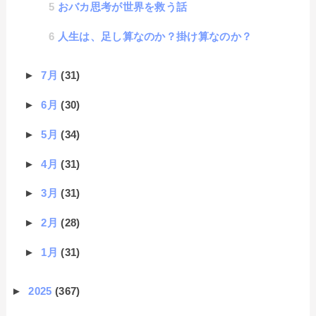
おバカ思考が世界を救う話
人生は、足し算なのか？掛け算なのか？
►
7月
(31)
►
6月
(30)
►
5月
(34)
►
4月
(31)
►
3月
(31)
►
2月
(28)
►
1月
(31)
►
2025
(367)