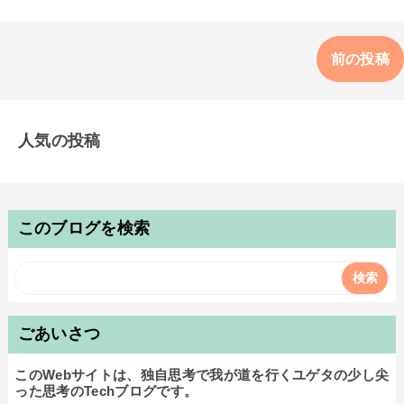
前の投稿
人気の投稿
このブログを検索
ごあいさつ
このWebサイトは、独自思考で我が道を行くユゲタの少し尖
った思考のTechブログです。
