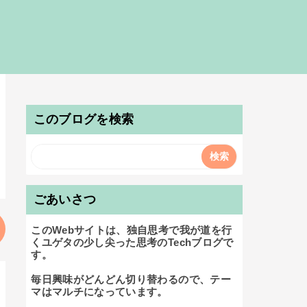
このブログを検索
ごあいさつ
このWebサイトは、独自思考で我が道を行
くユゲタの少し尖った思考のTechブログで
す。

毎日興味がどんどん切り替わるので、テー
マはマルチになっています。
