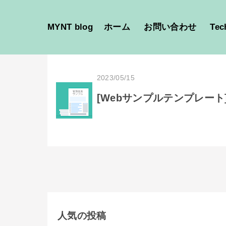
MYNT blog
ホーム
お問い合わせ
Tec
2023/05/15
[Webサンプルテンプレート
人気の投稿