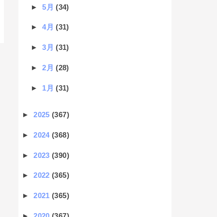
►
5月
(34)
►
4月
(31)
►
3月
(31)
►
2月
(28)
►
1月
(31)
►
2025
(367)
►
2024
(368)
►
2023
(390)
►
2022
(365)
►
2021
(365)
►
2020
(367)