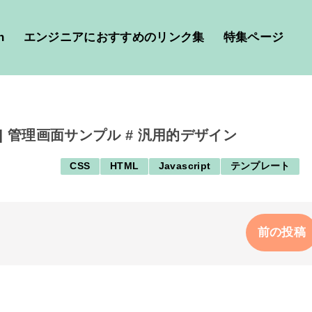
h
エンジニアにおすすめのリンク集
特集ページ
] 管理画面サンプル # 汎用的デザイン
CSS
HTML
Javascript
テンプレート
前の投稿