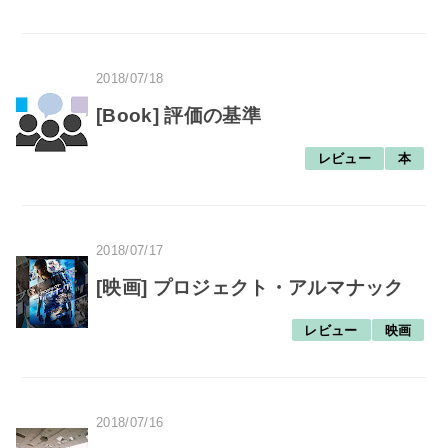
2018/07/18
[Book] 評価の基準
レビュー
本
2018/07/17
[映画] プロジェクト・アルマナック
レビュー
映画
2018/07/16