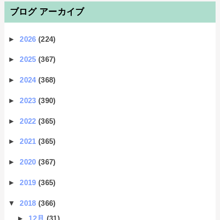
ブログ アーカイブ
►
2026
(224)
►
2025
(367)
►
2024
(368)
►
2023
(390)
►
2022
(365)
►
2021
(365)
►
2020
(367)
►
2019
(365)
▼
2018
(366)
►
12月
(31)