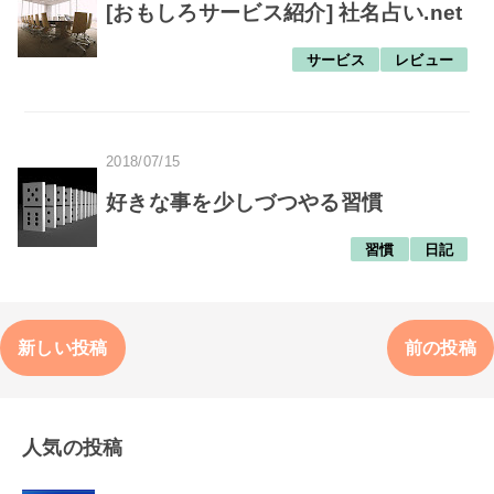
[おもしろサービス紹介] 社名占い.net
サービス
レビュー
2018/07/15
好きな事を少しづつやる習慣
習慣
日記
新しい投稿
前の投稿
人気の投稿