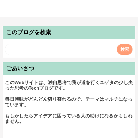
このブログを検索
ごあいさつ
このWebサイトは、独自思考で我が道を行くユゲタの少し尖
った思考のTechブログです。

毎日興味がどんどん切り替わるので、テーマはマルチになっ
ています。

もしかしたらアイデアに困っている人の助けになるかもしれ
ません。
