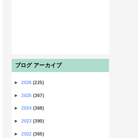
ブログ アーカイブ
►
2026
(225)
►
2025
(367)
►
2024
(368)
►
2023
(390)
►
2022
(365)