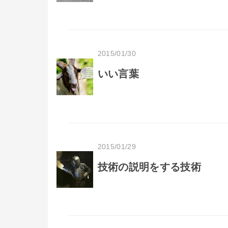
2015/01/30
いい言葉
2015/01/29
技術の説明をする技術