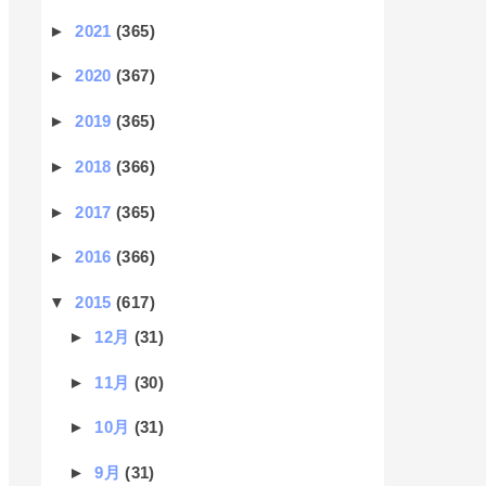
►
2021
(365)
►
2020
(367)
►
2019
(365)
►
2018
(366)
►
2017
(365)
►
2016
(366)
▼
2015
(617)
►
12月
(31)
►
11月
(30)
►
10月
(31)
►
9月
(31)