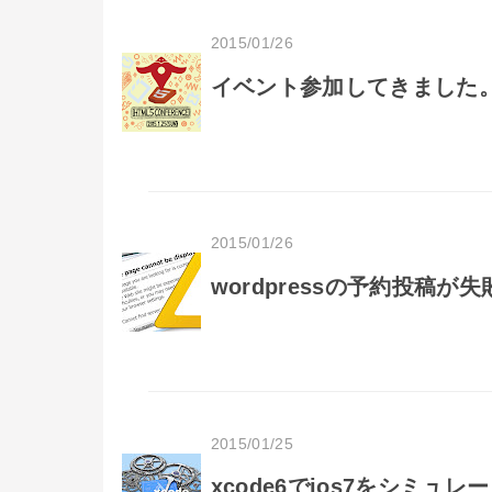
2015/01/26
イベント参加してきました。HTM
2015/01/26
wordpressの予約投稿
2015/01/25
xcode6でios7をシミュ