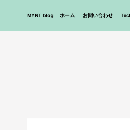
MYNT blog
ホーム
お問い合わせ
Tec