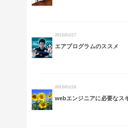
2015/01/27
エアプログラムのススメ
2015/01/26
webエンジニアに必要なスキ