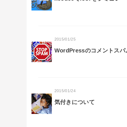
2015/01/25
WordPressのコメントス
2015/01/24
気付きについて