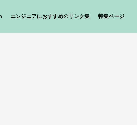
h
エンジニアにおすすめのリンク集
特集ページ