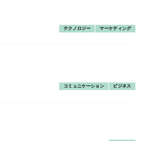
テクノロジー
マーケティング
コミュニケーション
ビジネス