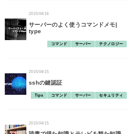
2015/04/16
サーバーのよく使うコマンドメモ|
type
コマンド
サーバー
テクノロジー
2015/04/15
sshの鍵認証
Tips
コマンド
サーバー
セキュリティ
2015/04/15
読書で得た知識とテレビを観た知識