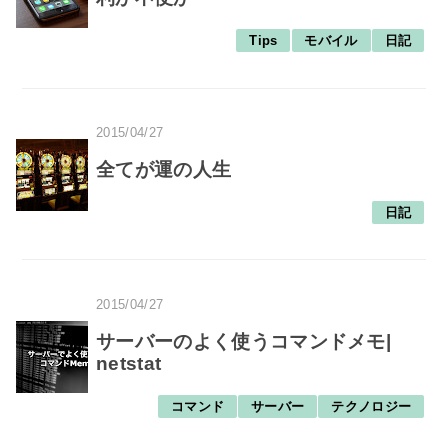
Tips
モバイル
日記
2015/04/27
全てが運の人生
日記
2015/04/27
サーバーのよく使うコマンドメモ|
netstat
コマンド
サーバー
テクノロジー