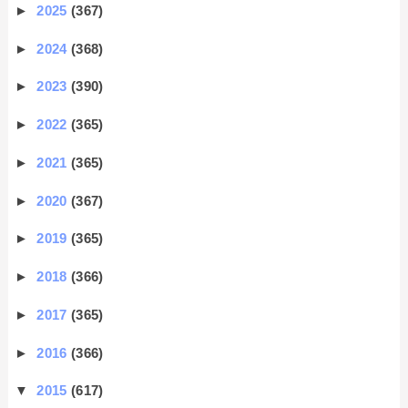
►
2025
(367)
►
2024
(368)
►
2023
(390)
►
2022
(365)
►
2021
(365)
►
2020
(367)
►
2019
(365)
►
2018
(366)
►
2017
(365)
►
2016
(366)
▼
2015
(617)