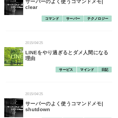
サーバーのよく使うコマンドメモ|
clear
コマンド
サーバー
テクノロジー
2015/04/25
LINEをやり過ぎるとダメ人間になる
理由
サービス
マインド
日記
2015/04/25
サーバーのよく使うコマンドメモ|
shutdown