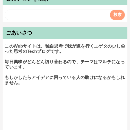
ごあいさつ
このWebサイトは、独自思考で我が道を行くユゲタの少し尖
った思考のTechブログです。

毎日興味がどんどん切り替わるので、テーマはマルチになっ
ています。

もしかしたらアイデアに困っている人の助けになるかもしれ
ません。
