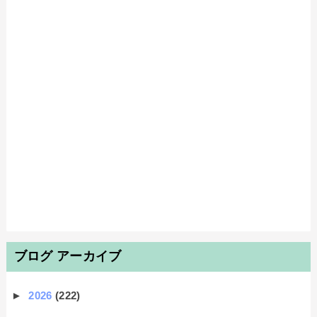
ブログ アーカイブ
►
2026
(222)