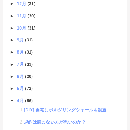
►
12月
(31)
►
11月
(30)
►
10月
(31)
►
9月
(31)
►
8月
(31)
►
7月
(31)
►
6月
(30)
►
5月
(73)
▼
4月
(86)
[DIY] 自宅にボルダリングウォールを設置
規約は読まない方が悪いのか？