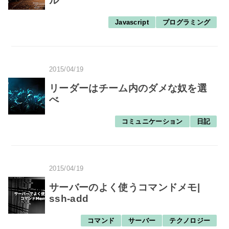
ル
Javascript
プログラミング
2015/04/19
リーダーはチーム内のダメな奴を選
べ
コミュニケーション
日記
2015/04/19
サーバーのよく使うコマンドメモ|
ssh-add
コマンド
サーバー
テクノロジー