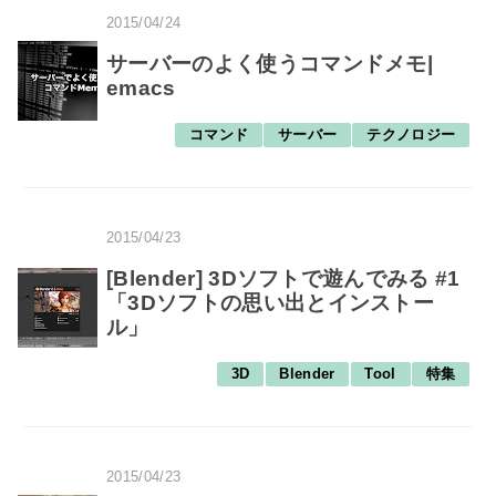
2015/04/24
サーバーのよく使うコマンドメモ|
emacs
コマンド
サーバー
テクノロジー
2015/04/23
[Blender] 3Dソフトで遊んでみる #1
「3Dソフトの思い出とインストー
ル」
3D
Blender
Tool
特集
2015/04/23