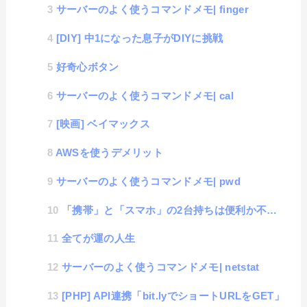
サーバーのよく使うコマンドメモ| finger
[DIY] 中1になった息子がDIYに挑戦
好奇心ボタン
サーバーのよく使うコマンドメモ| cal
[映画] ベイマックス
AWSを使うデメリット
サーバーのよく使うコマンドメモ| pwd
「携帯」と「スマホ」の2台持ちは便利か不便か
全てが運の人生
サーバーのよく使うコマンドメモ| netstat
[PHP] API連携「bit.lyでショートURLをGET」