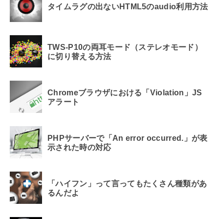
タイムラグの出ないHTML5のaudio利用方法
TWS-P10の両耳モード（ステレオモード）
に切り替える方法
Chromeブラウザにおける「Violation」JS
アラート
PHPサーバーで「An error occurred.」が表
示された時の対応
「ハイフン」って言ってもたくさん種類があ
るんだよ