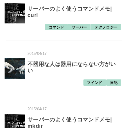
サーバーのよく使うコマンドメモ|
curl
コマンド
サーバー
テクノロジー
2015/04/17
不器用な人は器用にならない方がい
い
マインド
日記
2015/04/17
サーバーのよく使うコマンドメモ|
mkdir