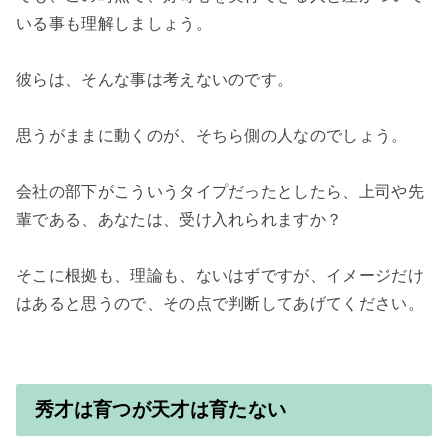
いる事も理解しましょう。

彼らは、そんな事は考えないのです。

思うがままに動くのが、そちら側の人なのでしょう。

会社の部下がこういうタイプだったとしたら、上司や先
輩である、あなたは、受け入れられますか？

そこに根拠も、理論も、ないはずですが、イメージだけ
はあると思うので、その点で判断してあげてください。

秀才は育つが天才は育たない