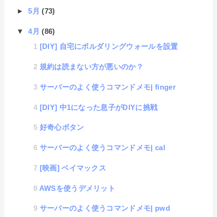
►
5月
(73)
▼
4月
(86)
[DIY] 自宅にボルダリングウォールを設置
規約は読まない方が悪いのか？
サーバーのよく使うコマンドメモ| finger
[DIY] 中1になった息子がDIYに挑戦
好奇心ボタン
サーバーのよく使うコマンドメモ| cal
[映画] ベイマックス
AWSを使うデメリット
サーバーのよく使うコマンドメモ| pwd