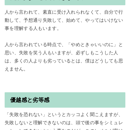
人から言われて、素直に受け入れられなくて、自分で行
動して、予想通り失敗して、始めて、やってはいけない
事を理解する人もいます。

人から言われている時点で、「やめときゃいいのに」と
思い、失敗を笑う人もいますが、必ずしもこうした人
は、多くの人よりも劣っているとは、僕はどうしても思
えません。

優越感と劣等感
「失敗を恐れない」というとカッコよく聞こえますが、
失敗しないと理解できないのは、頭で後の事をシミュレ