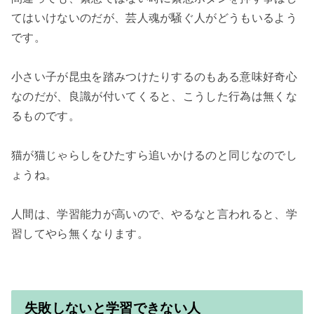
てはいけないのだが、芸人魂が騒ぐ人がどうもいるよう
です。

小さい子が昆虫を踏みつけたりするのもある意味好奇心
なのだが、良識が付いてくると、こうした行為は無くな
るものです。

猫が猫じゃらしをひたすら追いかけるのと同じなのでし
ょうね。

人間は、学習能力が高いので、やるなと言われると、学
習してやら無くなります。

失敗しないと学習できない人