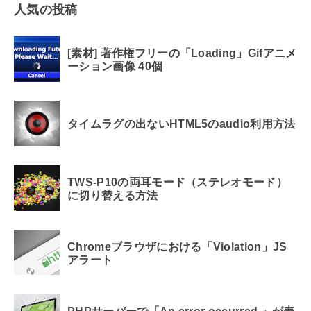
人気の投稿
[素材] 著作権フリーの「Loading」Gifアニメ
ーション画像 40個
タイムラグの出ないHTML5のaudio利用方法
TWS-P10の両耳モード（ステレオモード）
に切り替える方法
Chromeブラウザにおける「Violation」JS
アラート