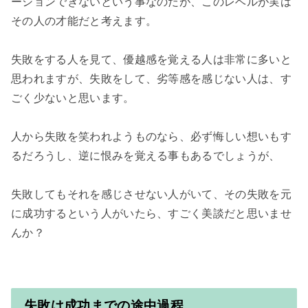
ーションできないという事なのだが、このレベルが実は
その人の才能だと考えます。

失敗をする人を見て、優越感を覚える人は非常に多いと
思われますが、失敗をして、劣等感を感じない人は、す
ごく少ないと思います。

人から失敗を笑われようものなら、必ず悔しい想いもす
るだろうし、逆に恨みを覚える事もあるでしょうが、

失敗してもそれを感じさせない人がいて、その失敗を元
に成功するという人がいたら、すごく美談だと思いませ
んか？

失敗は成功までの途中過程