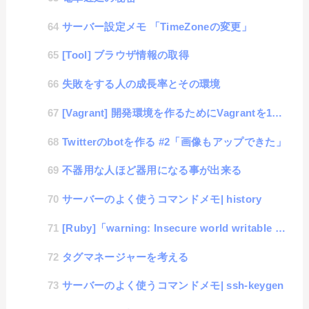
サーバー設定メモ 「TimeZoneの変更」
[Tool] ブラウザ情報の取得
失敗をする人の成長率とその環境
[Vagrant] 開発環境を作るためにVagrantを15分で覚えてみる
Twitterのbotを作る #2「画像もアップできた」
不器用な人ほど器用になる事が出来る
サーバーのよく使うコマンドメモ| history
[Ruby]「warning: Insecure world writable dir」の対応
タグマネージャーを考える
サーバーのよく使うコマンドメモ| ssh-keygen