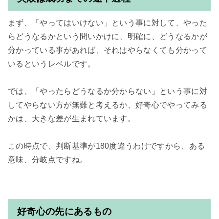
まず、「やってはいけない」という事に対して、やった
らどうなるかという問いかけに、明確に、どうなるかが
分かっている事があれば、それはやらなくても分かって
いるというレベルです。

では、「やったらどうなるか分からない」という事に対
してやらない方が無難と考えるか、好奇心でやってみる
かは、大きな差が生まれています。

この時点で、判断基準が180度違うわけですから、ある
意味、分岐点ですね。

好奇心の先にあるもの