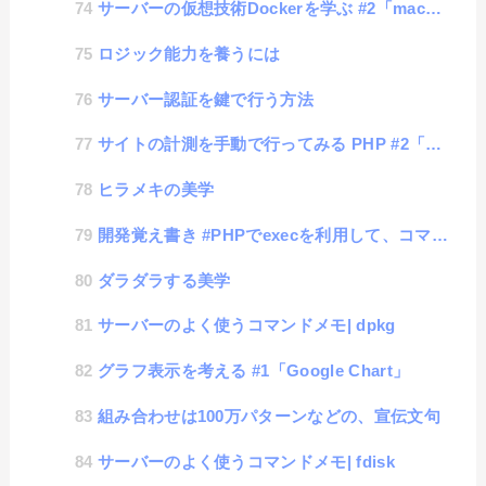
サーバーの仮想技術Dockerを学ぶ #2「macにubuntuをセット」
ロジック能力を養うには
サーバー認証を鍵で行う方法
サイトの計測を手動で行ってみる PHP #2「GoogleCharts」
ヒラメキの美学
開発覚え書き #PHPでexecを利用して、コマンドのバージョンを取得する
ダラダラする美学
サーバーのよく使うコマンドメモ| dpkg
グラフ表示を考える #1「Google Chart」
組み合わせは100万パターンなどの、宣伝文句
サーバーのよく使うコマンドメモ| fdisk