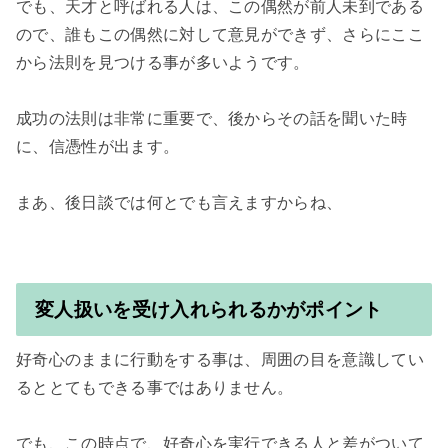
でも、天才と呼ばれる人は、この偶然が前人未到である
ので、誰もこの偶然に対して意見ができず、さらにここ
から法則を見つける事が多いようです。

成功の法則は非常に重要で、後からその話を聞いた時
に、信憑性が出ます。

まあ、後日談では何とでも言えますからね、

変人扱いを受け入れられるかがポイント
好奇心のままに行動をする事は、周囲の目を意識してい
るととてもできる事ではありません。

でも、この時点で、好奇心を実行できる人と差がついて