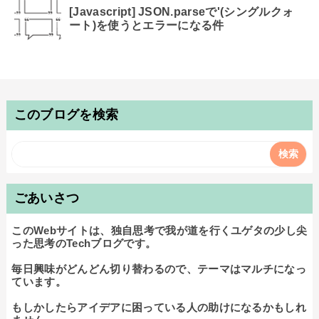
[Javascript] JSON.parseで'(シングルクォ
ート)を使うとエラーになる件
このブログを検索
ごあいさつ
このWebサイトは、独自思考で我が道を行くユゲタの少し尖
った思考のTechブログです。

毎日興味がどんどん切り替わるので、テーマはマルチになっ
ています。

もしかしたらアイデアに困っている人の助けになるかもしれ