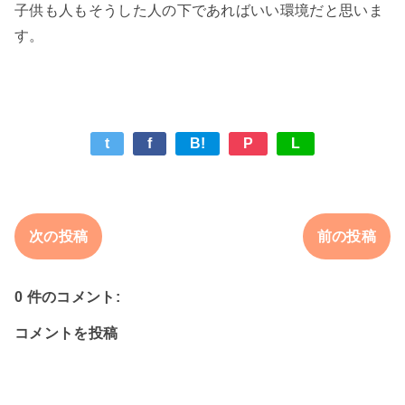
子供も人もそうした人の下であればいい環境だと思いま
t
f
B!
P
L
次の投稿
前の投稿
0 件のコメント:
コメントを投稿