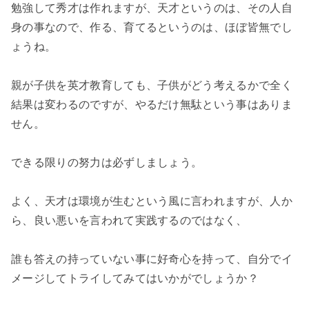
勉強して秀才は作れますが、天才というのは、その人自
身の事なので、作る、育てるというのは、ほぼ皆無でし
ょうね。

親が子供を英才教育しても、子供がどう考えるかで全く
結果は変わるのですが、やるだけ無駄という事はありま
せん。

できる限りの努力は必ずしましょう。

よく、天才は環境が生むという風に言われますが、人か
ら、良い悪いを言われて実践するのではなく、

誰も答えの持っていない事に好奇心を持って、自分でイ
メージしてトライしてみてはいかがでしょうか？
