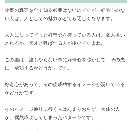
物事の真実を全て知る必要はないのですが、好奇心のな
い人は、人としての魅力がとても乏しくなります。

大人になってずっと好奇心を持っている人は、変人扱い
されるか、天才と呼ばれる人が多いですよね。

この差は、誰もやらない事に好奇心を沸かして、その先
に「成功するかどうか」です。

好奇心があって、その後成功するイメージが湧いている
かどうかです。

そのイメージ通りに行く人はあまりおらず、大体の人
が、偶然成功してしまったパターンです。
