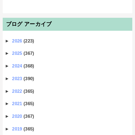
ブログ アーカイブ
►
2026
(223)
►
2025
(367)
►
2024
(368)
►
2023
(390)
►
2022
(365)
►
2021
(365)
►
2020
(367)
►
2019
(365)