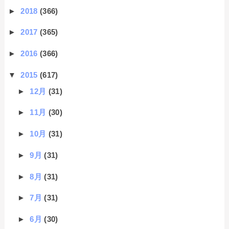
►
2018
(366)
►
2017
(365)
►
2016
(366)
▼
2015
(617)
►
12月
(31)
►
11月
(30)
►
10月
(31)
►
9月
(31)
►
8月
(31)
►
7月
(31)
►
6月
(30)