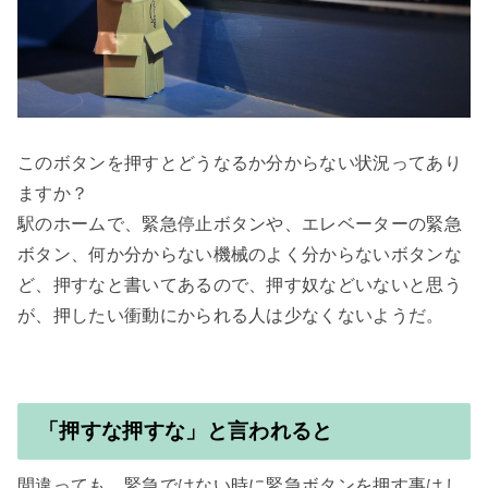
このボタンを押すとどうなるか分からない状況ってあり
ますか？

駅のホームで、緊急停止ボタンや、エレベーターの緊急
ボタン、何か分からない機械のよく分からないボタンな
ど、押すなと書いてあるので、押す奴などいないと思う
「押すな押すな」と言われると
間違っても、緊急ではない時に緊急ボタンを押す事はし