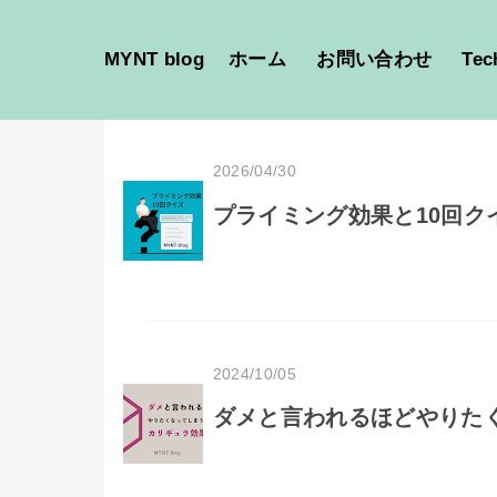
MYNT blog
ホーム
お問い合わせ
Tec
2026/04/30
プライミング効果と10回ク
2024/10/05
ダメと言われるほどやりた