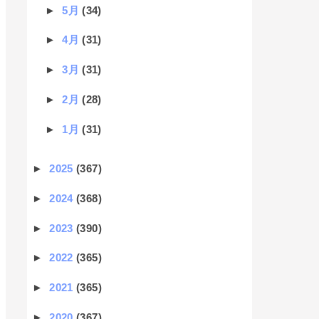
►
5月
(34)
►
4月
(31)
►
3月
(31)
►
2月
(28)
►
1月
(31)
►
2025
(367)
►
2024
(368)
►
2023
(390)
►
2022
(365)
►
2021
(365)
►
2020
(367)