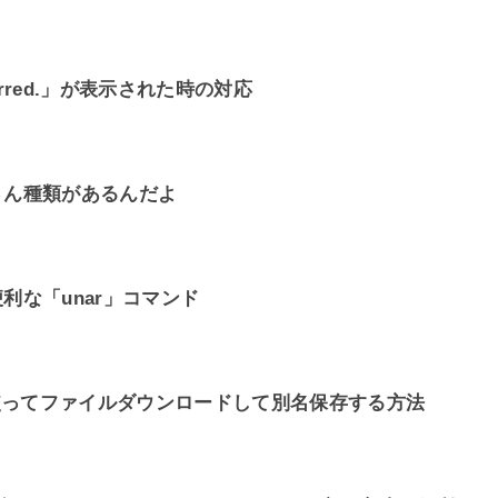
curred.」が表示された時の対応
さん種類があるんだよ
利な「unar」コマンド
を使ってファイルダウンロードして別名保存する方法