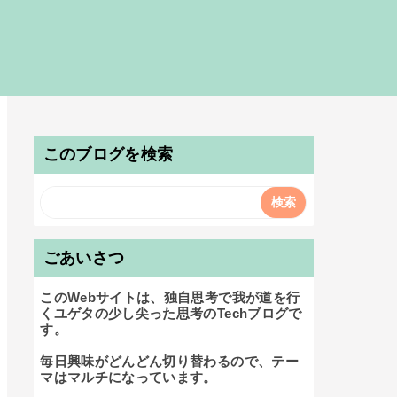
このブログを検索
ごあいさつ
このWebサイトは、独自思考で我が道を行
くユゲタの少し尖った思考のTechブログで
す。

毎日興味がどんどん切り替わるので、テー
マはマルチになっています。
