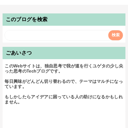
このブログを検索
ごあいさつ
このWebサイトは、独自思考で我が道を行くユゲタの少し尖
った思考のTechブログです。

毎日興味がどんどん切り替わるので、テーマはマルチになっ
ています。

もしかしたらアイデアに困っている人の助けになるかもしれ
ません。
