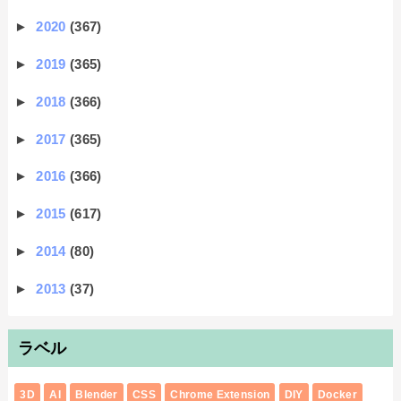
►
2020
(367)
►
2019
(365)
►
2018
(366)
►
2017
(365)
►
2016
(366)
►
2015
(617)
►
2014
(80)
►
2013
(37)
ラベル
3D
AI
Blender
CSS
Chrome Extension
DIY
Docker