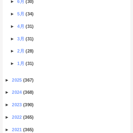
►
6月
(30)
►
5月
(34)
►
4月
(31)
►
3月
(31)
►
2月
(28)
►
1月
(31)
►
2025
(367)
►
2024
(368)
►
2023
(390)
►
2022
(365)
►
2021
(365)