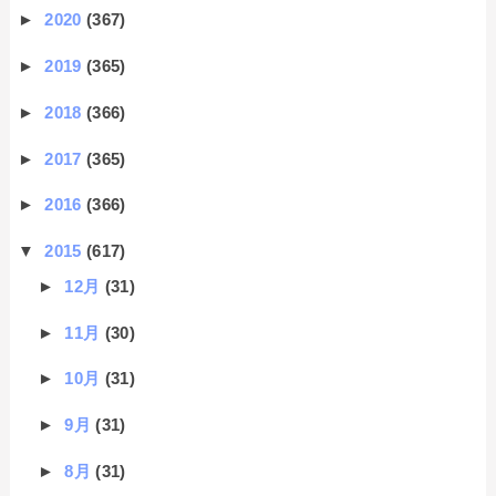
►
2020
(367)
►
2019
(365)
►
2018
(366)
►
2017
(365)
►
2016
(366)
▼
2015
(617)
►
12月
(31)
►
11月
(30)
►
10月
(31)
►
9月
(31)
►
8月
(31)