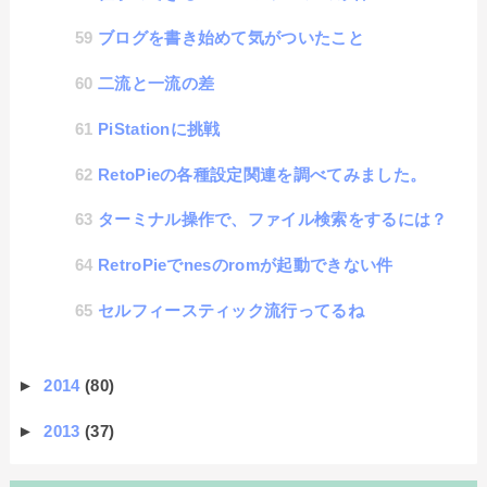
ブログを書き始めて気がついたこと
二流と一流の差
PiStationに挑戦
RetoPieの各種設定関連を調べてみました。
ターミナル操作で、ファイル検索をするには？
RetroPieでnesのromが起動できない件
セルフィースティック流行ってるね
►
2014
(80)
►
2013
(37)