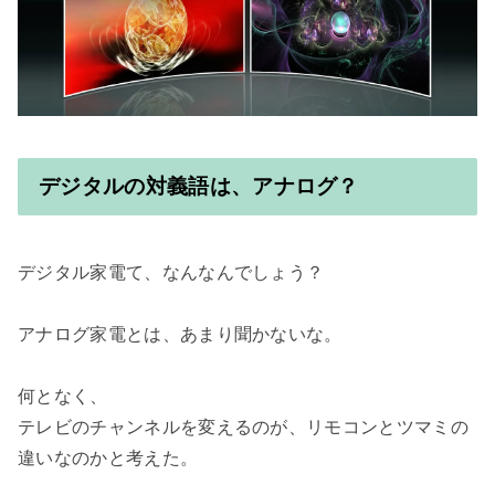
デジタルの対義語は、アナログ？
アナログ家電とは、あまり聞かないな。

何となく、

テレビのチャンネルを変えるのが、リモコンとツマミの
違いなのかと考えた。
