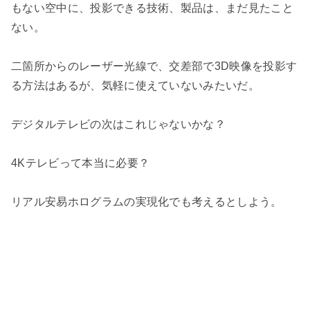
もない空中に、投影できる技術、製品は、まだ見たこと
ない。

二箇所からのレーザー光線で、交差部で3D映像を投影す
る方法はあるが、気軽に使えていないみたいだ。

デジタルテレビの次はこれじゃないかな？

4Kテレビって本当に必要？

リアル安易ホログラムの実現化でも考えるとしよう。
