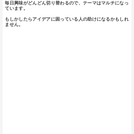
毎日興味がどんどん切り替わるので、テーマはマルチになっ
ています。

もしかしたらアイデアに困っている人の助けになるかもしれ
ません。
