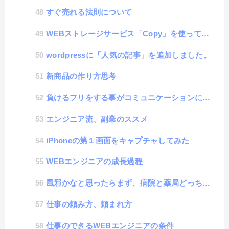
すぐ売れる法則について
WEBストレージサービス「Copy」を使ってみた
wordpressに「人気の記事」を追加しました。
新商品の作り方思考
負けるフリをする事がコミュニケーションにつながる
エンジニア流、副業のススメ
iPhoneの第１画面をキャプチャしてみた
WEBエンジニアの成長過程
風邪かなと思ったらまず、病院と薬局どっちに行く？
仕事の頼み方、頼まれ方
仕事のできるWEBエンジニアの条件