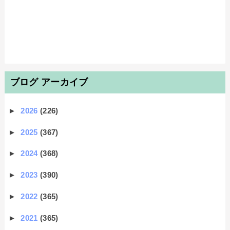
ブログ アーカイブ
►
2026
(226)
►
2025
(367)
►
2024
(368)
►
2023
(390)
►
2022
(365)
►
2021
(365)