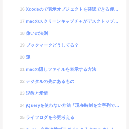
Xcodeので表示オブジェクトを確認できる便利機能があった
macのスクリーンキャプチャがデスクトップに保存されるのが散らかるので、保存先を変える方法
偉いの法則
ブックマークどうしてる？
運
macの隠しファイルを表示する方法
デジタルの先にあるもの
説教と愛情
jQueryを使わない方法「現在時刻を文字列で得る」
ライフログを今更考える