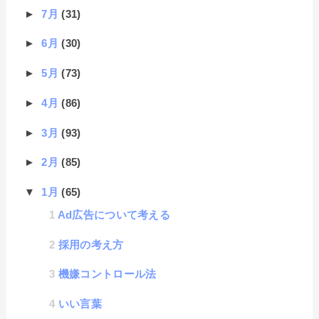
►
7月
(31)
►
6月
(30)
►
5月
(73)
►
4月
(86)
►
3月
(93)
►
2月
(85)
▼
1月
(65)
Ad広告について考える
採用の考え方
機嫌コントロール法
いい言葉