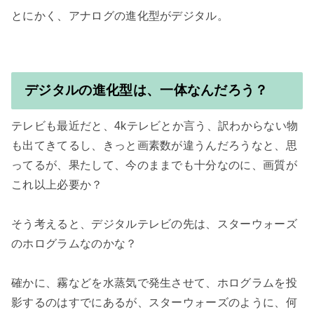
とにかく、アナログの進化型がデジタル。

デジタルの進化型は、一体なんだろう？
テレビも最近だと、4kテレビとか言う、訳わからない物
も出てきてるし、きっと画素数が違うんだろうなと、思
ってるが、果たして、今のままでも十分なのに、画質が
これ以上必要か？

そう考えると、デジタルテレビの先は、スターウォーズ
のホログラムなのかな？

確かに、霧などを水蒸気で発生させて、ホログラムを投
影するのはすでにあるが、スターウォーズのように、何