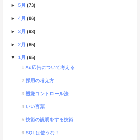
►
5月
(73)
►
4月
(86)
►
3月
(93)
►
2月
(85)
▼
1月
(65)
Ad広告について考える
採用の考え方
機嫌コントロール法
いい言葉
技術の説明をする技術
SQLは使うな！