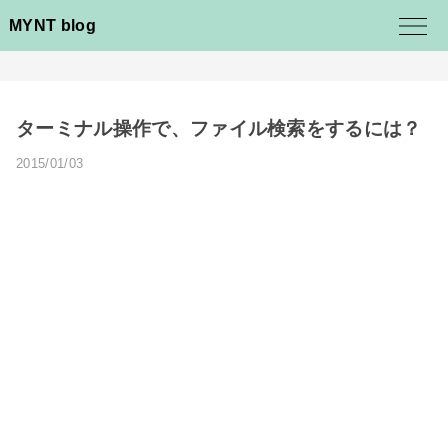
MYNT blog
ターミナル操作で、ファイル検索をするには？
2015/01/03