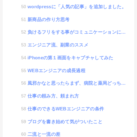
wordpressに「人気の記事」を追加しました。
新商品の作り方思考
負けるフリをする事がコミュニケーションにつながる
エンジニア流、副業のススメ
iPhoneの第１画面をキャプチャしてみた
WEBエンジニアの成長過程
風邪かなと思ったらまず、病院と薬局どっちに行く？
仕事の頼み方、頼まれ方
仕事のできるWEBエンジニアの条件
ブログを書き始めて気がついたこと
二流と一流の差