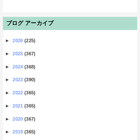
ブログ アーカイブ
►
2026
(225)
►
2025
(367)
►
2024
(368)
►
2023
(390)
►
2022
(365)
►
2021
(365)
►
2020
(367)
►
2019
(365)