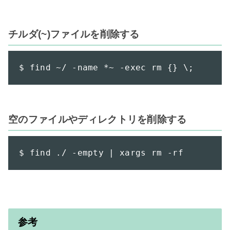
チルダ(~)ファイルを削除する
$ find ~/ -name *~ -exec rm {} \;
空のファイルやディレクトリを削除する
$ find ./ -empty | xargs rm -rf
参考