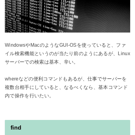
WindowsやMacのようなGUI-OSを使っていると、ファ
イル検索機能というのが当たり前のようにあるが、Linux
サーバーでの検索は基本、辛い。

whereなどの便利コマンドもあるが、仕事でサーバーを
複数台相手にしていると、なるべくなら、基本コマンド
find