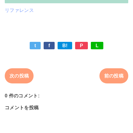
リファレンス
t
f
B!
P
L
次の投稿
前の投稿
0 件のコメント:
コメントを投稿