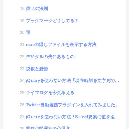
偉いの法則
ブックマークどうしてる？
運
macの隠しファイルを表示する方法
デジタルの先にあるもの
説教と愛情
jQueryを使わない方法「現在時刻を文字列で得る」
ライフログを今更考える
Twitter自動連携プラグインを入れてみました。
jQueryを使わない方法「Select要素に値を追加する」
異時点間選択の心理学