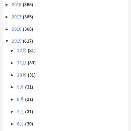
►
2018
(366)
►
2017
(365)
►
2016
(366)
▼
2015
(617)
►
12月
(31)
►
11月
(30)
►
10月
(31)
►
9月
(31)
►
8月
(31)
►
7月
(31)
►
6月
(30)