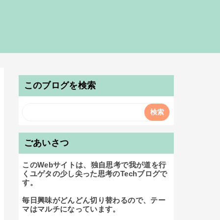
このブログを検索
ごあいさつ
このWebサイトは、独自思考で我が道を行
くユゲタの少し尖った思考のTechブログで
す。

毎日興味がどんどん切り替わるので、テー
マはマルチになっています。
