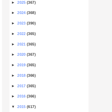
►
2025
(367)
►
2024
(368)
►
2023
(390)
►
2022
(365)
►
2021
(365)
►
2020
(367)
►
2019
(365)
►
2018
(366)
►
2017
(365)
►
2016
(366)
▼
2015
(617)