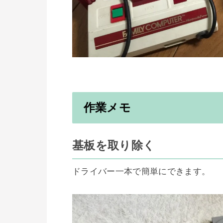
作業メモ
基板を取り除く
ドライバー一本で簡単にできます。
