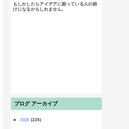
もしかしたらアイデアに困っている人の助
けになるかもしれません。

ブログ アーカイブ
►
2026
(224)