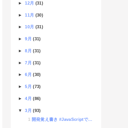
►
12月
(31)
►
11月
(30)
►
10月
(31)
►
9月
(31)
►
8月
(31)
►
7月
(31)
►
6月
(30)
►
5月
(73)
►
4月
(86)
▼
3月
(93)
開発覚え書き #JavaScriptでPHPにAJAXでつなげた時にデータをダウンロードさせる方法