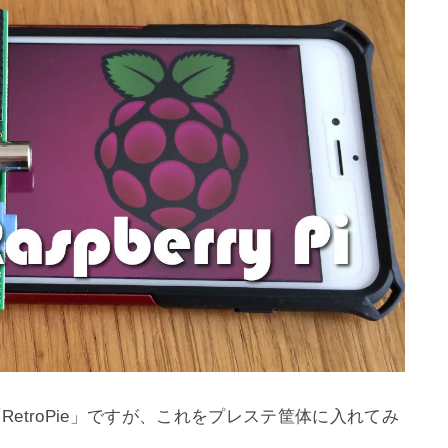
た「RetroPie」ですが、これをプレステ筐体に入れてみ