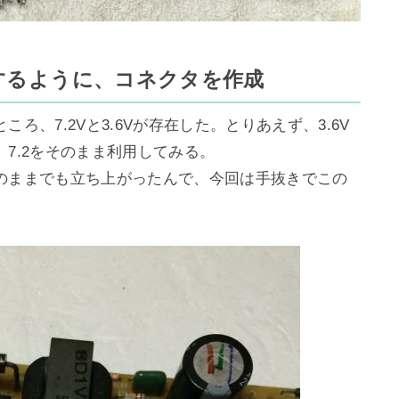
するように、コネクタを作成
、7.2Vと3.6Vが存在した。とりあえず、3.6V
7.2をそのまま利用してみる。

のままでも立ち上がったんで、今回は手抜きでこの