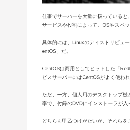
仕事でサーバーを大量に扱っていると
サービスや役割によって、OSやスペッ
具体的には、Linuxのディストリビュー
entOS」だ。

CentOSは商用としてヒットした「R
ビスサーバーにはCentOSがよく使わ
ただ、一方、個人用のデスクトップ機と
率で、付録のDVDにインストーラが入
どちらも甲乙つけがたいが、それらを