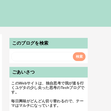
このブログを検索
ごあいさつ
このWebサイトは、独自思考で我が道を行
くユゲタの少し尖った思考のTechブログで
す。

毎日興味がどんどん切り替わるので、テー
マはマルチになっています。
