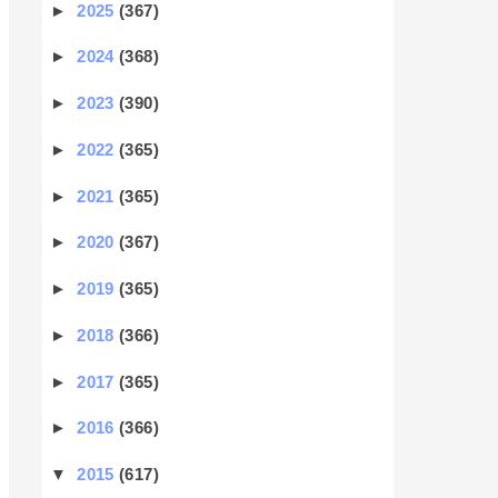
►
2025
(367)
►
2024
(368)
►
2023
(390)
►
2022
(365)
►
2021
(365)
►
2020
(367)
►
2019
(365)
►
2018
(366)
►
2017
(365)
►
2016
(366)
▼
2015
(617)