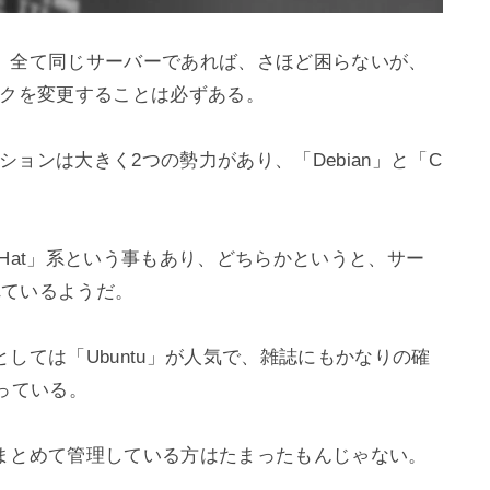
、全て同じサーバーであれば、さほど困らないが、
クを変更することは必ずある。

ションは大きく2つの勢力があり、「Debian」と「C
edHat」系という事もあり、どちらかというと、サー
れているようだ。

しては「Ubuntu」が人気で、雑誌にもかなりの確
っている。

まとめて管理している方はたまったもんじゃない。
