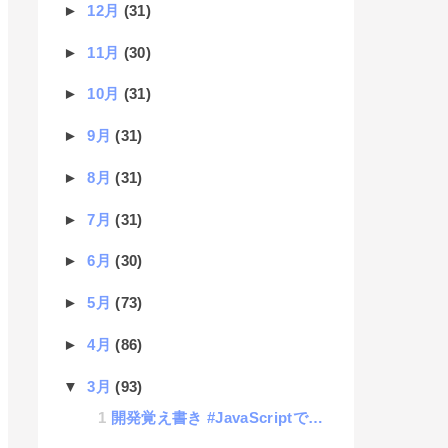
►
12月
(31)
►
11月
(30)
►
10月
(31)
►
9月
(31)
►
8月
(31)
►
7月
(31)
►
6月
(30)
►
5月
(73)
►
4月
(86)
▼
3月
(93)
開発覚え書き #JavaScriptでPHPにAJAXでつなげた時にデータをダウンロードさせる方法