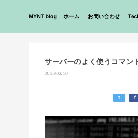
MYNT blog
ホーム
お問い合わせ
Tec
サーバーのよく使うコマンド
2015/03/10
t
f