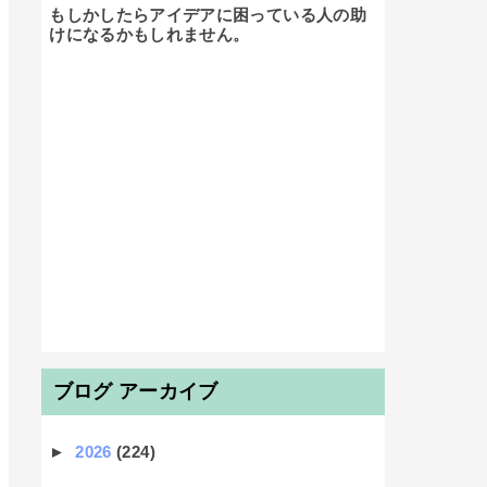
もしかしたらアイデアに困っている人の助
けになるかもしれません。

ブログ アーカイブ
►
2026
(224)