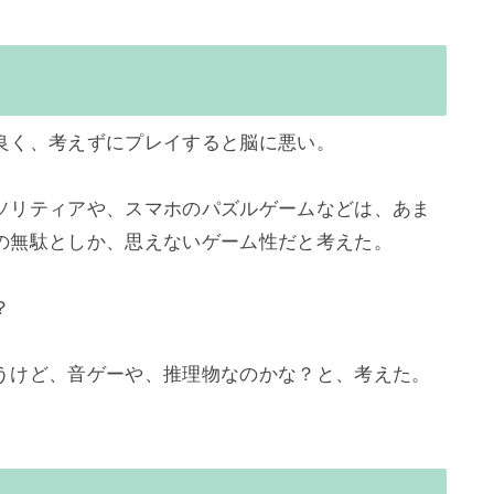
良く、考えずにプレイすると脳に悪い。

ソリティアや、スマホのパズルゲームなどは、あま
の無駄としか、思えないゲーム性だと考えた。



うけど、音ゲーや、推理物なのかな？と、考えた。
