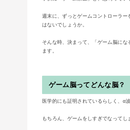
週末に、ずっとゲームコントローラー
はないでしょうか。

そんな時、決まって、「ゲーム脳にな
ゲーム脳ってどんな脳？
医学的にも証明されているらしく、α波
もちろん、ゲームをしすぎでなってしま