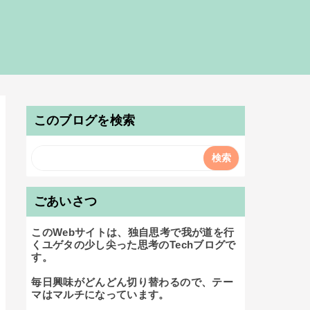
このブログを検索
ごあいさつ
このWebサイトは、独自思考で我が道を行
くユゲタの少し尖った思考のTechブログで
す。

毎日興味がどんどん切り替わるので、テー
マはマルチになっています。
