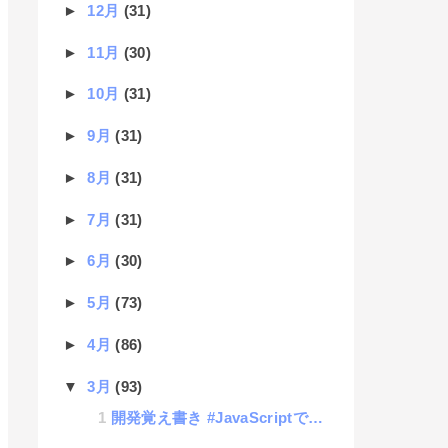
►
12月
(31)
►
11月
(30)
►
10月
(31)
►
9月
(31)
►
8月
(31)
►
7月
(31)
►
6月
(30)
►
5月
(73)
►
4月
(86)
▼
3月
(93)
開発覚え書き #JavaScriptでPHPにAJAXでつなげた時にデータをダウンロードさせる方法