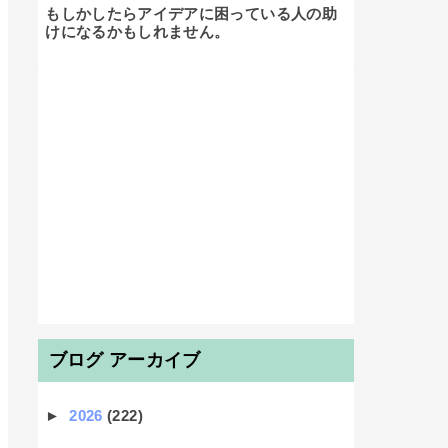
もしかしたらアイデアに困っている人の助
けになるかもしれません。

ブログ アーカイブ
►
2026
(222)