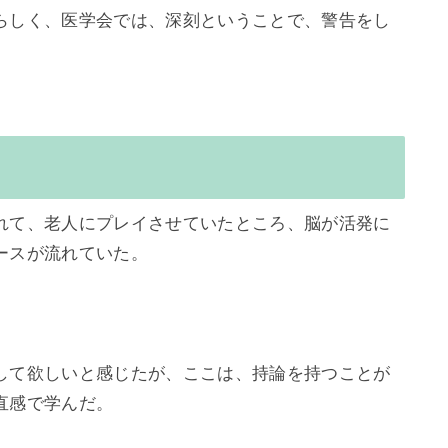
らしく、医学会では、深刻ということで、警告をし
れて、老人にプレイさせていたところ、脳が活発に
スが流れていた。

して欲しいと感じたが、ここは、持論を持つことが
感で学んだ。
