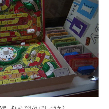
る親、多いのではないでしょうか？
