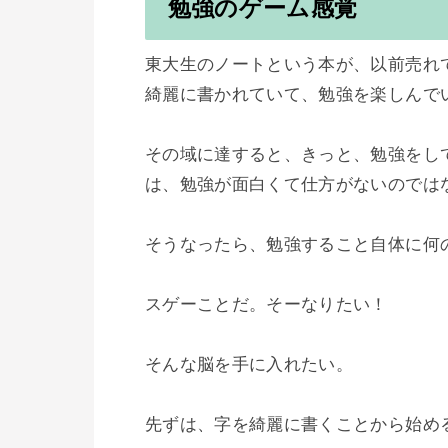
勉強のゲーム感覚
東大生のノートという本が、以前売れ
綺麗に書かれていて、勉強を楽しんで
その域に達すると、きっと、勉強をし
は、勉強が面白くて仕方がないのではな
そうなったら、勉強すること自体に何の
スゲーことだ。そーなりたい！

そんな脳を手に入れたい。
