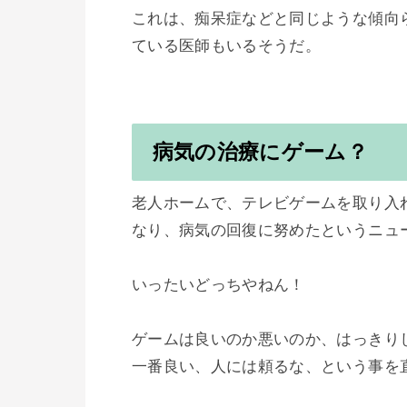
これは、痴呆症などと同じような傾向
ている医師もいるそうだ。

病気の治療にゲーム？
老人ホームで、テレビゲームを取り入
なり、病気の回復に努めたというニュー
いったいどっちやねん！

ゲームは良いのか悪いのか、はっきり
一番良い、人には頼るな、という事を直