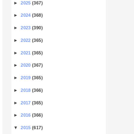
►
2025
(367)
►
2024
(368)
►
2023
(390)
►
2022
(365)
►
2021
(365)
►
2020
(367)
►
2019
(365)
►
2018
(366)
►
2017
(365)
►
2016
(366)
▼
2015
(617)