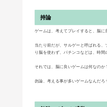
持論
ゲームは、考えてプレイすると、脳に
当たり前だが、サルゲーと呼ばれる、
り脳を使わず、パチンコなどは、時間
それでは、脳に良いゲームは何なのか？
勿論、考える事が多いゲームなんだろ