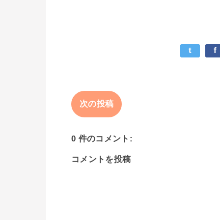
t
f
次の投稿
0 件のコメント:
コメントを投稿