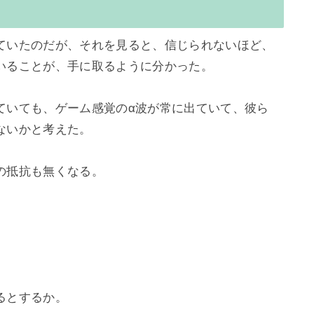
ていたのだが、それを見ると、信じられないほど、
いることが、手に取るように分かった。

ていても、ゲーム感覚のα波が常に出ていて、彼ら
いかと考えた。

抵抗も無くなる。
