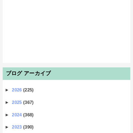
ブログ アーカイブ
►
2026
(225)
►
2025
(367)
►
2024
(368)
►
2023
(390)