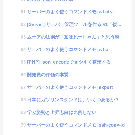
サーバーのよく使うコマンドメモ| whois
[Server] サーバー管理ツールを作る #1「複数サーバー管理」
ムーアの法則が「意味ねーじゃん」と思う時
サーバーのよく使うコマンドメモ| who
[PHP] json_encodeで見やすく整形する
開発員の評価の本質
サーバーのよく使うコマンドメモ| export
日本にガソリンスタンドは、いくつあるか？
学ぶ姿勢と上昇志向は比例しない
サーバーのよく使うコマンドメモ| ssh-copy-id