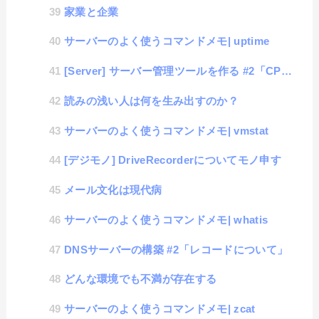
家業と企業
サーバーのよく使うコマンドメモ| uptime
[Server] サーバー管理ツールを作る #2「CPU負荷値の取得」
読みの浅い人は何を生み出すのか？
サーバーのよく使うコマンドメモ| vmstat
[デジモノ] DriveRecorderについてモノ申す
メール文化は現代病
サーバーのよく使うコマンドメモ| whatis
DNSサーバーの構築 #2「レコードについて」
どんな環境でも不満が存在する
サーバーのよく使うコマンドメモ| zcat