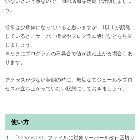
いないという事なので、値の増加を定期で計測しましょ
う。

通常は少数値になっていると思いますが、1以上が頻発
していると、サーバー構成やプログラム処理などを見直
しましょう。

※たまにプログラムの不具合で値が跳ね上がる場合もあ
ります。

アクセスが少ない状態の時に、無駄なモジュールやプロ
セスが立ち上がっていない状態にしておきましょう。

使い方
１, 「servers.list」ファイルに対象サーバーを改行区切り