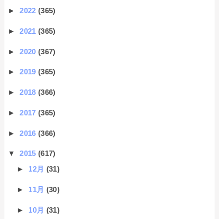
►
2022
(365)
►
2021
(365)
►
2020
(367)
►
2019
(365)
►
2018
(366)
►
2017
(365)
►
2016
(366)
▼
2015
(617)
►
12月
(31)
►
11月
(30)
►
10月
(31)