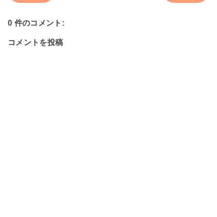
0 件のコメント:
コメントを投稿