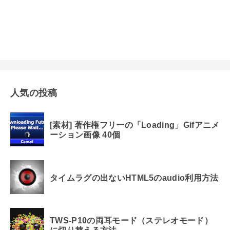
人気の投稿
[素材] 著作権フリーの「Loading」Gifアニメ
ーション画像 40個
タイムラグの出ないHTML5のaudio利用方法
TWS-P10の両耳モード（ステレオモード）