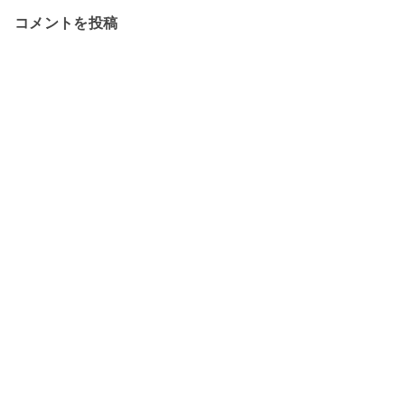
コメントを投稿