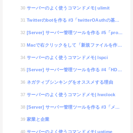
サーバーのよく使うコマンドメモ| ulimit
Twitterのbotを作る #3「twitterOAuthの基本操作」
[Server] サーバー管理ツールを作る #5「proc値の取得」
Macで右クリックをして「新規ファイルを作成」する方法
サーバーのよく使うコマンドメモ| lspci
[Server] サーバー管理ツールを作る #4「HDD使用値の取得」
ネガティブシンキングをオススメする理由
サーバーのよく使うコマンドメモ| hwclock
[Server] サーバー管理ツールを作る #3「メモリ使用値の取得」
家業と企業
サーバーのよく使うコマンドメモ| uptime