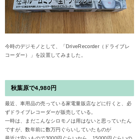
今時のデジモノとして、「DriveRecorder（ドライブレ
秋葉原で4,980円
最近、車用品の売っている家電量販店などに行くと、必
ずドライブレコーダーが販売している。

一時は、まだこんなシロモノは用はないと思っていたん
ですが、数年前に数万円ぐらいしていたものが

最近は安いもので3000円ぐらいから、15000円ぐらいの