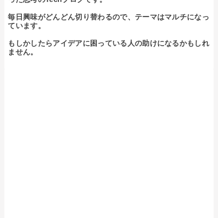
毎日興味がどんどん切り替わるので、テーマはマルチになっ
ています。

もしかしたらアイデアに困っている人の助けになるかもしれ
ません。
