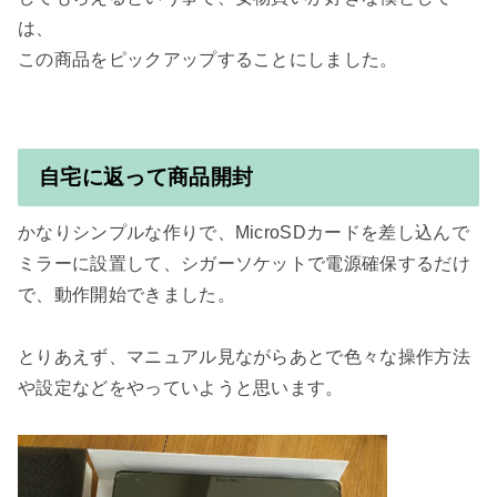
は、

この商品をピックアップすることにしました。

自宅に返って商品開封
かなりシンプルな作りで、MicroSDカードを差し込んで
ミラーに設置して、シガーソケットで電源確保するだけ
で、動作開始できました。

とりあえず、マニュアル見ながらあとで色々な操作方法
や設定などをやっていようと思います。
