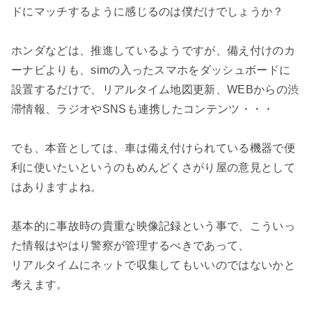
ドにマッチするように感じるのは僕だけでしょうか？

ホンダなどは、推進しているようですが、備え付けのカ
ーナビよりも、simの入ったスマホをダッシュボードに

設置するだけで、リアルタイム地図更新、WEBからの渋
滞情報、ラジオやSNSも連携したコンテンツ・・・

でも、本音としては、車は備え付けられている機器で便
利に使いたいというのもめんどくさがり屋の意見として
はありますよね。

基本的に事故時の貴重な映像記録という事で、こういっ
た情報はやはり警察が管理するべきであって、

リアルタイムにネットで収集してもいいのではないかと
考えます。
