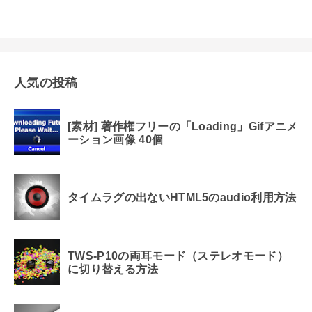
人気の投稿
[素材] 著作権フリーの「Loading」Gifアニメ
ーション画像 40個
タイムラグの出ないHTML5のaudio利用方法
TWS-P10の両耳モード（ステレオモード）
に切り替える方法