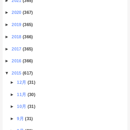
►
2021
(365)
►
2020
(367)
►
2019
(365)
►
2018
(366)
►
2017
(365)
►
2016
(366)
▼
2015
(617)
►
12月
(31)
►
11月
(30)
►
10月
(31)
►
9月
(31)