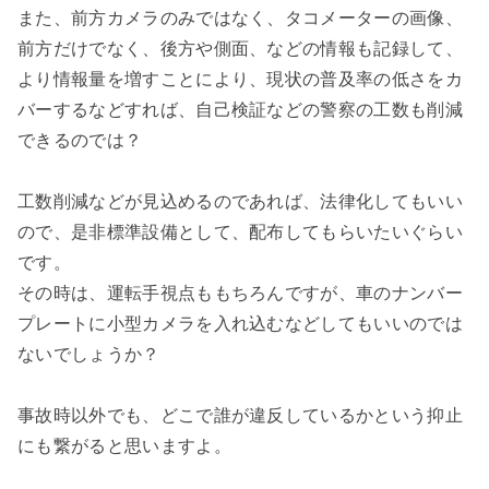
また、前方カメラのみではなく、タコメーターの画像、
前方だけでなく、後方や側面、などの情報も記録して、
より情報量を増すことにより、現状の普及率の低さをカ
バーするなどすれば、自己検証などの警察の工数も削減
できるのでは？

工数削減などが見込めるのであれば、法律化してもいい
ので、是非標準設備として、配布してもらいたいぐらい
です。

その時は、運転手視点ももちろんですが、車のナンバー
プレートに小型カメラを入れ込むなどしてもいいのでは
ないでしょうか？

事故時以外でも、どこで誰が違反しているかという抑止
にも繋がると思いますよ。
