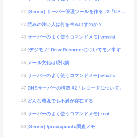
[Server] サーバー管理ツールを作る #2「CPU負荷値の取得」
読みの浅い人は何を生み出すのか？
サーバーのよく使うコマンドメモ| vmstat
[デジモノ] DriveRecorderについてモノ申す
メール文化は現代病
サーバーのよく使うコマンドメモ| whatis
DNSサーバーの構築 #2「レコードについて」
どんな環境でも不満が存在する
サーバーのよく使うコマンドメモ| zcat
[Server] /proc/cpuinfo調査メモ