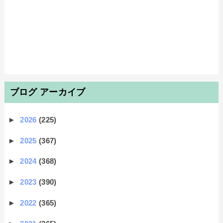
ブログ アーカイブ
►
2026
(225)
►
2025
(367)
►
2024
(368)
►
2023
(390)
►
2022
(365)