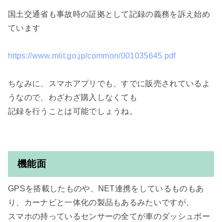
国土交通省も事故時の証拠として記録の義務を訴え始め
ています

https://www.mlit.go.jp/common/001035645.pdf
ちなみに、スマホアプリでも、すでに販売されているよ
うなので、わざわざ購入しなくても

記録を行うことは可能でしょうね。

機能面
GPSを搭載したものや、NET連携をしているものもあ
り、カーナビと一体化の製品もあるみたいですが、

スマホの持っているセンサーの全てが車のダッシュボー