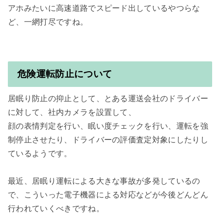
アホみたいに高速道路でスピード出しているやつらな
ど、一網打尽ですね。

危険運転防止について
居眠り防止の抑止として、とある運送会社のドライバー
に対して、社内カメラを設置して、

顔の表情判定を行い、眠い度チェックを行い、運転を強
制停止させたり、ドライバーの評価査定対象にしたりし
ているようです。

最近、居眠り運転による大きな事故が多発しているの
で、こういった電子機器による対応などが今後どんどん
行われていくべきですね。
