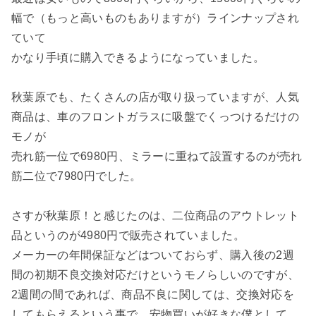
幅で（もっと高いものもありますが）ラインナップされ
ていて

かなり手頃に購入できるようになっていました。

秋葉原でも、たくさんの店が取り扱っていますが、人気
商品は、車のフロントガラスに吸盤でくっつけるだけの
モノが

売れ筋一位で6980円、ミラーに重ねて設置するのが売れ
筋二位で7980円でした。

さすが秋葉原！と感じたのは、二位商品のアウトレット
品というのが4980円で販売されていました。

メーカーの年間保証などはついておらず、購入後の2週
間の初期不良交換対応だけというモノらしいのですが、

2週間の間であれば、商品不良に関しては、交換対応を
してもらえるという事で、安物買いが好きな僕として