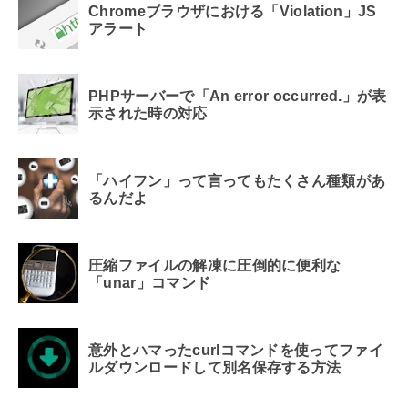
Chromeブラウザにおける「Violation」JS
アラート
PHPサーバーで「An error occurred.」が表
示された時の対応
「ハイフン」って言ってもたくさん種類があ
るんだよ
圧縮ファイルの解凍に圧倒的に便利な
「unar」コマンド
意外とハマったcurlコマンドを使ってファイ
ルダウンロードして別名保存する方法