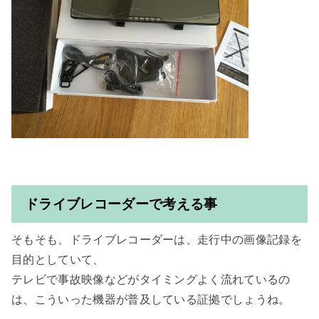
ドライブレコーダーで考える事
そもそも、ドライブレコーダーは、走行中の画像記録を
目的としていて、

テレビで事故映像などがタイミングよく流れているの
は、こういった機器が普及している証拠でしょうね。
