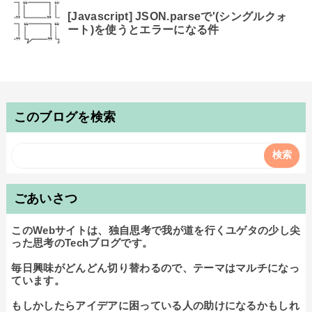
[Javascript] JSON.parseで'(シングルクォ
ート)を使うとエラーになる件
このブログを検索
ごあいさつ
このWebサイトは、独自思考で我が道を行くユゲタの少し尖
った思考のTechブログです。

毎日興味がどんどん切り替わるので、テーマはマルチになっ
ています。

もしかしたらアイデアに困っている人の助けになるかもしれ