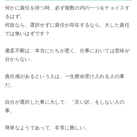
何かに責任を持つ時、必ず複数の内の一つをチョイスす
るはず。

何故なら、選択せずに責任が存在するなら、大した責任
では無いはずです？

優柔不断は、本当にたちが悪く、仕事においては意味が
分からない。

責任感があるという人は、一生懸命受け入れる人の事
だ。

自分が選択した事に大して、「言い訳」をしない人の
事。

簡単なようであって、非常に難しい。
