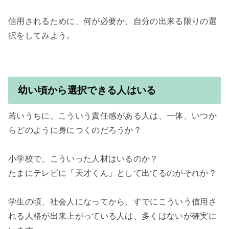
信用されるために、何が必要か、自分の出来る限りの選
択をしてみよう。

幼い頃から選択できる人はいる
若いうちに、こういう責任感がある人は、一体、いつか
らどのように身につくのだろうか？

小学校で、こういった人材はいるのか？

たまにテレビに「天才くん」として出てるのがそれか？

学生の頃、社会人になってから、すでにこういう信用さ
れる人格が出来上がっている人は、多くはないが確実に