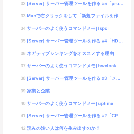
[Server] サーバー管理ツールを作る #5「proc値の取得」
Macで右クリックをして「新規ファイルを作成」する方法
サーバーのよく使うコマンドメモ| lspci
[Server] サーバー管理ツールを作る #4「HDD使用値の取得」
ネガティブシンキングをオススメする理由
サーバーのよく使うコマンドメモ| hwclock
[Server] サーバー管理ツールを作る #3「メモリ使用値の取得」
家業と企業
サーバーのよく使うコマンドメモ| uptime
[Server] サーバー管理ツールを作る #2「CPU負荷値の取得」
読みの浅い人は何を生み出すのか？