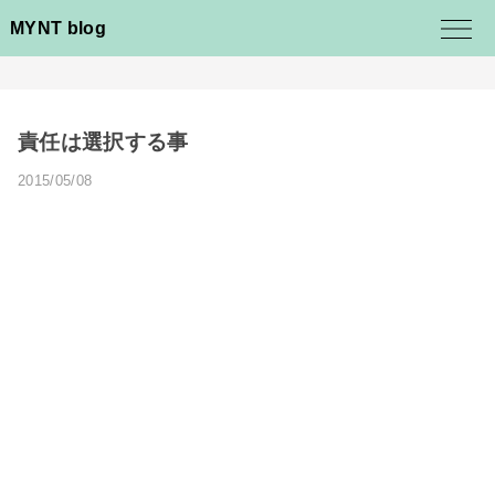
MYNT blog
責任は選択する事
2015/05/08