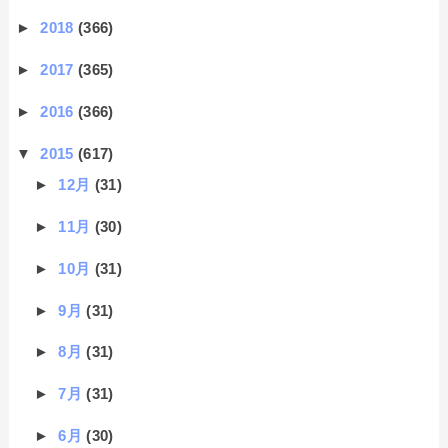
►
2018
(366)
►
2017
(365)
►
2016
(366)
▼
2015
(617)
►
12月
(31)
►
11月
(30)
►
10月
(31)
►
9月
(31)
►
8月
(31)
►
7月
(31)
►
6月
(30)