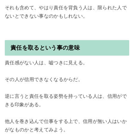
それも含めて、やはり責任を背負う人は、限られた人で
ないとできない事なのかもしれない。

責任を取るという事の意味
責任感がない人は、嘘つきに見える。

その人が信用できなくなるからだ。

逆に言うと責任を取る姿勢を持っている人は、信用がで
きる印象がある。

他人を巻き込んで仕事をする上で、信用が無い人はいか
がなものかと考えてみよう。
