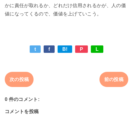
かに責任が取れるか、どれだけ信用されるかが、人の価
t
f
B!
P
L
次の投稿
前の投稿
0 件のコメント:
コメントを投稿