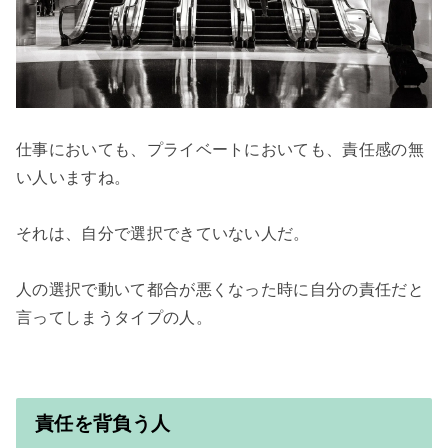
仕事においても、プライベートにおいても、責任感の無
い人いますね。

それは、自分で選択できていない人だ。

人の選択で動いて都合が悪くなった時に自分の責任だと
責任を背負う人