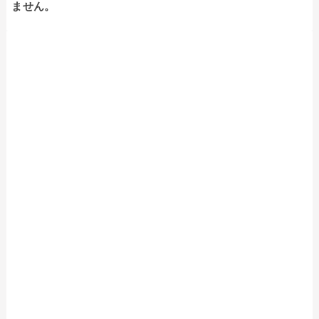
ません。
