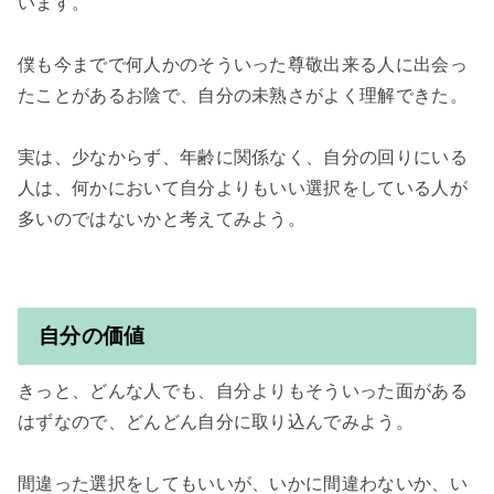
います。

僕も今までで何人かのそういった尊敬出来る人に出会っ
たことがあるお陰で、自分の未熟さがよく理解できた。

実は、少なからず、年齢に関係なく、自分の回りにいる
人は、何かにおいて自分よりもいい選択をしている人が
多いのではないかと考えてみよう。

自分の価値
きっと、どんな人でも、自分よりもそういった面がある
はずなので、どんどん自分に取り込んでみよう。

間違った選択をしてもいいが、いかに間違わないか、い