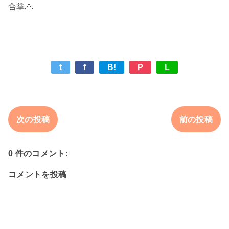
t
f
B!
P
L
次の投稿
前の投稿
0 件のコメント:
コメントを投稿