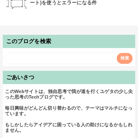
ート)を使うとエラーになる件
このブログを検索
ごあいさつ
このWebサイトは、独自思考で我が道を行くユゲタの少し尖
った思考のTechブログです。

毎日興味がどんどん切り替わるので、テーマはマルチになっ
ています。

もしかしたらアイデアに困っている人の助けになるかもしれ
ません。
