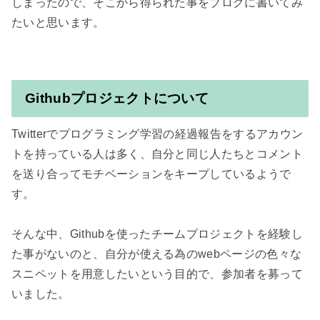
しまったので、そこから得られた事をブログに書いてみ
Githubプロジェクトについて
Twitterでプログラミング学習の経過報告をするアカウン
トを持っている人は多く、自分と同じ人たちとコメント
を送り合ってモチベーションをキープしているようで
す。

そんな中、Githubを使ったチームプロジェクトを経験し
た事がないのと、自分が使える為のwebページの色々な
スニペットを用意したいという目的で、参加者を募って
いました。
