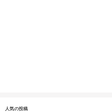
人気の投稿