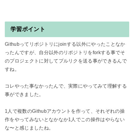
学習ポイント
Githubってリポジトリにjoinする以外にやったことなか
ったんですが、自分以外のリポジトリをforkする事でそ
のプロジェクトに対してプルリクを送る事ができるんで
すね。

コレやった事なかったんで、実際にやってみて理解する
事ができました。

1人で複数のGithubアカウントを作って、それぞれの操
作をやってみないとなかなか1人でこの操作はやらない
な〜と感じましたね。
