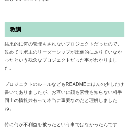
教訓
結果的に何の管理もされないプロジェクトだったので、
改めてリポ主のリーダーシップが圧倒的に足りていなか
ったという残念なプロジェクトだった事がわかりまし
た。

プロジェクトのルールなどもREADMEにほんの少しだけ
書いてありましたが、お互いに顔も素性も知らない相手
同士の情報共有って本当に重要なのだと理解しました
ね。

特に何か不利益を被ったという事ではなかったんです