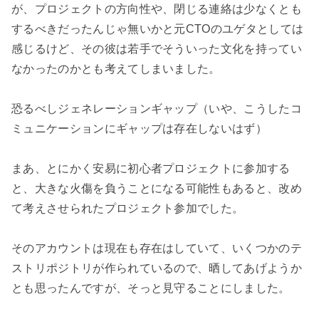
が、プロジェクトの方向性や、閉じる連絡は少なくとも
するべきだったんじゃ無いかと元CTOのユゲタとしては
感じるけど、その彼は若手でそういった文化を持ってい
なかったのかとも考えてしまいました。

恐るべしジェネレーションギャップ（いや、こうしたコ
ミュニケーションにギャップは存在しないはず）

まあ、とにかく安易に初心者プロジェクトに参加する
と、大きな火傷を負うことになる可能性もあると、改め
て考えさせられたプロジェクト参加でした。

そのアカウントは現在も存在はしていて、いくつかのテ
ストリポジトリが作られているので、晒してあげようか
とも思ったんですが、そっと見守ることにしました。
