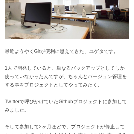
最近ようやくGitが便利に思えてきた、ユゲタです。

1人で開発していると、単なるバックアップとしてしか
使っていなかったんですが、ちゃんとバージョン管理を
する事をプロジェクトとしてやってみたく、

Twitterで呼びかけていたGithubプロジェクトに参加して
みました。

そして参加して2ヶ月ほどで、プロジェクトが停止して