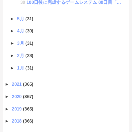
100日後に完成するゲームシステム 88日目「路線変更」
►
5月
(31)
►
4月
(30)
►
3月
(31)
►
2月
(28)
►
1月
(31)
►
2021
(365)
►
2020
(367)
►
2019
(365)
►
2018
(366)