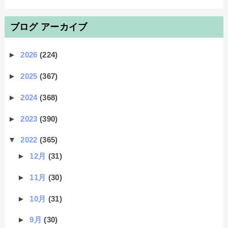
ブログ アーカイブ
►
2026
(224)
►
2025
(367)
►
2024
(368)
►
2023
(390)
▼
2022
(365)
►
12月
(31)
►
11月
(30)
►
10月
(31)
►
9月
(30)