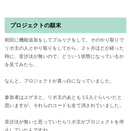
プロジェクトの顛末
初回に機能追加をしてプルリクをして、そのやり取りで
リポ主の人とやり取りをしてから、２ヶ月ほどが経った
時に、音沙汰が無いので、どういう状態になっているか
を見てみたら、

なんと、プロジェクトが真っ白になっていました。

参加者はユゲタと、リポ主のあともう1人ぐらいいたと
思いますが、それらのコードも全て消されていました。

音沙汰が無いと思っていたらリポ主がプロジェクトを停
止していたんですね。
