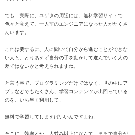
でも、実際に、ユゲタの周辺には、無料学習サイトで
色々と覚えて、一人前のエンジニアになった人がたくさ
んいます。

これは要するに、人に聞いて自分から進むことができな
い人と、とりあえず自分の手を動かして進んでいく人の
差ではないかと考えられますね。

と言う事で、プログラミングだけではなく、世の中にア
プリなどでもたくさん、学習コンテンツが出回っている
のを、いち早く利用して、

無料で学習してしまえばいいんですよね。

そこに、効率とか、人並み以上になんて、まるで自分が