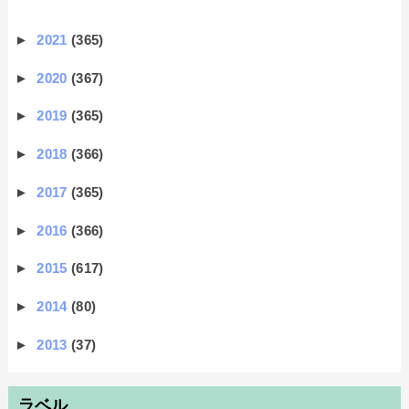
►
2021
(365)
►
2020
(367)
►
2019
(365)
►
2018
(366)
►
2017
(365)
►
2016
(366)
►
2015
(617)
►
2014
(80)
►
2013
(37)
ラベル