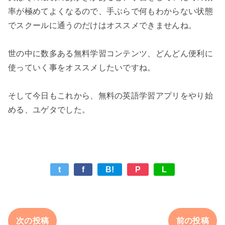
率が極めてよくなるので、手ぶらで何もわからない状態
でスクールに通うのだけはオススメできませんね。

世の中に数多ある無料学習コンテンツ、どんどん便利に
使っていく事をオススメしたいですね。

そして今日もこれから、無料の英語学習アプリをやり始
t
f
B!
P
L
次の投稿
前の投稿