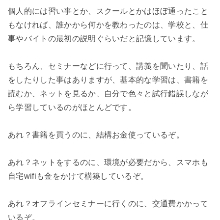
個人的には習い事とか、スクールとかはほぼ通ったこと
もなければ、誰かから何かを教わったのは、学校と、仕
事やバイトの最初の説明ぐらいだと記憶しています。

もちろん、セミナーなどに行って、講義を聞いたり、話
をしたりした事はありますが、基本的な学習は、書籍を
読むか、ネットを見るか、自分で色々と試行錯誤しなが
ら学習しているのがほとんどです。

あれ？書籍を買うのに、結構お金使っているぞ。

あれ？ネットをするのに、環境が必要だから、スマホも
自宅wifiも金をかけて構築しているぞ。

あれ？オフラインセミナーに行くのに、交通費かかって
いるぞ。
