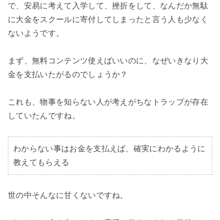
で、安易に考えて入学して、挫折をして、なんだか無駄
に大金をスクールに寄付してしまったと言う人も少なく
ないようです。

まず、無料コンテンツ使えばいいのに、なぜいきなり大
金を支払いたがるのでしょうか？

これも、物事を知らない人が考えがちなトラップが存在
していたんですね。

わからない事はお金を支払えば、確実にわかるように
教えてもらえる
世の中そんなに甘くないですね。
