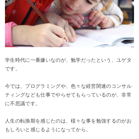
学生時代に一番嫌いなのが、勉学だったという、ユゲタ
です。

今では、プログラミングや、色々な経営関連のコンサル
ティングなども仕事でやらせてもらっているのが、非常
に不思議です。

人生の転換期を感じたのは、様々な事を勉強するのがお
もしろいと感じるようになってから、
