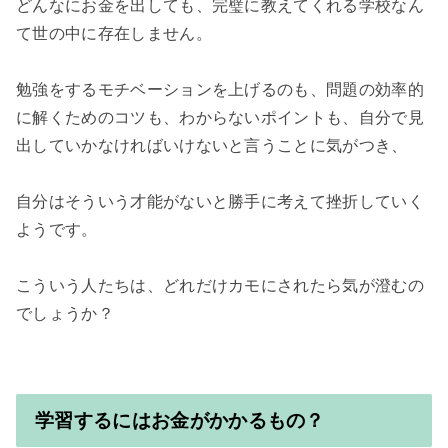
どんなにお金を出しても、完璧に教えてくれる学校なん
て世の中に存在しません。

勉強をするモチベーションを上げるのも、問題の効率的
に解くためのコツも、わからないポイントも、自分で見
出していかなければいけないと言うことに気がつき、

自分はそういう才能がないと勝手に考えて挫折していく
ようです。

こういう人たちは、どれだけカモにされたら気が澄むの
でしょうか？

学習するにはお金がかかるもの？