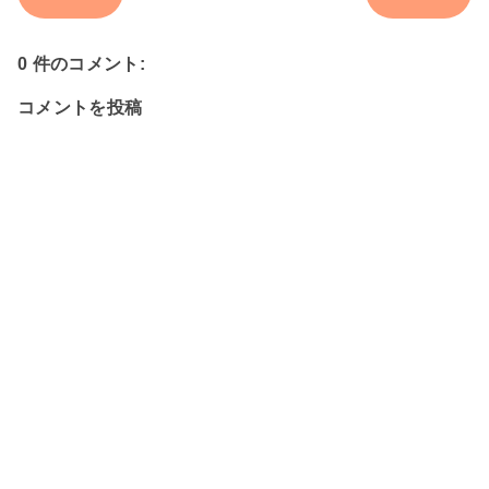
0 件のコメント:
コメントを投稿