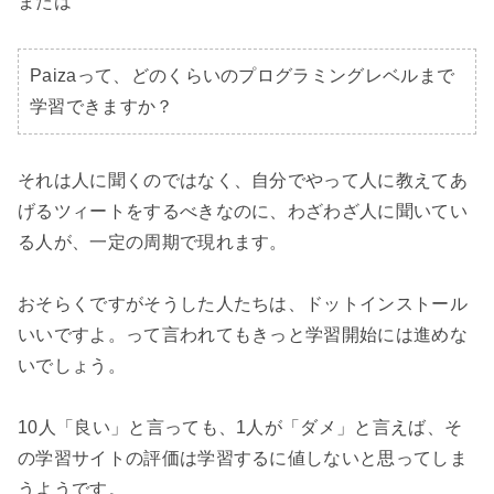
または

Paizaって、どのくらいのプログラミングレベルまで
学習できますか？
それは人に聞くのではなく、自分でやって人に教えてあ
げるツィートをするべきなのに、わざわざ人に聞いてい
る人が、一定の周期で現れます。

おそらくですがそうした人たちは、ドットインストール
いいですよ。って言われてもきっと学習開始には進めな
いでしょう。

10人「良い」と言っても、1人が「ダメ」と言えば、そ
の学習サイトの評価は学習するに値しないと思ってしま
うようです。
