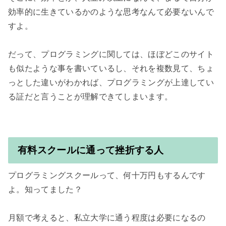
効率的に生きているかのような思考なんて必要ないんで
すよ。

だって、プログラミングに関しては、ほぼどこのサイト
も似たような事を書いているし、それを複数見て、ちょ
っとした違いがわかれば、プログラミングが上達してい
る証だと言うことが理解できてしまいます。

有料スクールに通って挫折する人
プログラミングスクールって、何十万円もするんです
よ。知ってました？

月額で考えると、私立大学に通う程度は必要になるの