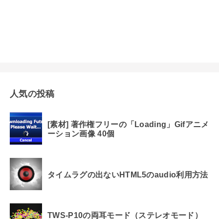
人気の投稿
[素材] 著作権フリーの「Loading」Gifアニメ
ーション画像 40個
タイムラグの出ないHTML5のaudio利用方法
TWS-P10の両耳モード（ステレオモード）