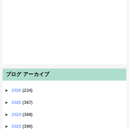
ブログ アーカイブ
►
2026
(224)
►
2025
(367)
►
2024
(368)
►
2023
(390)