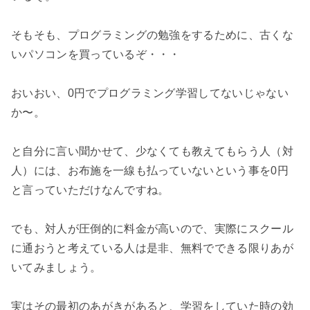
そもそも、プログラミングの勉強をするために、古くな
いパソコンを買っているぞ・・・

おいおい、0円でプログラミング学習してないじゃない
か〜。

と自分に言い聞かせて、少なくても教えてもらう人（対
人）には、お布施を一線も払っていないという事を0円
と言っていただけなんですね。

でも、対人が圧倒的に料金が高いので、実際にスクール
に通おうと考えている人は是非、無料でできる限りあが
いてみましょう。

実はその最初のあがきがあると、学習をしていた時の効