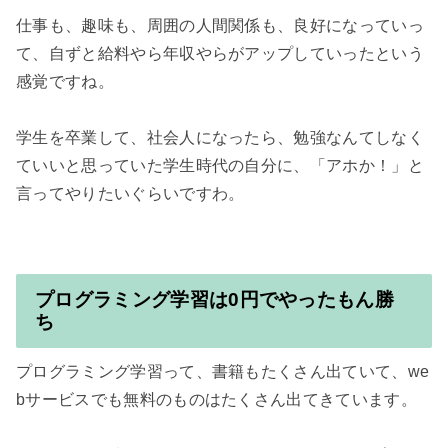
仕事も、趣味も、周囲の人間関係も、良好になっていっ
て、自ずと給料やら年収やらがアップしていったという
感覚ですね。

学生を卒業して、社会人になったら、勉強なんてしなく
ていいと思っていた学生時代の自分に、「アホか！」と
プログラミング学習は0円でやったもん勝
ち
プログラミング学習って、書籍もたくさん出ていて、we
bサービスでも無料のものはたくさん出てきています。
