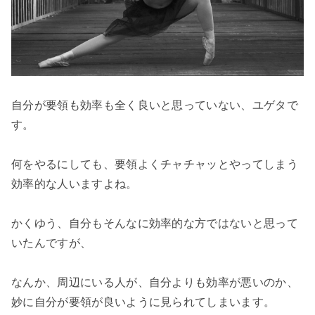
自分が要領も効率も全く良いと思っていない、ユゲタで
す。

何をやるにしても、要領よくチャチャッとやってしまう
効率的な人いますよね。

かくゆう、自分もそんなに効率的な方ではないと思って
いたんですが、

なんか、周辺にいる人が、自分よりも効率が悪いのか、
妙に自分が要領が良いように見られてしまいます。
