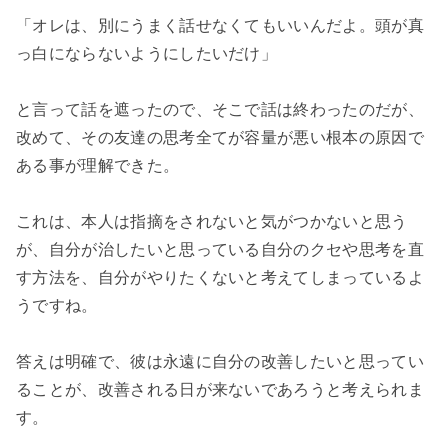
「オレは、別にうまく話せなくてもいいんだよ。頭が真
っ白にならないようにしたいだけ」

と言って話を遮ったので、そこで話は終わったのだが、
改めて、その友達の思考全てが容量が悪い根本の原因で
ある事が理解できた。

これは、本人は指摘をされないと気がつかないと思う
が、自分が治したいと思っている自分のクセや思考を直
す方法を、自分がやりたくないと考えてしまっているよ
うですね。

答えは明確で、彼は永遠に自分の改善したいと思ってい
ることが、改善される日が来ないであろうと考えられま
す。
