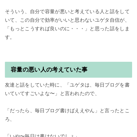
そういう、自分で容量が悪いと考えている人と話をして
いて、この自分で効率がいいと思わないユゲタ自信が、
「もっとこうすれば良いのに・・・」と思った話をしま
容量の悪い人の考えていた事
友達と話をしていた時に、「ユゲタは、毎日ブログを書
いていてすごいよな〜」と言われたので、

「だったら、毎日ブログ書けばええやん」と言ったとこ
ろ、

「いや〜毎日は書けないでしょ」
