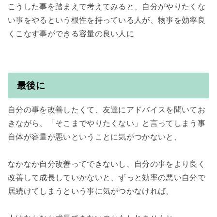
こうした事を踏まえて考えてみると、自分がやりたくな
い事をやるという根性を持っている人が、物事を効率良
くこなす事ができる容量の良い人に

最後に
自分の事を改善したくて、友達にアドバイスを聞いてお
きながら、「そこまでやりたくない」と言ってしまう事
自体が容量が悪いということに気がつかないと、

なかなか自分改善ってできないし、自分の事をより良く
改善して成長していかないと、ずっと効率の悪い自分で
居続けてしまうという事に気がつかなければ、
