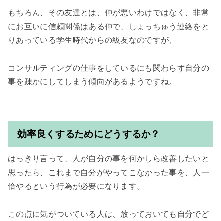
もちろん、その友達とは、仲が悪いわけではなく、非常
にお互いに信頼関係はある仲で、しょっちゅう連絡をと
りあっている学生時代からの級友なのですが、

コンサルティングの仕事をしているにも関わらず自分の
事を疎かにしてしまう傾向があるようですね。

効率良くするためにどうするか？
はっきり言って、人が自分の事を何かしら改善したいと
思ったら、これまで自分がやってこなかった事を、人一
倍やるという行為が必要になります。

この点に気がついている人は、放っておいても自分でど