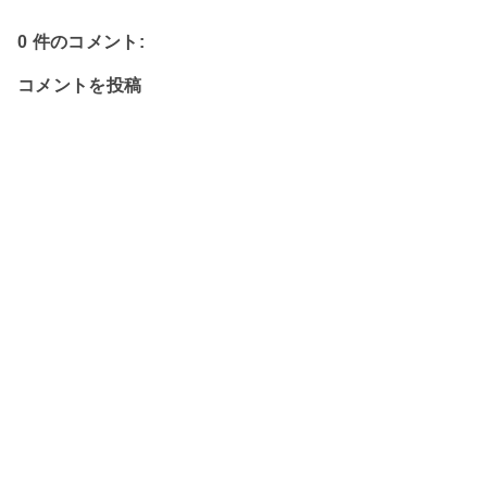
0 件のコメント:
コメントを投稿