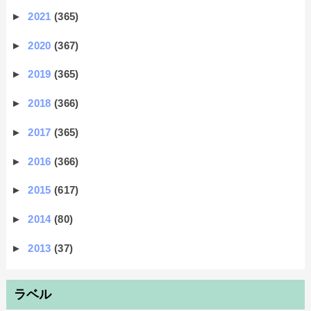
►
2021
(365)
►
2020
(367)
►
2019
(365)
►
2018
(366)
►
2017
(365)
►
2016
(366)
►
2015
(617)
►
2014
(80)
►
2013
(37)
ラベル