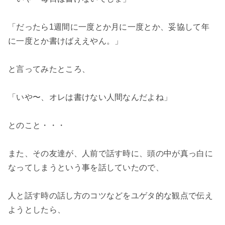
「だったら1週間に一度とか月に一度とか、妥協して年
に一度とか書けばええやん。」

と言ってみたところ、

「いや〜、オレは書けない人間なんだよね」

とのこと・・・

また、その友達が、人前で話す時に、頭の中が真っ白に
なってしまうという事を話していたので、

人と話す時の話し方のコツなどをユゲタ的な観点で伝え
ようとしたら、
