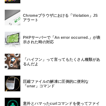
Chromeブラウザにおける「Violation」JS
アラート
PHPサーバーで「An error occurred.」が表
示された時の対応
「ハイフン」って言ってもたくさん種類があ
るんだよ
圧縮ファイルの解凍に圧倒的に便利な
「unar」コマンド
意外とハマったcurlコマンドを使ってファイ