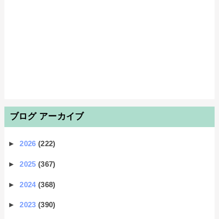
ブログ アーカイブ
►
2026
(222)
►
2025
(367)
►
2024
(368)
►
2023
(390)