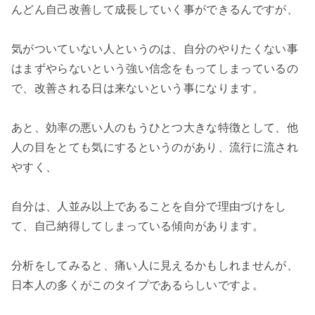
んどん自己改善して成長していく事ができるんですが、

気がついていない人というのは、自分のやりたくない事
はまずやらないという強い信念をもってしまっているの
で、改善される日は来ないという事になります。

あと、効率の悪い人のもうひとつ大きな特徴として、他
人の目をとても気にするというのがあり、流行に流され
やすく、

自分は、人並み以上であることを自分で理由づけをし
て、自己納得してしまっている傾向があります。

分析をしてみると、痛い人に見えるかもしれませんが、
日本人の多くがこのタイプであるらしいですよ。
