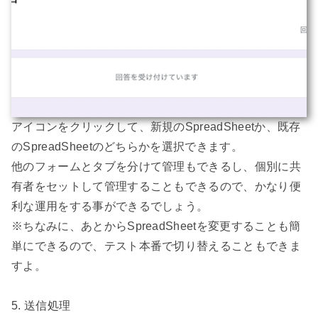
アイコンをクリックして、新規のSpreadSheetか、既存
のSpreadSheetのどちらかを選択できます。

他のフォームとタブを分けて管理もできるし、個別に共
有者をセットして管理することもできるので、かなり便
利な運用をする事ができるでしょう。

※ちなみに、あとからSpreadSheetを変更することも簡
単にできるので、テスト本番で切り替えることもできま
すよ。

5. 送信処理
