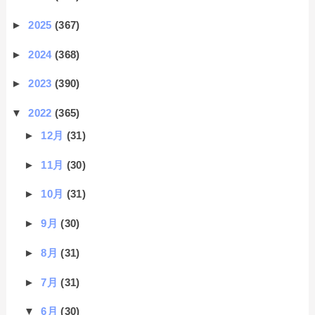
►
2025
(367)
►
2024
(368)
►
2023
(390)
▼
2022
(365)
►
12月
(31)
►
11月
(30)
►
10月
(31)
►
9月
(30)
►
8月
(31)
►
7月
(31)
▼
6月
(30)