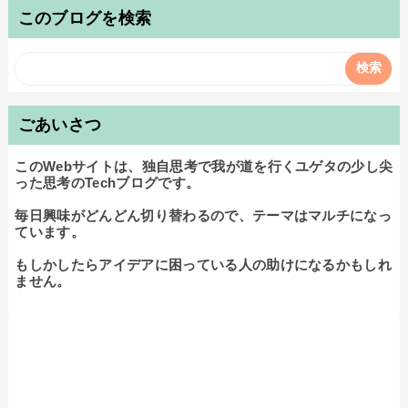
このブログを検索
ごあいさつ
このWebサイトは、独自思考で我が道を行くユゲタの少し尖
った思考のTechブログです。

毎日興味がどんどん切り替わるので、テーマはマルチになっ
ています。

もしかしたらアイデアに困っている人の助けになるかもしれ
ません。
