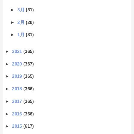
►
3月
(31)
►
2月
(28)
►
1月
(31)
►
2021
(365)
►
2020
(367)
►
2019
(365)
►
2018
(366)
►
2017
(365)
►
2016
(366)
►
2015
(617)