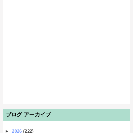
ブログ アーカイブ
►
2026
(222)