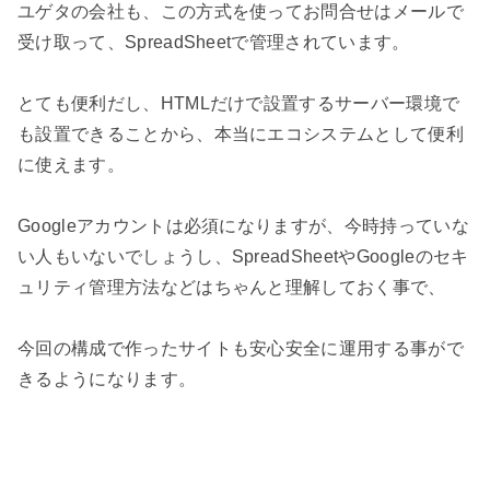
ユゲタの会社も、この方式を使ってお問合せはメールで
受け取って、SpreadSheetで管理されています。

とても便利だし、HTMLだけで設置するサーバー環境で
も設置できることから、本当にエコシステムとして便利
に使えます。

Googleアカウントは必須になりますが、今時持っていな
い人もいないでしょうし、SpreadSheetやGoogleのセキ
ュリティ管理方法などはちゃんと理解しておく事で、

今回の構成で作ったサイトも安心安全に運用する事がで