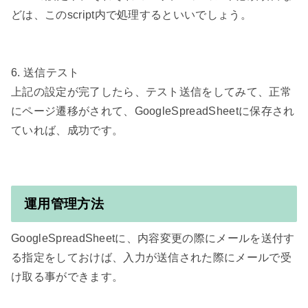
どは、このscript内で処理するといいでしょう。

6. 送信テスト

上記の設定が完了したら、テスト送信をしてみて、正常
にページ遷移がされて、GoogleSpreadSheetに保存され
ていれば、成功です。

運用管理方法
GoogleSpreadSheetに、内容変更の際にメールを送付す
る指定をしておけば、入力が送信された際にメールで受
け取る事ができます。
