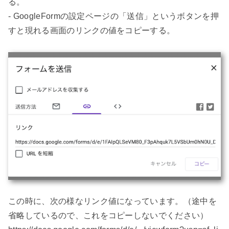
る。

- GoogleFormの設定ページの「送信」というボタンを押
すと現れる画面のリンクの値をコピーする。

この時に、次の様なリンク値になっています。（途中を
省略しているので、これをコピーしないでください）
