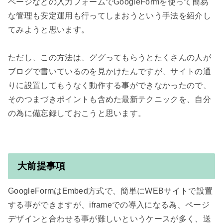
ページなどの入力フォームでGoogleFormを使って簡易
な管理も安定運用も行ってしまおうという手法を紹介し
てみようと思います。

ただし、この方法は、ググってもらうとたくさんの人が
ブログで書いているのを見かけたんですが、サイトの通
りに設置してもうなく動作する事ができなかったので、
そのつまづきポイントも含めた最新テクニックを、自分
大前提事項
GoogleFormはEmbed方式で、簡単にWEBサイトで設置
する事ができますが、iframeでの導入になる為、ページ
デザインと合わせる事が難しいというケースが多く、送