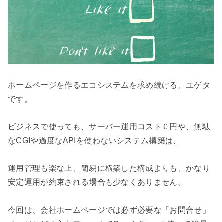
ホームページを作るエコシステムを求め続ける、ユゲタ
です。

ビジネスで使っても、サーバー運用コスト０円や、無駄
なCGIや過度なAPIを使わないシステム構築は、

運用管理も楽な上、簡易に構築した構成よりも、かなり
安定運用が約束される場合も少なくありません。

今回は、会社ホームページでは必ず必要な「お問合せ」