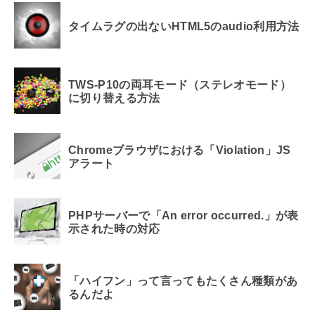
タイムラグの出ないHTML5のaudio利用方法
TWS-P10の両耳モード（ステレオモード）
に切り替える方法
Chromeブラウザにおける「Violation」JS
アラート
PHPサーバーで「An error occurred.」が表
示された時の対応
「ハイフン」って言ってもたくさん種類があ
るんだよ