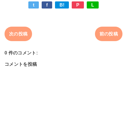
t
f
B!
P
L
次の投稿
前の投稿
0 件のコメント:
コメントを投稿