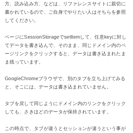
方、読み込み方、などは、リファレンスサイトに親切に
書かれているので、ご自身でやりたい人はそちらを参照
してください。

ページにSessionStorageでsetItemして、任意keyに対し
てデータを書き込んで、そのまま、同じドメイン内のペ
ージリンクをクリックすると、データは書き込まれたま
ま残っています。

GoogleChromeブラウザで、別のタブを立ち上げてみる
と、そこには、データは書き込まれていません。

タブを戻して同じようにドメイン内のリンクをクリック
しても、さきほどのデータが保持されています。

この時点で、タブが違うとセッションが違うという事が