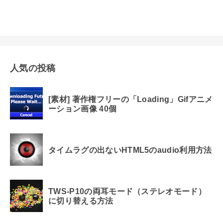
人気の投稿
[素材] 著作権フリーの「Loading」Gifアニメ
ーション画像 40個
タイムラグの出ないHTML5のaudio利用方法
TWS-P10の両耳モード（ステレオモード）
に切り替える方法