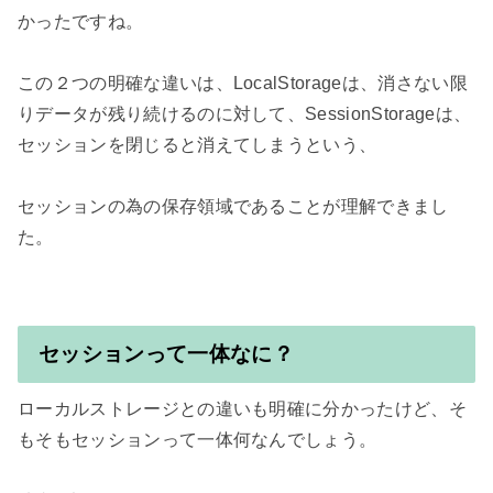
かったですね。

この２つの明確な違いは、LocalStorageは、消さない限
りデータが残り続けるのに対して、SessionStorageは、
セッションを閉じると消えてしまうという、

セッションの為の保存領域であることが理解できまし
た。

セッションって一体なに？
ローカルストレージとの違いも明確に分かったけど、そ
もそもセッションって一体何なんでしょう。
