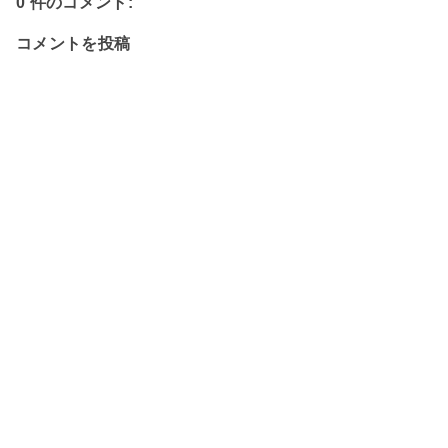
0 件のコメント:
コメントを投稿