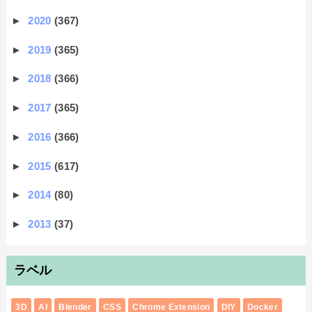
►
2020
(367)
►
2019
(365)
►
2018
(366)
►
2017
(365)
►
2016
(366)
►
2015
(617)
►
2014
(80)
►
2013
(37)
ラベル
3D
AI
Blender
CSS
Chrome Extension
DIY
Docker