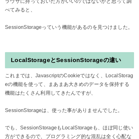
ラウザに持っておいた方がいいのではないかと思って調
べてみると、

LocalStorageとSessionStorageの違い
これまでは、JavascriptのCookieではなく、LocalStorag
eの機能を使って、まあまあ大きめのデータを保持する
機能はたくさん利用してきたんですが、

SessionStorageは、使った事がありませんでした。

でも、SessionStorageもLocalStorageも、ほぼ同じ使い
方ができるので、プログラミング的な混乱は全く心配な