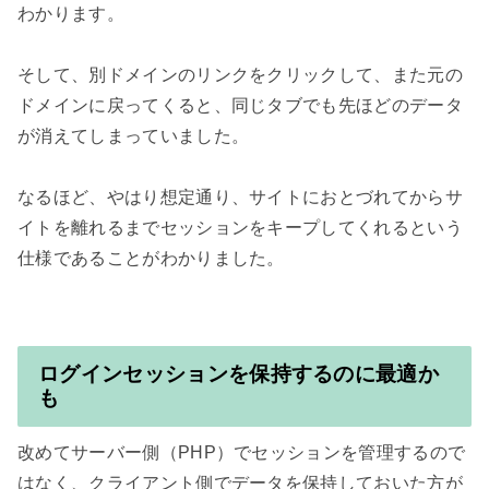
わかります。

そして、別ドメインのリンクをクリックして、また元の
ドメインに戻ってくると、同じタブでも先ほどのデータ
が消えてしまっていました。

なるほど、やはり想定通り、サイトにおとづれてからサ
イトを離れるまでセッションをキープしてくれるという
仕様であることがわかりました。

ログインセッションを保持するのに最適か
も
改めてサーバー側（PHP）でセッションを管理するので
はなく、クライアント側でデータを保持しておいた方が