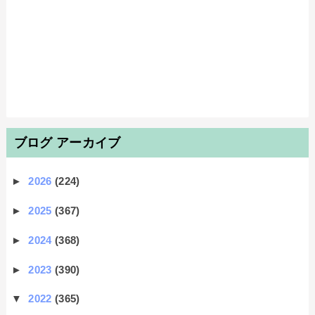
ブログ アーカイブ
►
2026
(224)
►
2025
(367)
►
2024
(368)
►
2023
(390)
▼
2022
(365)