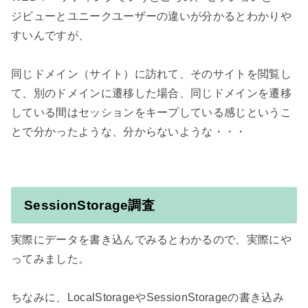
ジビューとユニークユーザーの違いが分かるとわかりや
すいんですが、

同じドメイン（サイト）に訪れて、そのサイトを閲覧し
て、別のドメインに遷移した場合、同じドメインを遷移
している間はセッションをキープしている感じというこ
とで分かったような、分からないような・・・

SessionStorage調査
実際にデータを書き込んでみるとわかるので、実際にや
ってみました。

ちなみに、LocalStorageやSessionStorageの書き込み