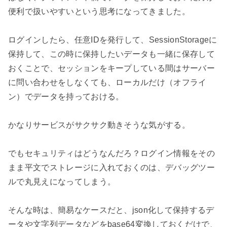
便利で扱いやすいという思考になってきました。

ログインしたら、任意IDを発行して、SessionStorageに
保持して、この時に保持したいデータも一緒に保存して
おくことで、セッションをキープしている間はサーバー
に問い合わせをしなくても、ローカルだけ（オフライ
ン）でデータを持っておける。

かなりサービスがサクサク動きそうな気がする。

でもセキュリティはどうなんだろ？ログイン情報をその
まま平文でストレージに入れておくのは、デバッグツー
ルで丸見えになってしまう。

そんな時は、簡易なケースだと、json化して保持するデ
ータや文字列データなどをbase64変換しておくだけで、