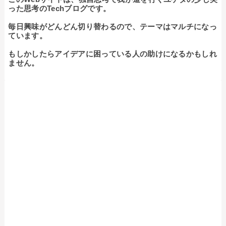
った思考のTechブログです。

毎日興味がどんどん切り替わるので、テーマはマルチになっ
ています。

もしかしたらアイデアに困っている人の助けになるかもしれ
ません。
