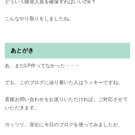
どういう開発人員を確保すればいいのk？

こんなやり取りをしましたね。

あとがき
あ、まだLP作ってなかった・・・

でも、このブログに辿り着いた人はラッキーですね。

直接お問い合わせをお送りいただければ、ご対応させて
いただきます。

ガッツリ、宣伝に今日のブログを使ってみましたが、
