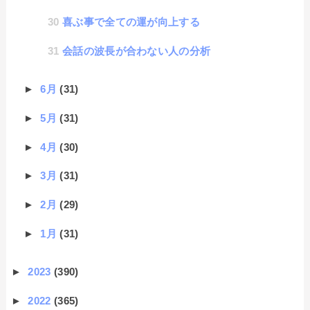
喜ぶ事で全ての運が向上する
会話の波長が合わない人の分析
►
6月
(31)
►
5月
(31)
►
4月
(30)
►
3月
(31)
►
2月
(29)
►
1月
(31)
►
2023
(390)
►
2022
(365)