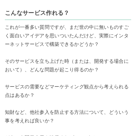
こんなサービス作れる？
これが一番多い質問ですが、まだ世の中に無いものすご
く面白いアイデアを思いついたんだけど、実際にインタ
ーネットサービスで構築できるかどうか？

そのサービスを立ち上げた時（または、開発する場合に
おいて）、どんな問題が起こり得るのか？

サービスの需要などマーケティング観点から考えられる
点はあるか？

知財など、他社参入を防止する方法について、どういう
事を考えれば良いか？
