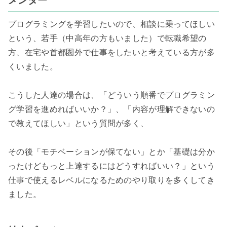
メンター
プログラミングを学習したいので、相談に乗ってほしい
という、若手（中高年の方もいました）で転職希望の
方、在宅や首都圏外で仕事をしたいと考えている方が多
くいました。

こうした人達の場合は、「どういう順番でプログラミン
グ学習を進めればいいか？」、「内容が理解できないの
で教えてほしい」という質問が多く、

その後「モチベーションが保てない」とか「基礎は分か
ったけどもっと上達するにはどうすればいい？」という
仕事で使えるレベルになるためのやり取りを多くしてき
ました。　
