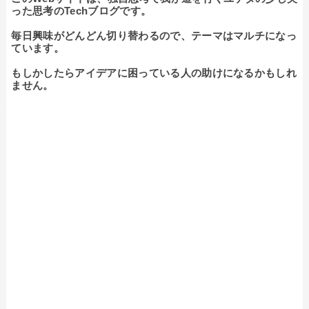
った思考のTechブログです。

毎日興味がどんどん切り替わるので、テーマはマルチになっ
ています。

もしかしたらアイデアに困っている人の助けになるかもしれ
ません。
