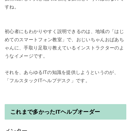
すね。

初心者にもわかりやすく説明できるのは、地域の「はじ
めてのスマートフォン教室」で、おじいちゃんおばあち
ゃんに、手取り足取り教えているインストラクターのよ
うなイメージです。

それを、あらゆるITの知識を提供しようというのが、
「フルスタックITヘルプデスク」です。

これまで多かったITヘルプオーダー