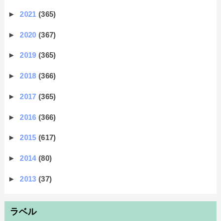
►
2021
(365)
►
2020
(367)
►
2019
(365)
►
2018
(366)
►
2017
(365)
►
2016
(366)
►
2015
(617)
►
2014
(80)
►
2013
(37)
ラベル