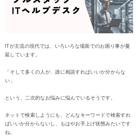
ITが主流の現代では、いろいろな場面でのお困り事が蔓
延しています。

「そして多くの人が、誰に相談すればいいか分からな
い」

という、二次的なお悩みに悩んでいるそうです。

ネットで検索しようにも、どんなキーワードで検索すれ
ばいいか分からないし、もはやお手上げ状態みたいです
ね。
