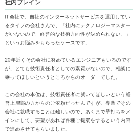
社内ブレイン
IT会社で、自社のインターネットサービスを運用してい
るタイプの会社さんで、「社内にテクノロジーマスター
がいないので、経営的な技術方向性が決められない。」
というお悩みをもらったケースです。

20年近くその会社に努めているエンジニアもいるのです
が、とても技術責任者としての素質がないので、相談に
乗ってほしいというところからのオーダーでした。

この会社の本位は、技術責任者に就いてほしいという経
営上層部の方からのご依頼だったんですが、専業でその
会社に就職することは難しいので、あくまで壁打ちをメ
インにして、要望があれば各種ご提案をするという内容
で進めさせてもらいました。
