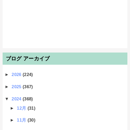
ブログ アーカイブ
►
2026
(224)
►
2025
(367)
▼
2024
(368)
►
12月
(31)
►
11月
(30)