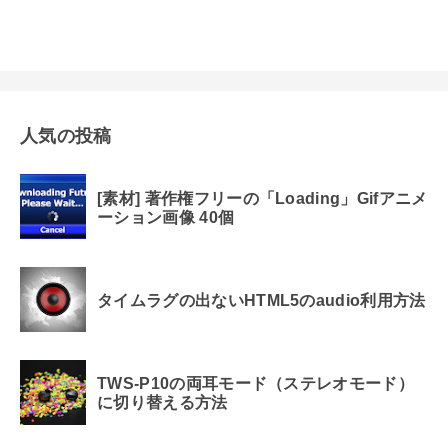
人気の投稿
[素材] 著作権フリーの「Loading」Gifアニメ
ーション画像 40個
タイムラグの出ないHTML5のaudio利用方法
TWS-P10の両耳モード（ステレオモード）
に切り替える方法