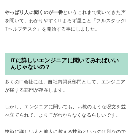
やっぱり人に聞くのが一番
というこれまで聞いてきた声
を聞いて、わかりやすくITよろず屋こと「フルスタックI
Tヘルプデスク」を開始する事にしました。

ITに詳しいエンジニアに聞いてみればいい
んじゃないの？
多くのIT会社には、自社内開発部門として、エンジニア
が属する部門が存在します。

しかし、エンジニアに聞いても、お教のような呪文を並
べ立てられて、よりITがわからなくなるらしいです。

技術に詳しい人と他人に教える技術というのは別なので