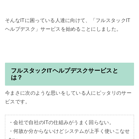
そんなITに困っている人達に向けて、「フルスタックIT
フルスタックITヘルプデスクサービスと
は？
今まさに次のような思いをしている人にピッタリのサー
ビスです。

・会社で自社のITの仕組みがうまく回らない。

・何故か分からないけどシステムが上手く使いこなせ