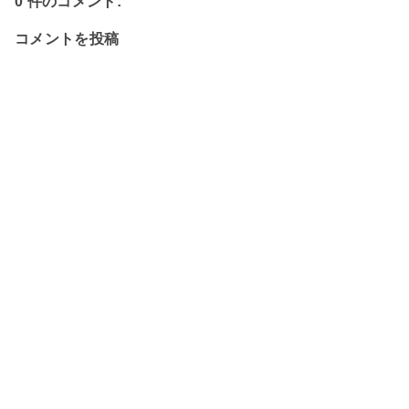
0 件のコメント:
コメントを投稿