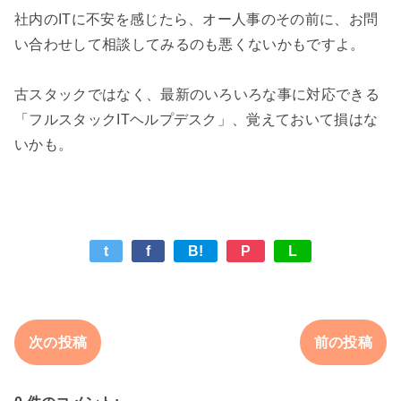
社内のITに不安を感じたら、オー人事のその前に、お問
い合わせして相談してみるのも悪くないかもですよ。

古スタックではなく、最新のいろいろな事に対応できる
「フルスタックITヘルプデスク」、覚えておいて損はな
t
f
B!
P
L
次の投稿
前の投稿