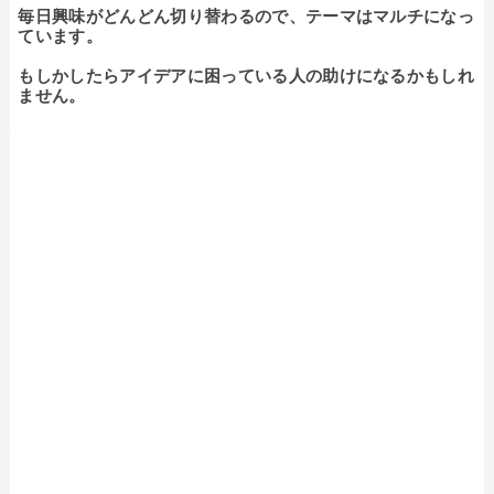
毎日興味がどんどん切り替わるので、テーマはマルチになっ
ています。

もしかしたらアイデアに困っている人の助けになるかもしれ
ません。
