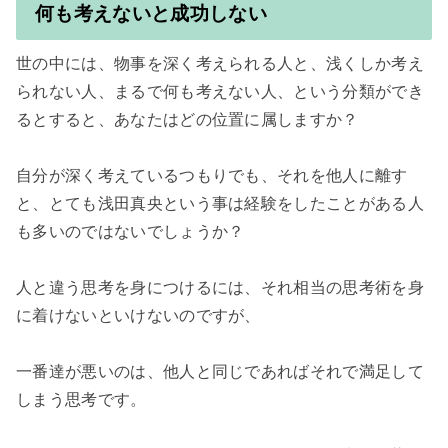
何も考えないと成功しない
世の中には、物事を深く考えられる人と、浅くしか考え
られない人、まるで何も考えない人、という分類ができ
るとすると、あなたはどの位置に属しますか？

自分が深く考えているつもりでも、それを他人に離す
と、とても浅田真央という事は経験をしたことがある人
も多いのではないでしょうか？

人と違う思考を身につけるには、それ相当の思考術を身
に着けないといけないのですが、

一番達が悪いのは、他人と同じであればそれで満足して
しまう思考です。
