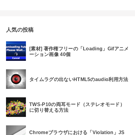
人気の投稿
[素材] 著作権フリーの「Loading」Gifアニメ
ーション画像 40個
タイムラグの出ないHTML5のaudio利用方法
TWS-P10の両耳モード（ステレオモード）
に切り替える方法
Chromeブラウザにおける「Violation」JS