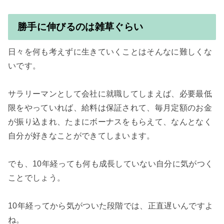
勝手に伸びるのは雑草ぐらい
日々を何も考えずに生きていくことはそんなに難しくな
いです。

サラリーマンとして会社に就職してしまえば、必要最低
限をやっていれば、給料は保証されて、毎月定額のお金
が振り込まれ、たまにボーナスをもらえて、なんとなく
自分が好きなことができてしまいます。

でも、10年経っても何も成長していない自分に気がつく
ことでしょう。

10年経ってから気がついた段階では、正直遅いんですよ
ね。
