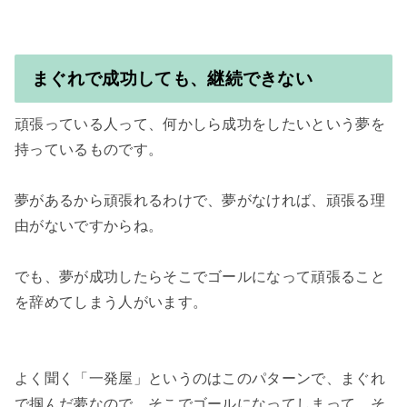
まぐれで成功しても、継続できない
頑張っている人って、何かしら成功をしたいという夢を
持っているものです。

夢があるから頑張れるわけで、夢がなければ、頑張る理
由がないですからね。

でも、夢が成功したらそこでゴールになって頑張ること
を辞めてしまう人がいます。

よく聞く「一発屋」というのはこのパターンで、まぐれ
で掴んだ夢なので、そこでゴールになってしまって、そ