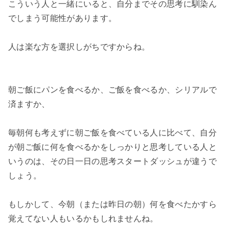
こういう人と一緒にいると、自分までその思考に馴染ん
でしまう可能性があります。

人は楽な方を選択しがちですからね。

朝ご飯にパンを食べるか、ご飯を食べるか、シリアルで
済ますか、

毎朝何も考えずに朝ご飯を食べている人に比べて、自分
が朝ご飯に何を食べるかをしっかりと思考している人と
いうのは、その日一日の思考スタートダッシュが違うで
しょう。

もしかして、今朝（または昨日の朝）何を食べたかすら
覚えてない人もいるかもしれませんね。
