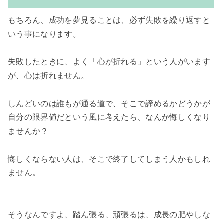
もちろん、成功を夢見ることは、必ず失敗を繰り返すと
いう事になります。

失敗したときに、よく「心が折れる」という人がいます
が、心は折れません。

しんどいのは誰もが通る道で、そこで諦めるかどうかが
自分の限界値だという風に考えたら、なんか悔しくなり
ませんか？

悔しくならない人は、そこで終了してしまう人かもしれ
ません。

そうなんですよ、踏ん張る、頑張るは、成長の肥やしな