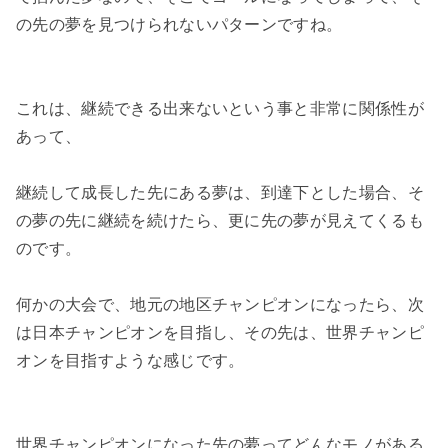
の先の夢を見つけられないパターンですね。

これは、継続できる出来ないという事と非常に関係性が
あって、

継続して成長した先にある夢は、到達下とした場合、そ
の夢の先に継続を続けたら、更に先の夢が見えてくるも
のです。

何かの大会で、地元の地区チャンピオンになったら、次
は日本チャンピオンを目指し、その先は、世界チャンピ
オンを目指すような感じです。

世界チャンピオンになった先の夢ってどんなモノがある