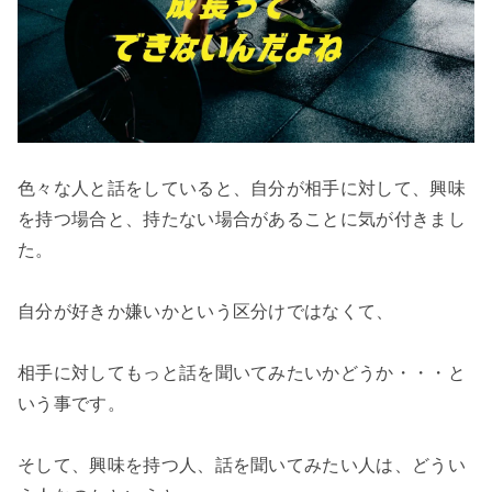
色々な人と話をしていると、自分が相手に対して、興味
を持つ場合と、持たない場合があることに気が付きまし
た。

自分が好きか嫌いかという区分けではなくて、

相手に対してもっと話を聞いてみたいかどうか・・・と
いう事です。

そして、興味を持つ人、話を聞いてみたい人は、どうい