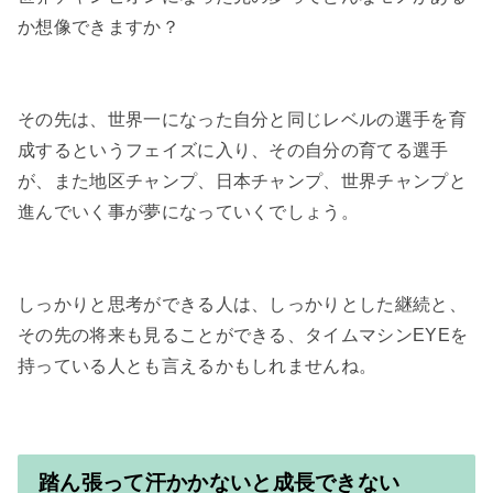
か想像できますか？

その先は、世界一になった自分と同じレベルの選手を育
成するというフェイズに入り、その自分の育てる選手
が、また地区チャンプ、日本チャンプ、世界チャンプと
進んでいく事が夢になっていくでしょう。

しっかりと思考ができる人は、しっかりとした継続と、
その先の将来も見ることができる、タイムマシンEYEを
持っている人とも言えるかもしれませんね。

踏ん張って汗かかないと成長できない