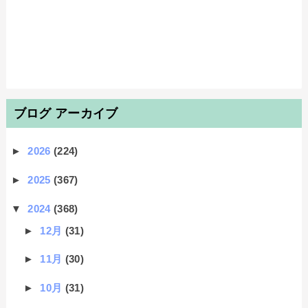
ブログ アーカイブ
►
2026
(224)
►
2025
(367)
▼
2024
(368)
►
12月
(31)
►
11月
(30)
►
10月
(31)