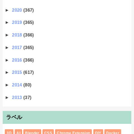
►
2020
(367)
►
2019
(365)
►
2018
(366)
►
2017
(365)
►
2016
(366)
►
2015
(617)
►
2014
(80)
►
2013
(37)
ラベル
3D
AI
Blender
CSS
Chrome Extension
DIY
Docker