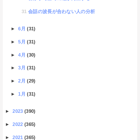
会話の波長が合わない人の分析
►
6月
(31)
►
5月
(31)
►
4月
(30)
►
3月
(31)
►
2月
(29)
►
1月
(31)
►
2023
(390)
►
2022
(365)
►
2021
(365)