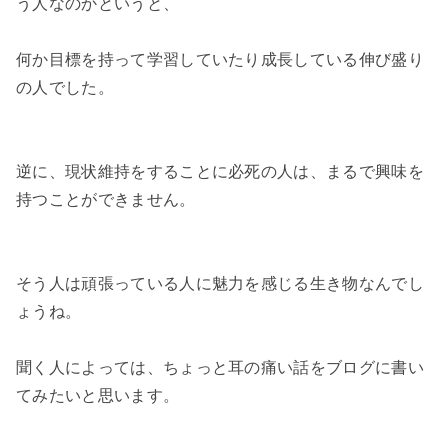
う人なのかというと、

何か目標を持って学習していたり成長している伸び盛り
の人でした。

逆に、現状維持をすることに必死の人は、まるで興味を
持つことができません。

そう人は頑張っている人に魅力を感じる生き物なんでし
ょうね。

聞く人によっては、ちょっと耳の痛い話をブログに書い