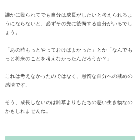
誰かに殴られてでも自分は成長がしたいと考えられるよ
うにならないと、必ずその先に後悔する自分がいるでし
ょう。

「あの時もっとやっておけばよかった」とか「なんでも
っと将来のことを考えなかったんだろうか？」

これは考えなかったのではなく、怠惰な自分への戒めの
感情です。

そう、成長しないのは雑草よりもたちの悪い生き物なの
かもしれませんね。
