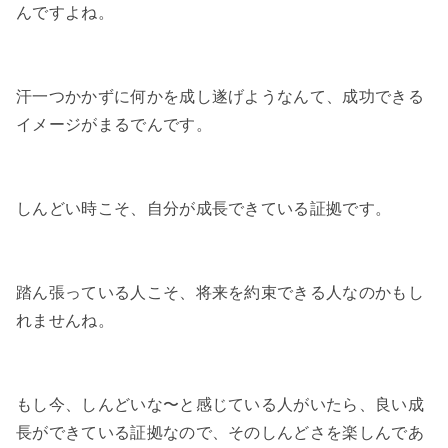
んですよね。

汗一つかかずに何かを成し遂げようなんて、成功できる
イメージがまるでんです。

しんどい時こそ、自分が成長できている証拠です。

踏ん張っている人こそ、将来を約束できる人なのかもし
れませんね。

もし今、しんどいな〜と感じている人がいたら、良い成
長ができている証拠なので、そのしんどさを楽しんであ