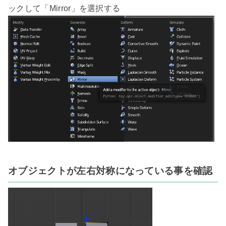
オブジェクトが左右対称になっている事を確認