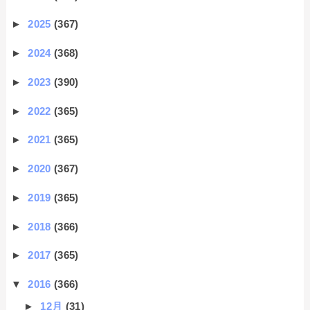
►
2025
(367)
►
2024
(368)
►
2023
(390)
►
2022
(365)
►
2021
(365)
►
2020
(367)
►
2019
(365)
►
2018
(366)
►
2017
(365)
▼
2016
(366)
►
12月
(31)