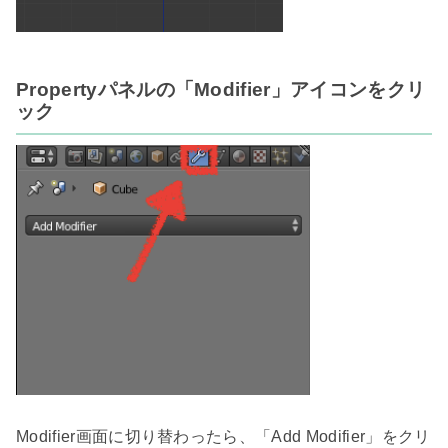
Propertyパネルの「Modifier」アイコンをクリ
ック
Modifier画面に切り替わったら、「Add Modifier」をクリ