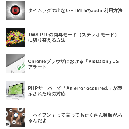
タイムラグの出ないHTML5のaudio利用方法
TWS-P10の両耳モード（ステレオモード）
に切り替える方法
Chromeブラウザにおける「Violation」JS
アラート
PHPサーバーで「An error occurred.」が表
示された時の対応
「ハイフン」って言ってもたくさん種類があ
るんだよ