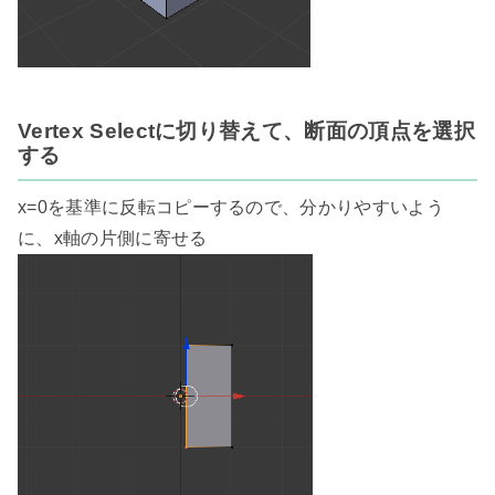
Vertex Selectに切り替えて、断面の頂点を選択
する
x=0を基準に反転コピーするので、分かりやすいよう