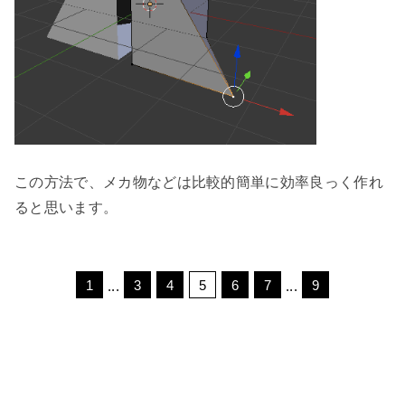
この方法で、メカ物などは比較的簡単に効率良っく作れ
ると思います。
