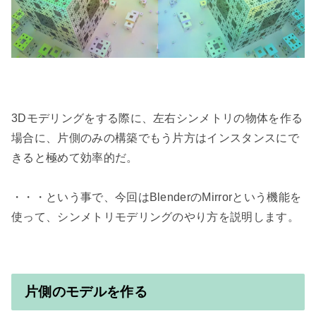
3Dモデリングをする際に、左右シンメトリの物体を作る
場合に、片側のみの構築でもう片方はインスタンスにで
きると極めて効率的だ。

・・・という事で、今回はBlenderのMirrorという機能を
使って、シンメトリモデリングのやり方を説明します。

片側のモデルを作る