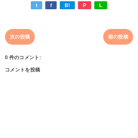
t
f
B!
P
L
次の投稿
前の投稿
0 件のコメント:
コメントを投稿