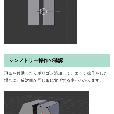
シンメトリー操作の確認
頂点を移動したりポリゴン追加して、エッジ操作をした
場合に、反対側が同じ形に変形する事がわかります。
