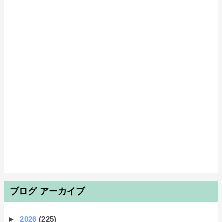
ブログ アーカイブ
►
2026
(225)