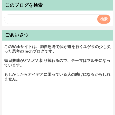
このブログを検索
ごあいさつ
このWebサイトは、独自思考で我が道を行くユゲタの少し尖
った思考のTechブログです。

毎日興味がどんどん切り替わるので、テーマはマルチになっ
ています。

もしかしたらアイデアに困っている人の助けになるかもしれ
ません。
