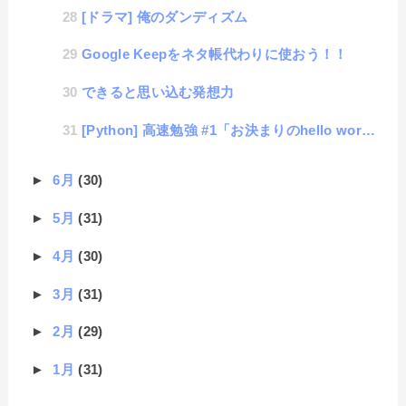
[ドラマ] 俺のダンディズム
Google Keepをネタ帳代わりに使おう！！
できると思い込む発想力
[Python] 高速勉強 #1「お決まりのhello world」
►
6月
(30)
►
5月
(31)
►
4月
(30)
►
3月
(31)
►
2月
(29)
►
1月
(31)