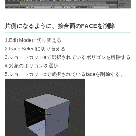
片側になるように、接合面のFACEを削除
1.Edit Modeに切り替える

2.Face Selectに切り替える

3.ショートカットaで選択されているポリゴンを解除する

4.対象のポリゴンを選択
