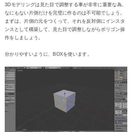
3Dモデリングは見た目で調整する事が非常に重要な為、
なにもない片側だけを完璧に作るのは不可能でしょう。

まずは、片側の元をつくって、それを反対側にインスタ
ンスとして構築して、見た目で調整しながらポリゴン操
作をしましょう。

分かりやすいように、BOXを使います。
