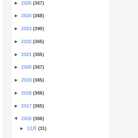
►
2025
(367)
►
2024
(368)
►
2023
(390)
►
2022
(365)
►
2021
(365)
►
2020
(367)
►
2019
(365)
►
2018
(366)
►
2017
(365)
▼
2016
(366)
►
12月
(31)