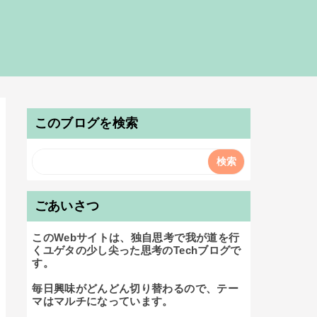
このブログを検索
ごあいさつ
このWebサイトは、独自思考で我が道を行
くユゲタの少し尖った思考のTechブログで
す。

毎日興味がどんどん切り替わるので、テー
マはマルチになっています。
