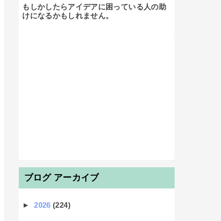
もしかしたらアイデアに困っている人の助
けになるかもしれません。

ブログ アーカイブ
►
2026
(224)