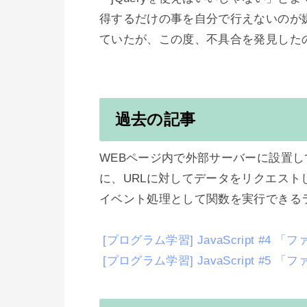
得するだけの事を自分で行えないのが
ていたが、この度、不具合を発見した
過去の記事
WEBページ内で外部サーバーに設置し
に、URLに対してデータをリクエスト
イベント処理として関数を実行できるラ
 [プログラム学習] JavaScript #4
 [プログラム学習] JavaScript #5