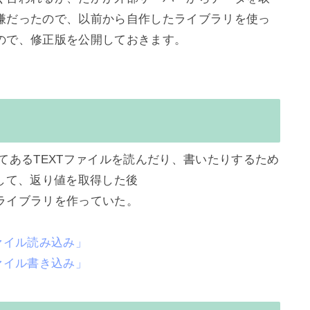
嫌だったので、以前から自作したライブラリを使っ
ので、修正版を公開しておきます。

てあるTEXTファイルを読んだり、書いたりするため
して、返り値を取得した後

イブラリを作っていた。

 「ファイル読み込み」 
 「ファイル書き込み」 