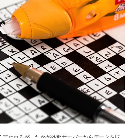
とよく言われるが、たかが外部サーバーからデータを取