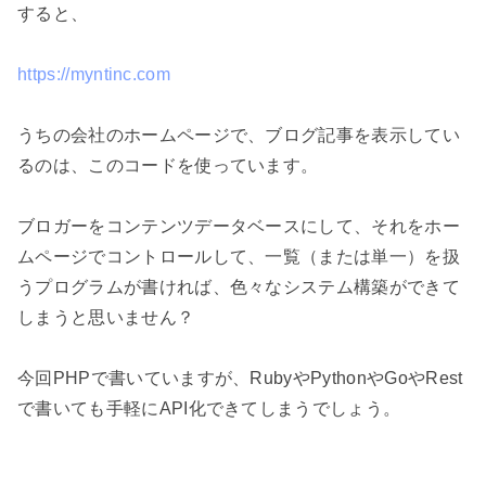
すると、

https://myntinc.com
うちの会社のホームページで、ブログ記事を表示してい
るのは、このコードを使っています。

ブロガーをコンテンツデータベースにして、それをホー
ムページでコントロールして、一覧（または単一）を扱
うプログラムが書ければ、色々なシステム構築ができて
しまうと思いません？

今回PHPで書いていますが、RubyやPythonやGoやRest
で書いても手軽にAPI化できてしまうでしょう。
