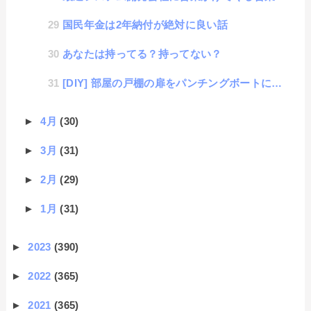
国民年金は2年納付が絶対に良い話
あなたは持ってる？持ってない？
[DIY] 部屋の戸棚の扉をパンチングボートに変えて機能改善する話
►
4月
(30)
►
3月
(31)
►
2月
(29)
►
1月
(31)
►
2023
(390)
►
2022
(365)
►
2021
(365)