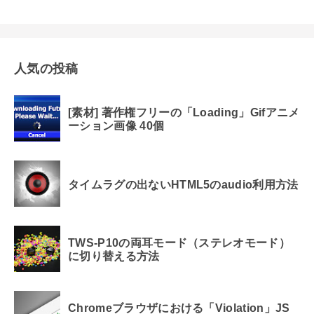
人気の投稿
[素材] 著作権フリーの「Loading」Gifアニメ
ーション画像 40個
タイムラグの出ないHTML5のaudio利用方法
TWS-P10の両耳モード（ステレオモード）
に切り替える方法
Chromeブラウザにおける「Violation」JS