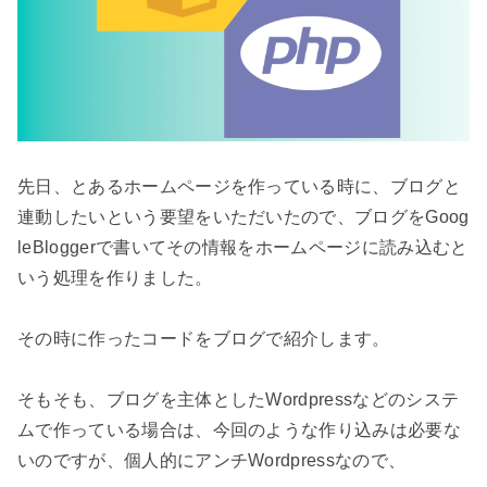
先日、とあるホームページを作っている時に、ブログと
連動したいという要望をいただいたので、ブログをGoog
leBloggerで書いてその情報をホームページに読み込むと
いう処理を作りました。

その時に作ったコードをブログで紹介します。

そもそも、ブログを主体としたWordpressなどのシステ
ムで作っている場合は、今回のような作り込みは必要な
いのですが、個人的にアンチWordpressなので、
