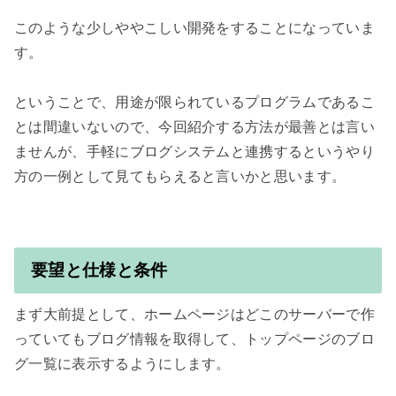
このような少しややこしい開発をすることになっていま
す。

ということで、用途が限られているプログラムであるこ
とは間違いないので、今回紹介する方法が最善とは言い
ませんが、手軽にブログシステムと連携するというやり
要望と仕様と条件
まず大前提として、ホームページはどこのサーバーで作
っていてもブログ情報を取得して、トップページのブロ
グ一覧に表示するようにします。
