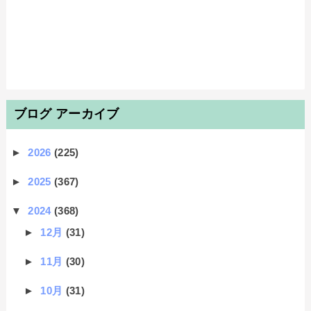
ブログ アーカイブ
►
2026
(225)
►
2025
(367)
▼
2024
(368)
►
12月
(31)
►
11月
(30)
►
10月
(31)