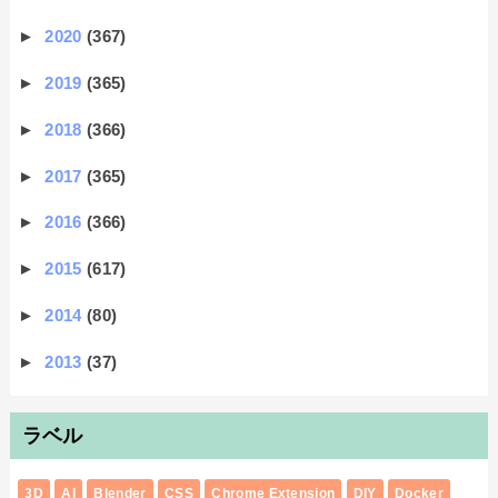
►
2020
(367)
►
2019
(365)
►
2018
(366)
►
2017
(365)
►
2016
(366)
►
2015
(617)
►
2014
(80)
►
2013
(37)
ラベル
3D
AI
Blender
CSS
Chrome Extension
DIY
Docker