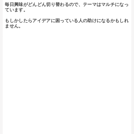
毎日興味がどんどん切り替わるので、テーマはマルチになっ
ています。

もしかしたらアイデアに困っている人の助けになるかもしれ
ません。
