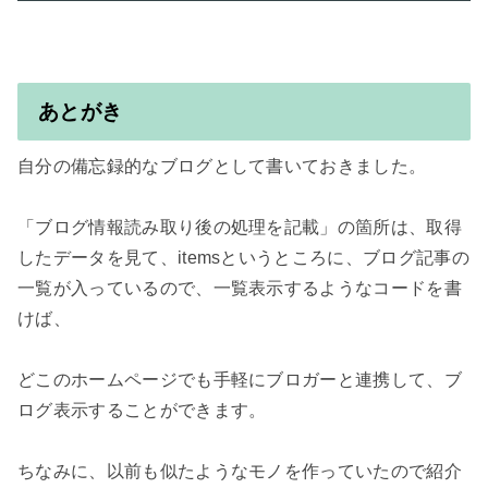
あとがき
自分の備忘録的なブログとして書いておきました。

「ブログ情報読み取り後の処理を記載」の箇所は、取得
したデータを見て、itemsというところに、ブログ記事の
一覧が入っているので、一覧表示するようなコードを書
けば、

どこのホームページでも手軽にブロガーと連携して、ブ
ログ表示することができます。

ちなみに、以前も似たようなモノを作っていたので紹介