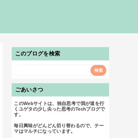
このブログを検索
ごあいさつ
このWebサイトは、独自思考で我が道を行
くユゲタの少し尖った思考のTechブログで
す。

毎日興味がどんどん切り替わるので、テー
マはマルチになっています。
