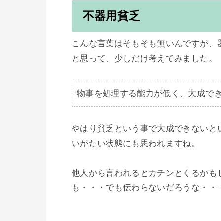
不器用貧乏
こんな言葉はそもそも無いんですが、
と思って、少しだけ考えてみました。

物事を処理する能力が低く、大成で
やはり貧乏という事で大成できないと
いがたい状態にも思われますね。

他人から言われるとカチンとくるかも
も・・・でも伝わらないだろうな・・・