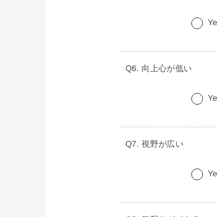
Ye
向上心が低い
Ye
視野が広い
Ye