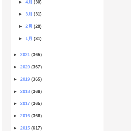
►
4月
(30)
►
3月
(31)
►
2月
(28)
►
1月
(31)
►
2021
(365)
►
2020
(367)
►
2019
(365)
►
2018
(366)
►
2017
(365)
►
2016
(366)
►
2015
(617)