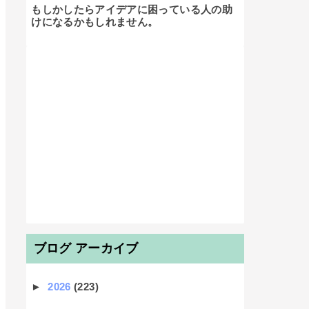
もしかしたらアイデアに困っている人の助
けになるかもしれません。

ブログ アーカイブ
►
2026
(223)