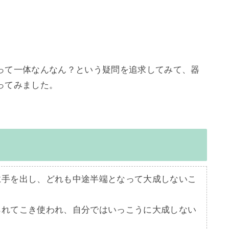
って一体なんなん？という疑問を追求してみて、器
に手を出し、どれも中途半端となって大成しないこ
られてこき使われ、自分ではいっこうに大成しない