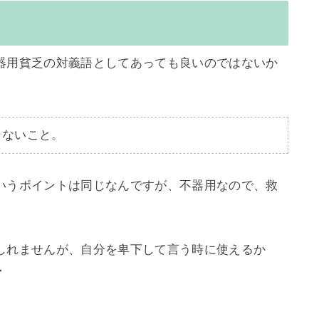
器用貧乏の対義語としてあっても良いのではないか
きないこと。
いうポイントは同じなんですが、不器用なので、救
しれませんが、自分を卑下して言う時に使えるか

