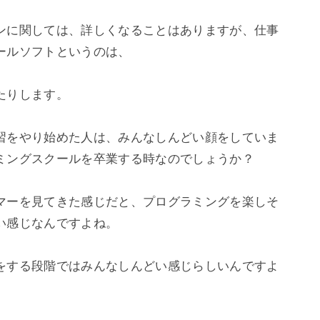
ンに関しては、詳しくなることはありますが、仕事
ルソフトというのは、

りします。

習をやり始めた人は、みんなしんどい顔をしていま
ミングスクールを卒業する時なのでしょうか？

マーを見てきた感じだと、プログラミングを楽しそ
感じなんですよね。

をする段階ではみんなしんどい感じらしいんですよ