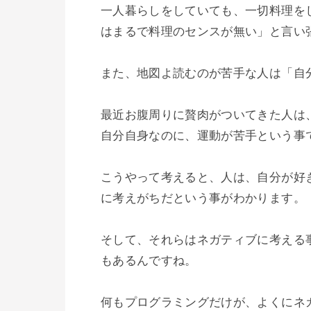
一人暮らしをしていても、一切料理を
はまるで料理のセンスが無い」と言い張
また、地図よ読むのが苦手な人は「自
最近お腹周りに贅肉がついてきた人は
自分自身なのに、運動が苦手という事で
こうやって考えると、人は、自分が好
に考えがちだという事がわかります。

そして、それらはネガティブに考える
もあるんですね。

何もプログラミングだけが、よくにネ