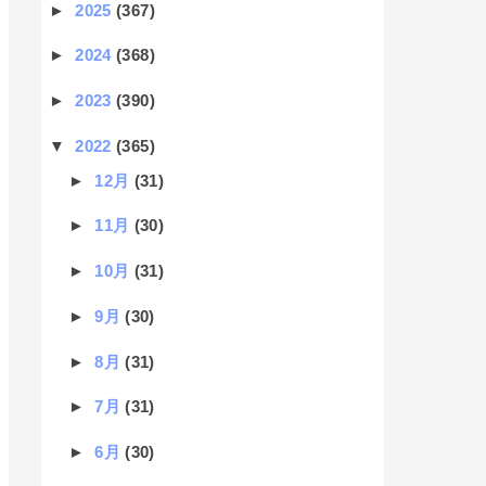
►
2025
(367)
►
2024
(368)
►
2023
(390)
▼
2022
(365)
►
12月
(31)
►
11月
(30)
►
10月
(31)
►
9月
(30)
►
8月
(31)
►
7月
(31)
►
6月
(30)