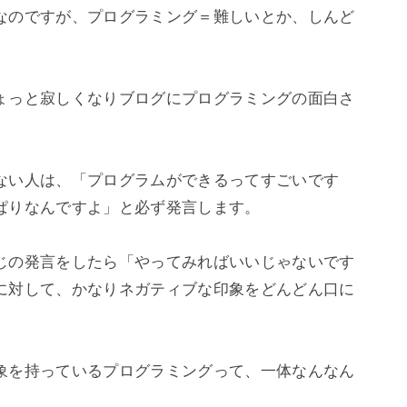
なのですが、プログラミング＝難しいとか、しんど
ょっと寂しくなりブログにプログラミングの面白さ
ない人は、「プログラムができるってすごいです
ぱりなんですよ」と必ず発言します。

じの発言をしたら「やってみればいいじゃないです
に対して、かなりネガティブな印象をどんどん口に
象を持っているプログラミングって、一体なんなん