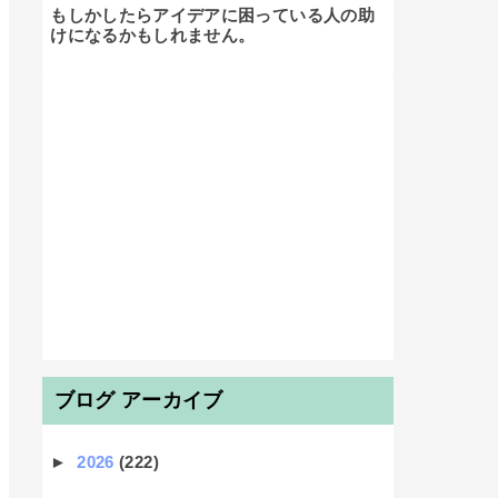
もしかしたらアイデアに困っている人の助
けになるかもしれません。

ブログ アーカイブ
►
2026
(222)