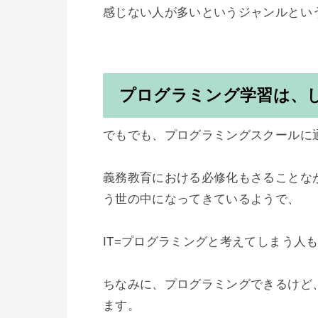
感じない人が多いというジャンルという
プログラミング学習は、
でもでも、プログラミングスクールに
義務教育における必修化もさることな
う世の中になってきているようで、

IT=プログラミングと考えてしまう人
ちなみに、プログラミングできるけど
ます。
