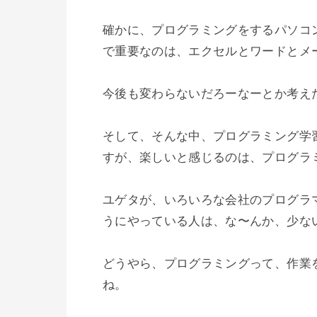
確かに、プログラミングをするパソコ
で重要なのは、エクセルとワードとメー
今後も変わらないだろーなーとか考えた
そして、そんな中、プログラミング学
すが、楽しいと感じるのは、プログラ
ユゲタが、いろいろな会社のプログラ
うにやっている人は、な〜んか、少ない
どうやら、プログラミングって、作業
ね。
