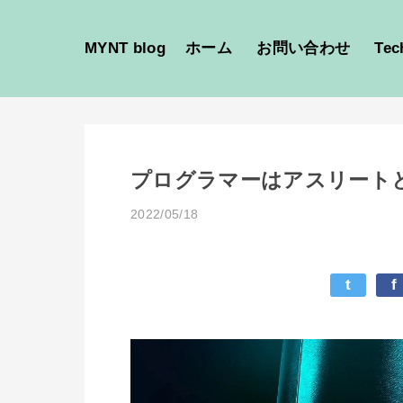
MYNT blog
ホーム
お問い合わせ
Tec
プログラマーはアスリート
2022/05/18
t
f