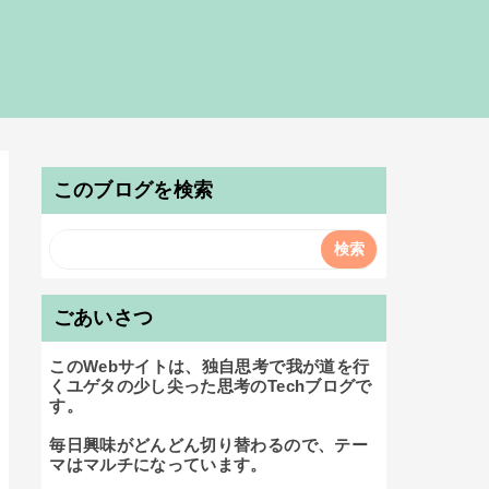
このブログを検索
ごあいさつ
このWebサイトは、独自思考で我が道を行
くユゲタの少し尖った思考のTechブログで
す。

毎日興味がどんどん切り替わるので、テー
マはマルチになっています。
