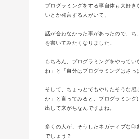
プログラミングをする事自体も大好き
いとか発言する人がいて、

話が合わなかった事があったので、ち
を書いてみたくなりました。

もちろん、プログラミングをやってい
ね」と「自分はプログラミングはさっ
そして、ちょっとでもやりたそうな感
か」と言ってみると、プログラミング
出して来がちなんですよね。

多くの人が、そうしたネガティブな印
でしょう？
