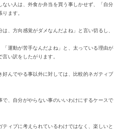
しない人は、外食か弁当を買う事しかせず、「自分
ります。

分は、方向感覚がダメなんだよね」と言い切るし、

、「運動が苦手なんだよね」と、太っている理由が
言い訳をしたがります。

き好んでやる事以外に対しては、比較的ネガティブ
事で、自分がやらない事のいいわけにするケースで
ガティブに考えられているわけではなく、楽しいと