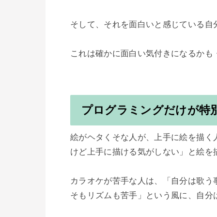
そして、それを面白いと感じている自分
プログラミングだけが特
絵がヘタくそな人が、上手に絵を描く
けど上手に描ける気がしない」と絵を
カラオケが苦手な人は、「自分は歌う
そもリズムも苦手」という風に、自分