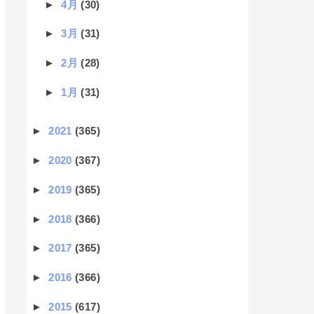
►
4月
(30)
►
3月
(31)
►
2月
(28)
►
1月
(31)
►
2021
(365)
►
2020
(367)
►
2019
(365)
►
2018
(366)
►
2017
(365)
►
2016
(366)
►
2015
(617)