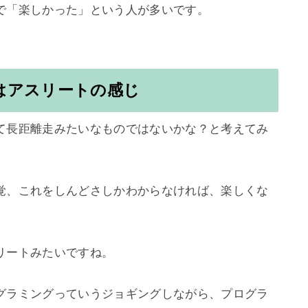
で「楽しかった」という人が多いです。

はアスリートの感じ
て長距離走みたいなものではないかな？と考えてみ
覚、これをしんどさしかわからなければ、楽しくな
ートみたいですね。

グラミングっていうジョギングしながら、プログラ