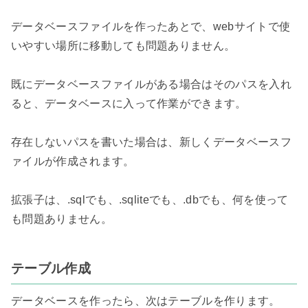
データベースファイルを作ったあとで、webサイトで使
いやすい場所に移動しても問題ありません。

既にデータベースファイルがある場合はそのパスを入れ
ると、データベースに入って作業ができます。

存在しないパスを書いた場合は、新しくデータベースフ
ァイルが作成されます。

拡張子は、.sqlでも、.sqliteでも、.dbでも、何を使って
も問題ありません。

テーブル作成
データベースを作ったら、次はテーブルを作ります。
