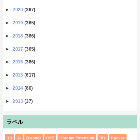
►
2020
(367)
►
2019
(365)
►
2018
(366)
►
2017
(365)
►
2016
(366)
►
2015
(617)
►
2014
(80)
►
2013
(37)
ラベル
3D
AI
Blender
CSS
Chrome Extension
DIY
Docker