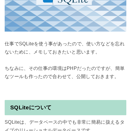
仕事でSQLiteを使う事があったので、使い方などを忘れ
ないために、メモしておきたいと思います。

ちなみに、その仕事の環境はPHPだったのですが、簡単
なツールも作ったので合わせて、公開しておきます。

SQLiteについて
SQLiteは、データベースの中でも非常に簡易に扱えるタ
イプのリレーショナルデータベースです。
