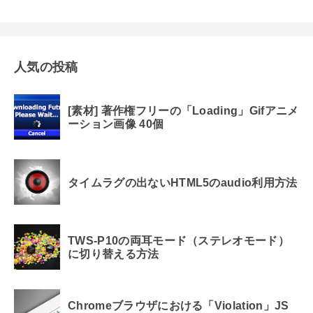
人気の投稿
[素材] 著作権フリーの「Loading」Gifアニメ
ーション画像 40個
タイムラグの出ないHTML5のaudio利用方法
TWS-P10の両耳モード（ステレオモード）
に切り替える方法
Chromeブラウザにおける「Violation」JS