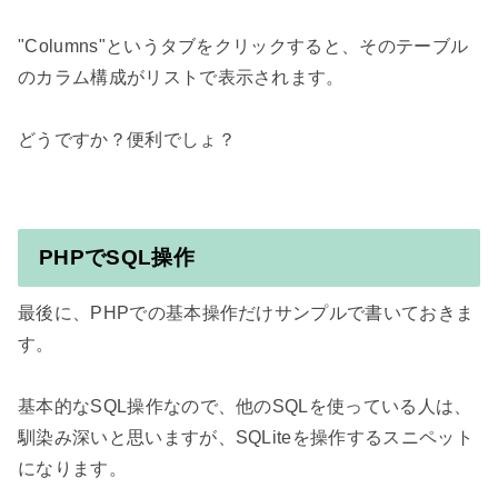
"Columns"というタブをクリックすると、そのテーブル
のカラム構成がリストで表示されます。

どうですか？便利でしょ？

PHPでSQL操作
最後に、PHPでの基本操作だけサンプルで書いておきま
す。

基本的なSQL操作なので、他のSQLを使っている人は、
馴染み深いと思いますが、SQLiteを操作するスニペット
になります。
