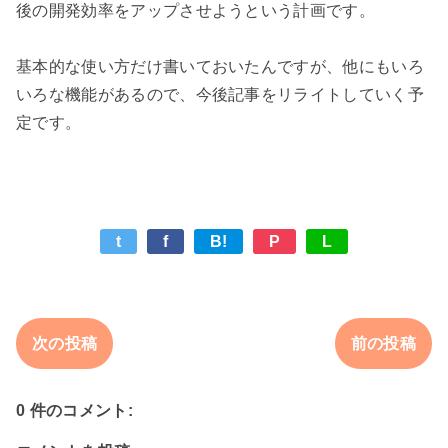
後の開発効率をアップさせようという計画です。

基本的な使い方だけ書いておいたんですが、他にもいろ
いろな機能があるので、今後記事をリライトしていく予
t
f
B!
P
L
次の投稿
前の投稿
0 件のコメント: