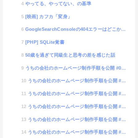
やってる、やってない、の基準
[映画] カフカ「変身」
GoogleSearchConsoleの404エラーはどこから来てるの？
[PHP] SQLite覚書
50歳を過ぎて同級生と思考の差を感じた話
うちの会社のホームページ制作手順を公開 #06 見積もり編
うちの会社のホームページ制作手順を公開 #05 運用編
うちの会社のホームページ制作手順を公開 #04 公開編
うちの会社のホームページ制作手順を公開 #03 コーディング編
うちの会社のホームページ制作手順を公開 #02 デザイン制作編
うちの会社のホームページ制作手順を公開 #01 事前確認事項編