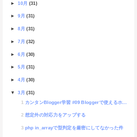
►
10月
(31)
►
9月
(31)
►
8月
(31)
►
7月
(32)
►
6月
(30)
►
5月
(31)
►
4月
(30)
▼
3月
(31)
カンタンBlogger学習 #09 Bloggerで使えるホームページの機能
想定外の対応力をアップする
php in_arrayで型判定を厳密にしてなかった件