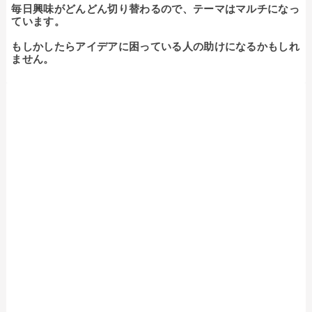
毎日興味がどんどん切り替わるので、テーマはマルチになっ
ています。

もしかしたらアイデアに困っている人の助けになるかもしれ
ません。
