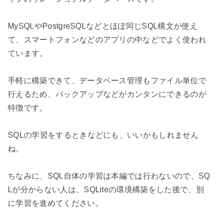
MySQLやPostgreSQLなどとほぼ同じSQL構文が使え
て、スマートフォンなどのアプリの中などでよく使われ
ています。

手軽に構築できて、データベース管理もファイル単位で
行えるため、バックアップなどがカンタンにできるのが
特徴です。

SQLの学習をするときなどにも、いいかもしれません
ね。

ちなみに、SQL自体の学習は本編では行わないので、SQ
Lが分からない人は、SQLiteの環境構築をした後で、別
に学習を進めてください。
