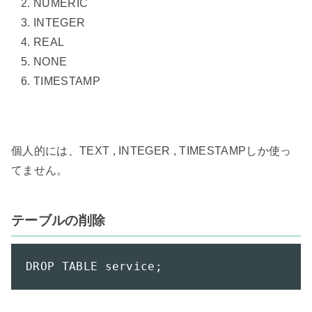
NUMERIC
INTEGER
REAL
NONE
TIMESTAMP
個人的には、TEXT , INTEGER , TIMESTAMPしか使っ
てません。

テーブルの削除
DROP TABLE service;