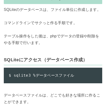
SQLiteのデータベースは、ファイル単位に作成します。

コマンドラインでサクっと作る手順です。

テーブル操作をした後は、phpでデータの登録や削除を
やる手順で行います。

SQLiteにアクセス（データベース作成）
$ sqlite3 %データベースファイル
データベースファイルは、どこでも好きな場所に作るこ
とができます。
