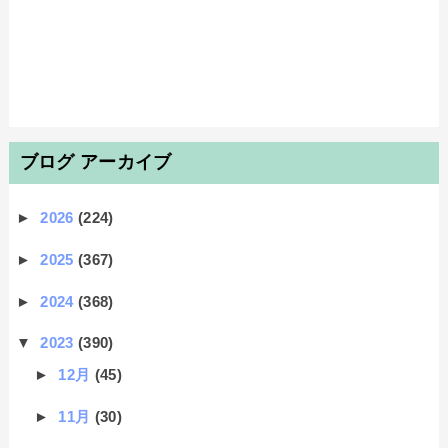
ブログ アーカイブ
►
2026
(224)
►
2025
(367)
►
2024
(368)
▼
2023
(390)
►
12月
(45)
►
11月
(30)