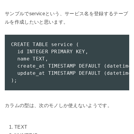
サンプルでserviceという、サービス名を登録するテーブ
ルを作成したいと思います。

CREATE TABLE service (

  id INTEGER PRIMARY KEY,

  name TEXT,

  create_at TIMESTAMP DEFAULT (datetime(
  update_at TIMESTAMP DEFAULT (datetime(
);
カラムの型は、次のモノしか使えないようです。

TEXT