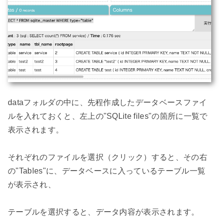
dataフォルダの中に、先程作成したデータベースファイ
ルを入れておくと、左上の"SQLite files"の箇所に一覧で
表示されます。

それぞれのファイルを選択（クリック）すると、その右
の"Tables"に、データベースに入っているテーブル一覧
が表示され、

テーブルを選択すると、データ内容が表示されます。
