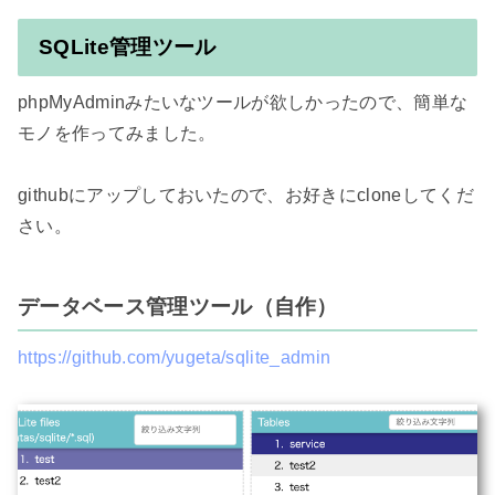
SQLite管理ツール
phpMyAdminみたいなツールが欲しかったので、簡単な
モノを作ってみました。

githubにアップしておいたので、お好きにcloneしてくだ
さい。

データベース管理ツール（自作）
https://github.com/yugeta/sqlite_admin