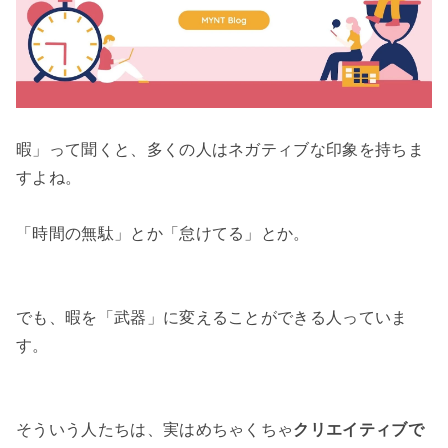
暇」って聞くと、多くの人はネガティブな印象を持ちま
すよね。

「時間の無駄」とか「怠けてる」とか。

でも、暇を「武器」に変えることができる人っていま
す。

そういう人たちは、実はめちゃくちゃ
クリエイティブで