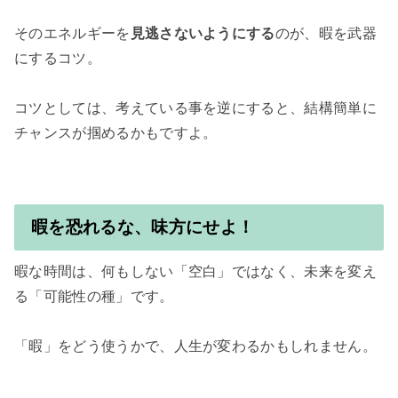
そのエネルギーを
見逃さないようにする
のが、暇を武器
にするコツ。

コツとしては、考えている事を逆にすると、結構簡単に
チャンスが掴めるかもですよ。

暇を恐れるな、味方にせよ！
暇な時間は、何もしない「空白」ではなく、未来を変え
る「可能性の種」です。

「暇」をどう使うかで、人生が変わるかもしれません。
