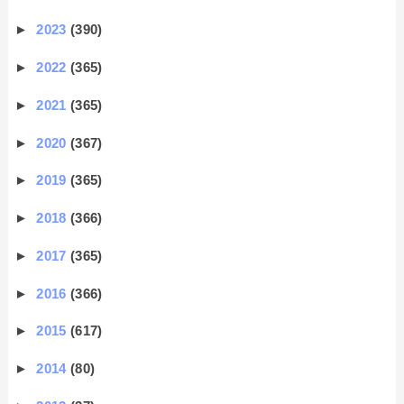
►
2023
(390)
►
2022
(365)
►
2021
(365)
►
2020
(367)
►
2019
(365)
►
2018
(366)
►
2017
(365)
►
2016
(366)
►
2015
(617)
►
2014
(80)