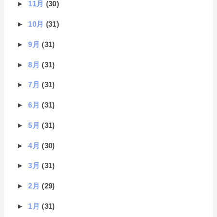
►
11月
(30)
►
10月
(31)
►
9月
(31)
►
8月
(31)
►
7月
(31)
►
6月
(31)
►
5月
(31)
►
4月
(30)
►
3月
(31)
►
2月
(29)
►
1月
(31)