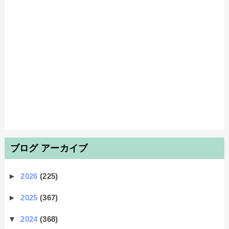
ブログ アーカイブ
►
2026
(225)
►
2025
(367)
▼
2024
(368)