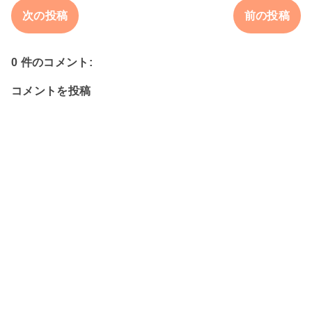
次の投稿
前の投稿
0 件のコメント:
コメントを投稿