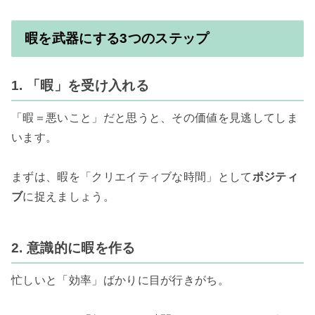
暇を武器にする3つのステップ
1. 「暇」を受け入れる
「暇＝悪いこと」だと思うと、その価値を見逃してしま
います。

まずは、暇を「クリエイティブな時間」として
ポジティ
ブ
に捉えましょう。

2. 意識的に暇を作る
忙しいと「効率」ばかりに目が行きがち。
