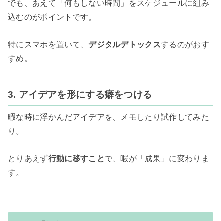
でも、あえて「何もしない時間」をスケジュールに組み
込むのがポイントです。

特にスマホを置いて、
デジタルデトックス
するのがおす
すめ。

3. アイデアを形にする癖をつける
暇な時に浮かんだアイデアを、メモしたり試作してみた
り。

とりあえず
行動に移すこと
で、暇が「成果」に変わりま
す。
