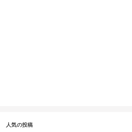
人気の投稿