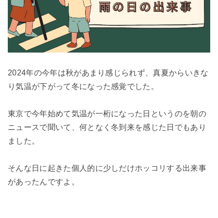
2024年の今年は秋があまり感じられず、真夏からいきな
り気温が下がって冬になった感覚でした。

東京で今年始めて気温が一桁になった日というのを朝の
ニュースで聞いて、何となく冬到来を感じた日でもあり
ました。

そんな日に起きた個人的に少しだけホッコリする出来事