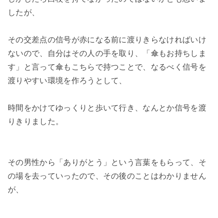
したが、

その交差点の信号が赤になる前に渡りきらなければいけ
ないので、自分はその人の手を取り、「傘もお持ちしま
す」と言って傘もこちらで持つことで、なるべく信号を
渡りやすい環境を作ろうとして、

時間をかけてゆっくりと歩いて行き、なんとか信号を渡
りきりました。

その男性から「ありがとう」という言葉をもらって、そ
の場を去っていったので、その後のことはわかりません
が、
