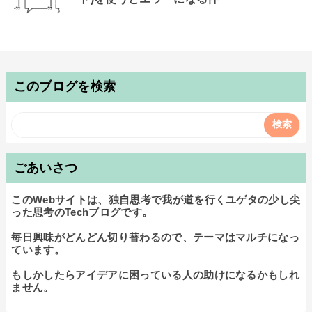
このブログを検索
ごあいさつ
このWebサイトは、独自思考で我が道を行くユゲタの少し尖
った思考のTechブログです。

毎日興味がどんどん切り替わるので、テーマはマルチになっ
ています。

もしかしたらアイデアに困っている人の助けになるかもしれ
ません。
