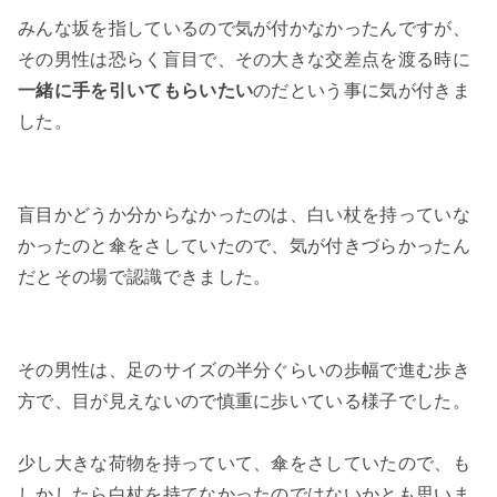
みんな坂を指しているので気が付かなかったんですが、
その男性は恐らく盲目で、その大きな交差点を渡る時に
一緒に手を引いてもらいたい
のだという事に気が付きま
した。

盲目かどうか分からなかったのは、白い杖を持っていな
かったのと傘をさしていたので、気が付きづらかったん
だとその場で認識できました。

その男性は、足のサイズの半分ぐらいの歩幅で進む歩き
方で、目が見えないので慎重に歩いている様子でした。

少し大きな荷物を持っていて、傘をさしていたので、も
しかしたら白杖を持てなかったのではないかとも思いま