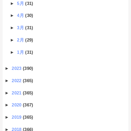
►
5月
(31)
►
4月
(30)
►
3月
(31)
►
2月
(29)
►
1月
(31)
►
2023
(390)
►
2022
(365)
►
2021
(365)
►
2020
(367)
►
2019
(365)
►
2018
(366)