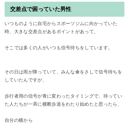
交差点で困っていた男性
いつものように自宅からスポーツジムに向かっていた
時、大きな交差点があるポイントがあって、

そこでは多くの人がいつも信号待ちをしています。

その日は雨が降っていて、みんな傘をさして信号待ちを
していたんですが、

歩行者用の信号が青に変わったタイミングで、待ってい
た人たちが一斉に横断歩道をわたり始めたと思ったら、

自分の横から
