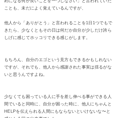
めになる何か良いことを一つしなさい」と言われていた
ことも、未だによく覚えているんですが、

他人から「ありがとう」と言われることを1日1つでもで
きたら、少なくともその日は何だか自分が少しだけ誇ら
しげに感じてホッコリできる感じがします。

もちろん、自分のエゴという見方もできるかもしれない
ですが、それでも、他人から感謝された事実は揺るがな
いと思うんですよね。

少なくても困っている人に手を差し伸べる事ができる人
間でいると同時に、自分が困った時に、他人にちゃんと
HELPを伝えられる人間にもならないといけないな〜と