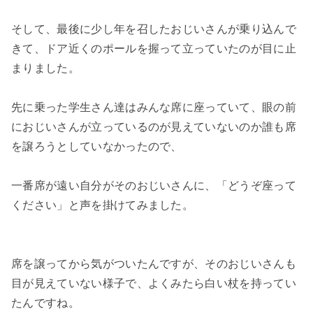
そして、最後に少し年を召したおじいさんが乗り込んで
きて、ドア近くのポールを握って立っていたのが目に止
まりました。

先に乗った学生さん達はみんな席に座っていて、眼の前
におじいさんが立っているのが見えていないのか誰も席
を譲ろうとしていなかったので、

一番席が遠い自分がそのおじいさんに、「どうぞ座って
ください」と声を掛けてみました。

席を譲ってから気がついたんですが、そのおじいさんも
目が見えていない様子で、よくみたら白い杖を持ってい
たんですね。
