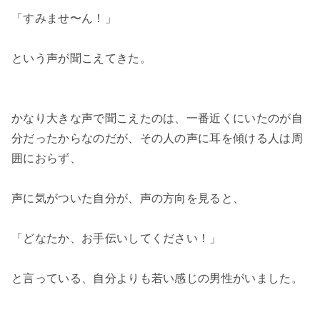
「すみませ〜ん！」

という声が聞こえてきた。

かなり大きな声で聞こえたのは、一番近くにいたのが自
分だったからなのだが、その人の声に耳を傾ける人は周
囲におらず、

声に気がついた自分が、声の方向を見ると、

「どなたか、お手伝いしてください！」

と言っている、自分よりも若い感じの男性がいました。
