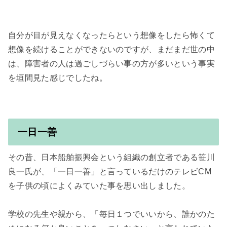
自分が目が見えなくなったらという想像をしたら怖くて
想像を続けることができないのですが、まだまだ世の中
は、障害者の人は過ごしづらい事の方が多いという事実
を垣間見た感じでしたね。

一日一善
その昔、日本船舶振興会という組織の創立者である笹川
良一氏が、「一日一善」と言っているだけのテレビCM
を子供の頃によくみていた事を思い出しました。

学校の先生や親から、「毎日１つでいいから、誰かのた