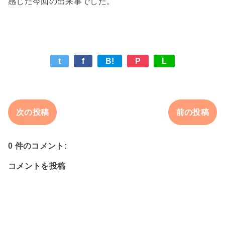
t
f
B!
P
L
次の投稿
前の投稿
0 件のコメント:
コメントを投稿