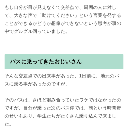
もし自分が目が見えなくて交差点で、周囲の人に対し
て、大きな声で「助けてください」という言葉を発する
ことができるかどうか想像ができないという思考が頭の
中でグルグル回っていました。

バスに乗ってきたおじいさん
そんな交差点での出来事があった、1日前に、地元のバ
スに乗る事があったのですが、

そのバスは、さほど混み合っていたワケではなかったの
ですが、自分が乗った次のバス停では、朝という時間帯
のせいもあり、学生たちがたくさん乗り込んで来まし
た。
