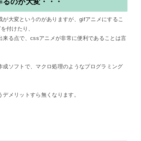
作るのが大変・・・
が大変というのがありますが、gifアニメにするこ
を付けたり、

来る点で、cssアニメが非常に便利であることは言
作成ソフトで、マクロ処理のようなプログラミング
デメリットすら無くなります。
