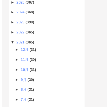
►
2025
(367)
►
2024
(368)
►
2023
(390)
►
2022
(365)
▼
2021
(365)
►
12月
(31)
►
11月
(30)
►
10月
(31)
►
9月
(30)
►
8月
(31)
►
7月
(31)