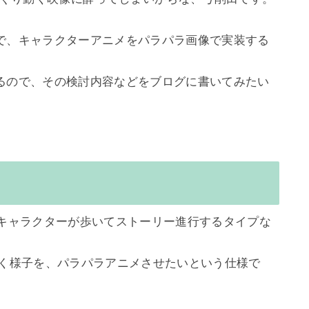
で、キャラクターアニメをパラパラ画像で実装する
るので、その検討内容などをブログに書いてみたい
をキャラクターが歩いてストーリー進行するタイプな
歩く様子を、パラパラアニメさせたいという仕様で