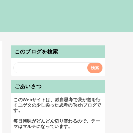
このブログを検索
ごあいさつ
このWebサイトは、独自思考で我が道を行
くユゲタの少し尖った思考のTechブログで
す。

毎日興味がどんどん切り替わるので、テー
マはマルチになっています。
