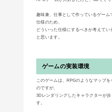
趣味兼、仕事として作っているゲーム
仕様のため、

どういった仕様にするべきか考えてい
ゲームの実装環境
このゲームは、RPGのようなマップ
のですが、

3Dレンダリングしたキャラクターが
す。
