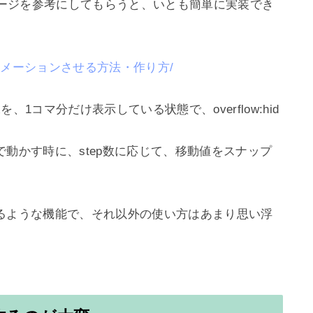
、以下のページを参考にしてもらうと、いとも簡単に実装でき
アニメーションさせる方法・作り方/
1コマ分だけ表示している状態で、overflow:hid
動かす時に、step数に応じて、移動値をスナップ
るような機能で、それ以外の使い方はあまり思い浮