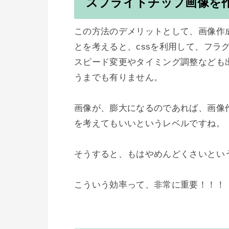
スプライトチップ画像を
この方法のデメリットとして、画像作成
とを考えると、cssを利用して、フラグ
スピード変更やタイミング調整なども出
うまでも有りません。

画像が、膨大になるのであれば、画像
を考えてもいいというレベルですね。

そうすると、もはやめんどくさいという
こういう効率って、非常に重要！！！
