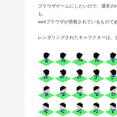
ブラウザゲームにしたいので、通常のH
も、

webブラウザが搭載されているもので
レンダリングされたキャラクターは、次