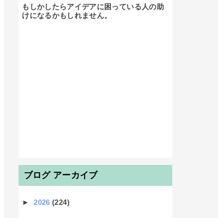
もしかしたらアイデアに困っている人の助
けになるかもしれません。

ブログ アーカイブ
►
2026
(224)