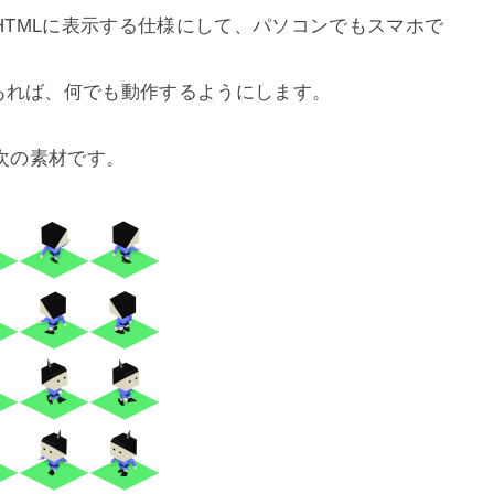
TMLに表示する仕様にして、パソコンでもスマホで
あれば、何でも動作するようにします。

の素材です。
