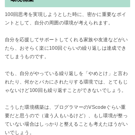
100回思考を実現しようとした時に、密かに重要なポイ
ントとして、自分の周囲の環境が考えられます。

自分を応援してサポートしてくれる家族や友達などがい
たら、おそらく楽に100回ぐらいの繰り返しは達成でき
てしまうものです。

でも、自分がやっている繰り返しを「やめとけ」と言わ
れたり、何かとバカにされたりする環境では、とてもじ
ゃないけど100回も繰り返すことができないでしょう。

こうした環境構築は、プログラマーのVScodeぐらい重
要だと思うので（違う人もいるけど）、もし環境が整っ
ていない場合はしっかりと整えることも考えたほうがい
いでしょう。
