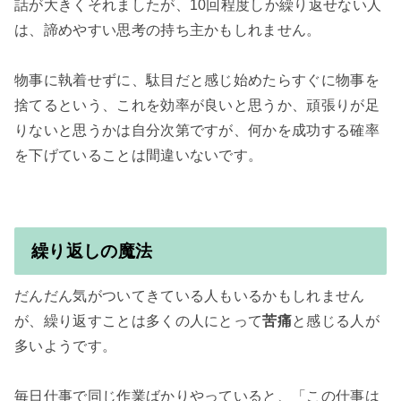
話が大きくそれましたが、10回程度しか繰り返せない人
は、諦めやすい思考の持ち主かもしれません。

物事に執着せずに、駄目だと感じ始めたらすぐに物事を
捨てるという、これを効率が良いと思うか、頑張りが足
りないと思うかは自分次第ですが、何かを成功する確率
を下げていることは間違いないです。

繰り返しの魔法
だんだん気がついてきている人もいるかもしれません
が、繰り返すことは多くの人にとって
苦痛
と感じる人が
多いようです。

毎日仕事で同じ作業ばかりやっていると、「この仕事は