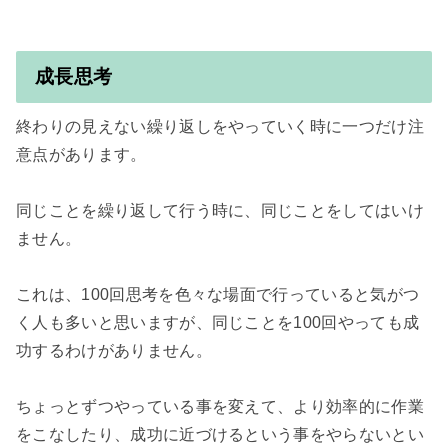
成長思考
終わりの見えない繰り返しをやっていく時に一つだけ注
意点があります。

同じことを繰り返して行う時に、同じことをしてはいけ
ません。

これは、100回思考を色々な場面で行っていると気がつ
く人も多いと思いますが、同じことを100回やっても成
功するわけがありません。

ちょっとずつやっている事を変えて、より効率的に作業
をこなしたり、成功に近づけるという事をやらないとい