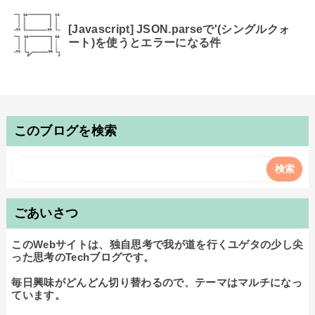
[Javascript] JSON.parseで'(シングルクォ
ート)を使うとエラーになる件
このブログを検索
ごあいさつ
このWebサイトは、独自思考で我が道を行くユゲタの少し尖
った思考のTechブログです。

毎日興味がどんどん切り替わるので、テーマはマルチになっ
ています。
