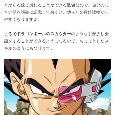
とがある値で感じることができる数値なので、自分のし
きい値を明確に認識しておくと、他人との数値比較がし
やすくなりますよ。

まるで
ドラゴンボールのスカウター
のような事が少し会
話をすることができるようになるので、ちょっとしたス
キルのようにもなります。
