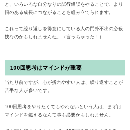
と、いろいろな自分なりの試行錯誤をやることで、より
幅のある成長につながることも組み立てられます。

これって繰り返しを得意にしている人の門外不出の必殺
技なのかもしれませんね。（言っちゃった！）

100回思考はマインドが重要
当たり前ですが、心が折れやすい人は、繰り返すことが
苦手な人が多いです。

100回思考をやりたくてもやれないという人は、まずは
マインドを鍛えるなんて事も必要かもしれません。
