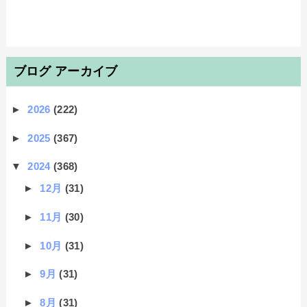
ブログ アーカイブ
►
2026
(222)
►
2025
(367)
▼
2024
(368)
►
12月
(31)
►
11月
(30)
►
10月
(31)
►
9月
(31)
►
8月
(31)