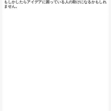
もしかしたらアイデアに困っている人の助けになるかもしれ
ません。
