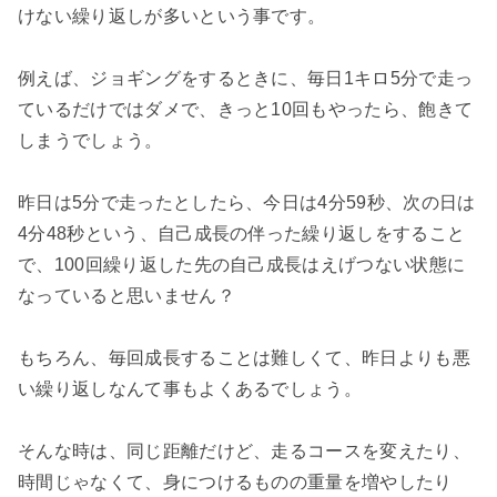
けない繰り返しが多いという事です。

例えば、ジョギングをするときに、毎日1キロ5分で走っ
ているだけではダメで、きっと10回もやったら、飽きて
しまうでしょう。

昨日は5分で走ったとしたら、今日は4分59秒、次の日は
4分48秒という、自己成長の伴った繰り返しをすること
で、100回繰り返した先の自己成長はえげつない状態に
なっていると思いません？

もちろん、毎回成長することは難しくて、昨日よりも悪
い繰り返しなんて事もよくあるでしょう。

そんな時は、同じ距離だけど、走るコースを変えたり、
時間じゃなくて、身につけるものの重量を増やしたり