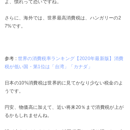
よ、慣れって恐いですね。

さらに、海外では、世界最高消費税は、ハンガリーの2
7%です。

参考 : 
世界の消費税率ランキング【2020年最新版】消費
税が低い国・第1位は「台湾」「カナダ」
日本の10%消費税は世界的に見てかなり少ない税金のよ
うです。

円安、物価高に加えて、近い将来20％まで消費税が上が
るかもしれませんね。
