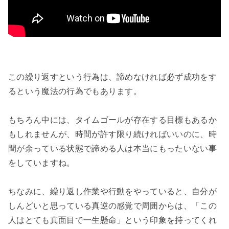
この繰り返すという行為は、諦めなければ必ず成功をす
るという魔法の行為でもあります。

もちろん中には、タイムゴールが存在する目標もあるか
もしれませんが、時間が許す限り続ければいいのに、時
間が余っている状態で諦める人は本当にもったいない事
をしていますね。

ちなみに、繰り返し作業や行動をやっていると、自分が
しんどいと思っている真逆の感覚で周囲からは、「この
人はとても真面目で一生懸命」という印象を持ってくれ