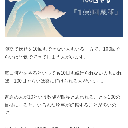
腕立て伏せを10回もできない人もいる一方で、100回ぐ
らいは平気でできてしまう人がいます。

毎日何かをやるといっても10日も続けられない人もいれ
ば、100日ぐらいは楽に続けられる人がいます。

普通の人が10という数値が限界と思われることを100の
目標にすると、いろんな物事が好転することが多いの
で、
