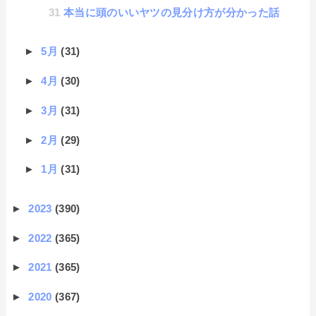
本当に頭のいいヤツの見分け方が分かった話
►
5月
(31)
►
4月
(30)
►
3月
(31)
►
2月
(29)
►
1月
(31)
►
2023
(390)
►
2022
(365)
►
2021
(365)
►
2020
(367)