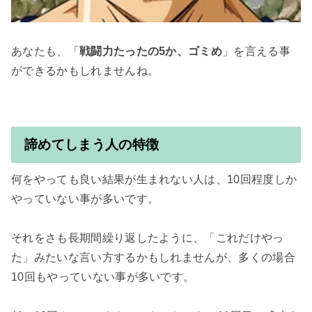
あなたも、「
戦闘力たったの5か、ゴミめ
」を言える事
ができるかもしれませんね。

諦めてしまう人の特徴
何をやっても良い結果が生まれない人は、10回程度しか
やっていない事が多いです。

それをさも長期間繰り返したように、「これだけやっ
た」みたいな言い方するかもしれませんが、多くの場合
10回もやっていない事が多いです。
