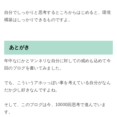
自分でしっかりと思考するところからはじめると、環境
構築はしっかりできるものですよ。

あとがき
年中なにかとマンネリな自分に対しての戒めも込めて今
回のブログを書いてみました。

でも、こういうアホッっぽい事を考えている自分がなん
だか少し好きなんですよね。

そして、このブログは今、10000回思考で進んでいま
す。
