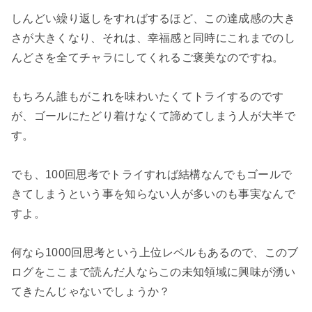
しんどい繰り返しをすればするほど、この達成感の大き
さが大きくなり、それは、幸福感と同時にこれまでのし
んどさを全てチャラにしてくれるご褒美なのですね。

もちろん誰もがこれを味わいたくてトライするのです
が、ゴールにたどり着けなくて諦めてしまう人が大半で
す。

でも、100回思考でトライすれば結構なんでもゴールで
きてしまうという事を知らない人が多いのも事実なんで
すよ。

何なら1000回思考という上位レベルもあるので、このブ
ログをここまで読んだ人ならこの未知領域に興味が湧い
てきたんじゃないでしょうか？
