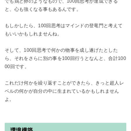
でも鶏と卵のようなもので、100回思考が達成できる
と、心も強くなる事もあるんです。

もしかしたら、100回思考はマインドの登竜門と考えて
もいいかもしれませんね。

そして、100回思考で何かの物事を成し遂げたとした
ら、それをさらに別の事を100回行うとなんと、合計100
00回です。

これだけ何かを繰り返すことができたら、きっと超人レ
ベルの何かが自分の中に生まれているかもしれません
よ。

環境構築