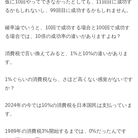
仮に10回やってできなかったとしても、11回目に成功す
るかもしれないし、99回目に成功するかもしれません。

確率論でいうと、10回で成功する場合と100回で成功す
る場合では、10倍の成功率の違いがありますよね？

消費税で言い換えてみると、1%と10%の違いがありま
す。

1%ぐらいの消費税なら、さほど高くない感覚がないです
か？

2024年の今では10%の消費税を日本国民は支払っていま
す。

1989年の消費税3%開始するまでは、0%だったんです