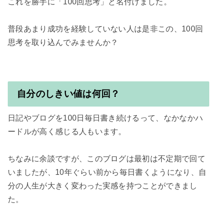
これを勝手に「100回思考」と名付けました。

普段あまり成功を経験していない人は是非この、100回
自分のしきい値は何回？
日記やブログを100日毎日書き続けるって、なかなかハ
ードルが高く感じる人もいます。

ちなみに余談ですが、このブログは最初は不定期で回て
いましたが、10年ぐらい前から毎日書くようになり、自
分の人生が大きく変わった実感を持つことができまし
た。
