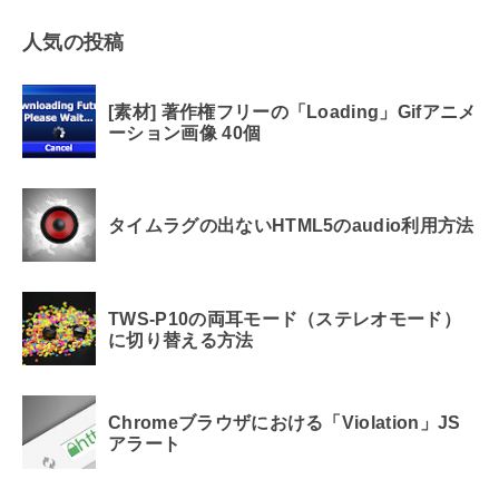
人気の投稿
[素材] 著作権フリーの「Loading」Gifアニメ
ーション画像 40個
タイムラグの出ないHTML5のaudio利用方法
TWS-P10の両耳モード（ステレオモード）
に切り替える方法
Chromeブラウザにおける「Violation」JS
アラート