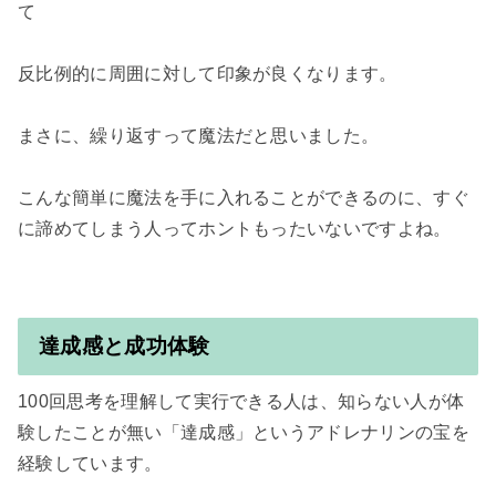
て

反比例的に周囲に対して印象が良くなります。

まさに、繰り返すって魔法だと思いました。

こんな簡単に魔法を手に入れることができるのに、すぐ
に諦めてしまう人ってホントもったいないですよね。

達成感と成功体験
100回思考を理解して実行できる人は、知らない人が体
験したことが無い「達成感」というアドレナリンの宝を
経験しています。
