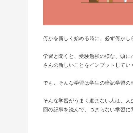
何かを新しく始める時に、必ず何かし
学習と聞くと、受験勉強の様な、頭に
さんの新しいことをインプットしていく
でも、そんな学習は学生の暗記学習の時
そんな学習がうまく進まない人は、人