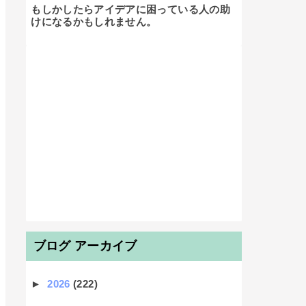
もしかしたらアイデアに困っている人の助
けになるかもしれません。

ブログ アーカイブ
►
2026
(222)