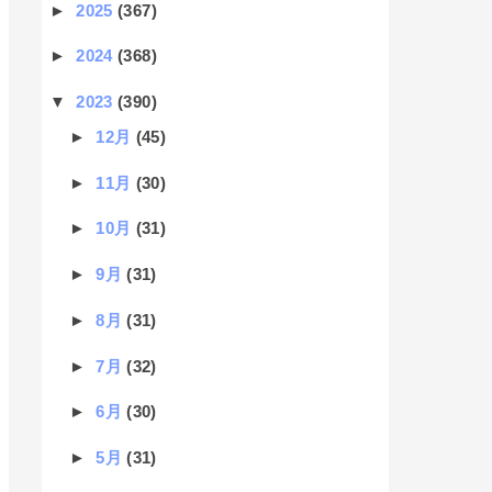
►
2025
(367)
►
2024
(368)
▼
2023
(390)
►
12月
(45)
►
11月
(30)
►
10月
(31)
►
9月
(31)
►
8月
(31)
►
7月
(32)
►
6月
(30)
►
5月
(31)