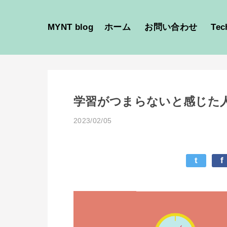
MYNT blog
ホーム
お問い合わせ
Tec
学習がつまらないと感じた
2023/02/05
t
f