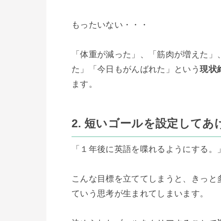
もったいない・・・

「体重が減った」、「筋肉が増えた」
た」「今日もがんばれた」という
現状
ます。

2. 短いゴールを設定してあ
「１年後に英語を喋れるようにする。」
こんな目標を立ててしまうと、きっと
ていう思考が生まれてしまいます。
