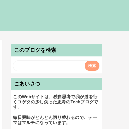
このブログを検索
ごあいさつ
このWebサイトは、独自思考で我が道を行
くユゲタの少し尖った思考のTechブログで
す。

毎日興味がどんどん切り替わるので、テー
マはマルチになっています。
