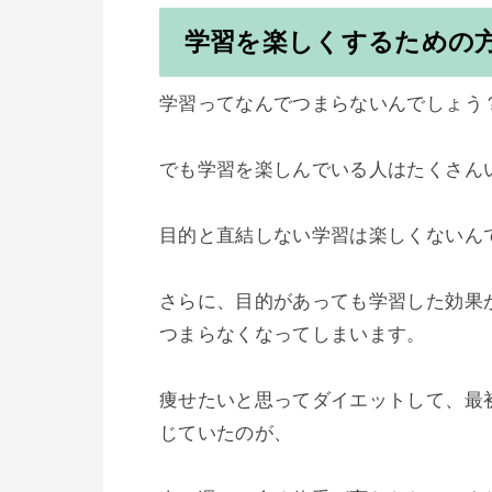
学習を楽しくするための
学習ってなんでつまらないんでしょう？
でも学習を楽しんでいる人はたくさんい
目的と直結しない学習は楽しくないんで
さらに、目的があっても学習した効果
つまらなくなってしまいます。

痩せたいと思ってダイエットして、最初
じていたのが、
