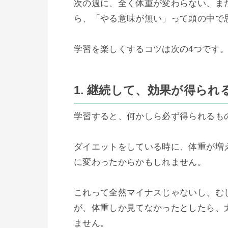
次の週に、全く体重が変わらない、ま
ら、「やる意味が無い」って頭の中で思
学習を楽しくするコツは次の4つです。
1. 継続して、効果が得られ
学習すると、何かしら必ず得られるもの
ダイエットをしている時に、体重が増
に変わったからかもしれません。

これって全然マイナスじゃないし、む
が、体重しか見てなかったとしたら、
ません。
