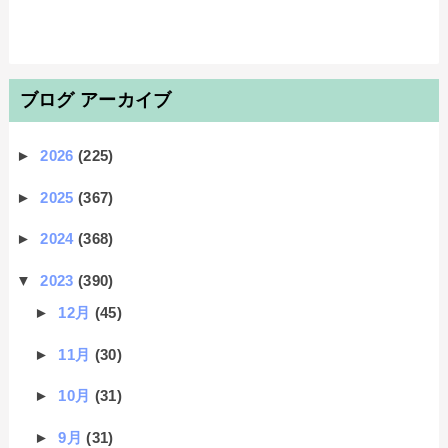
ブログ アーカイブ
►
2026
(225)
►
2025
(367)
►
2024
(368)
▼
2023
(390)
►
12月
(45)
►
11月
(30)
►
10月
(31)
►
9月
(31)