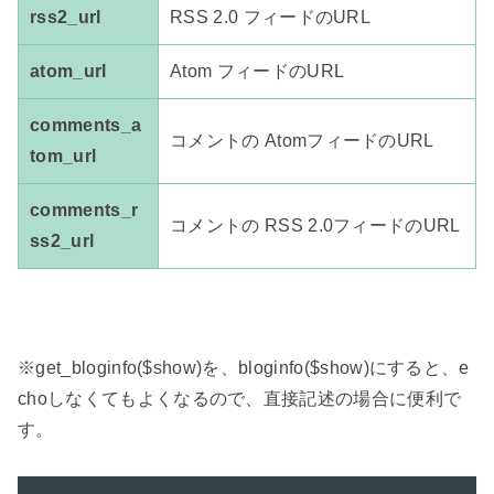
rss2_url
RSS 2.0 フィードのURL
atom_url
Atom フィードのURL
comments_a
コメントの AtomフィードのURL
tom_url
comments_r
コメントの RSS 2.0フィードのURL
ss2_url
※get_bloginfo($show)を、bloginfo($show)にすると、e
choしなくてもよくなるので、直接記述の場合に便利で
す。
