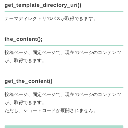
get_template_directory_uri()
テーマディレクトリのパスが取得できます。

the_content();
投稿ページ、固定ページで、現在のページのコンテンツ
が、取得できます。

get_the_content()
投稿ページ、固定ページで、現在のページのコンテンツ
が、取得できます。

ただし、ショートコードが展開されません。
