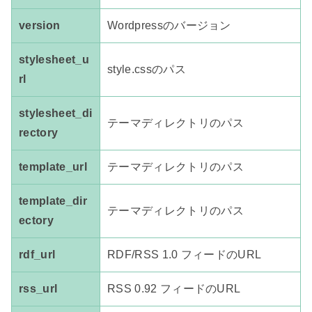
version
Wordpressのバージョン
stylesheet_u
style.cssのパス
rl
stylesheet_di
テーマディレクトリのパス
rectory
template_url
テーマディレクトリのパス
template_dir
テーマディレクトリのパス
ectory
rdf_url
RDF/RSS 1.0 フィードのURL
rss_url
RSS 0.92 フィードのURL