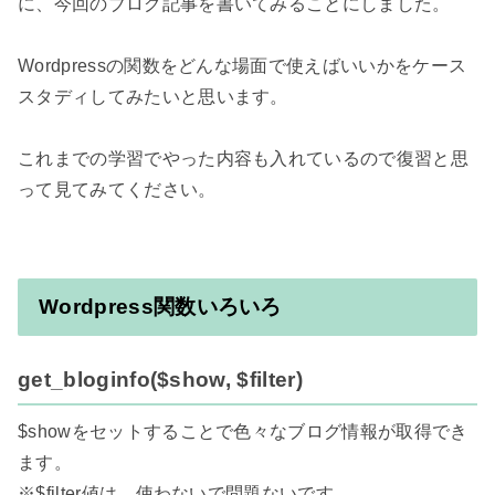
に、今回のブログ記事を書いてみることにしました。

Wordpressの関数をどんな場面で使えばいいかをケース
スタディしてみたいと思います。

これまでの学習でやった内容も入れているので復習と思
Wordpress関数いろいろ
get_bloginfo($show, $filter)
$showをセットすることで色々なブログ情報が取得でき
ます。

※$filter値は、使わないで問題ないです。
