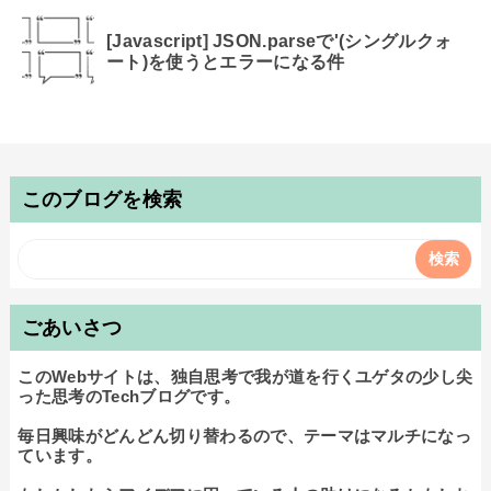
[Javascript] JSON.parseで'(シングルクォ
ート)を使うとエラーになる件
このブログを検索
ごあいさつ
このWebサイトは、独自思考で我が道を行くユゲタの少し尖
った思考のTechブログです。

毎日興味がどんどん切り替わるので、テーマはマルチになっ
ています。
