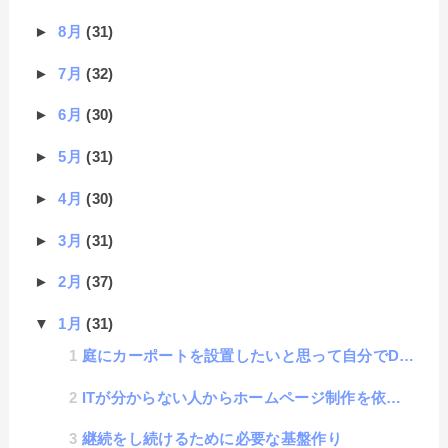
►
8月
(31)
►
7月
(32)
►
6月
(30)
►
5月
(31)
►
4月
(30)
►
3月
(31)
►
2月
(37)
▼
1月
(31)
庭にカーポートを設置したいと思って自分でDIYした話
ITが分からない人からホームページ制作を依頼されたらどうするかベストプラクティス
継続をし続けるために必要な基盤作り