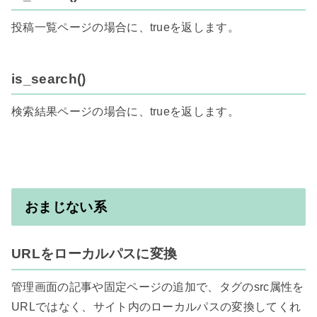
投稿一覧ページの場合に、trueを返します。

is_search()
検索結果ページの場合に、trueを返します。

おまじない系
URLをローカルパスに変換
管理画面の記事や固定ページの追加で、タグのsrc属性を
URLではなく、サイト内のローカルパスの変換してくれ