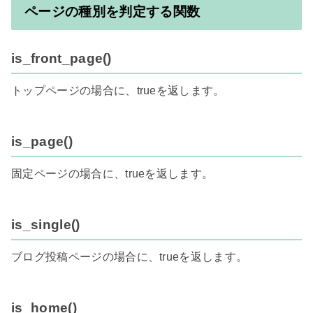
ページの種別を判定する関数
is_front_page()
トップページの場合に、trueを返します。

is_page()
固定ページの場合に、trueを返します。

is_single()
ブログ投稿ページの場合に、trueを返します。

is_home()