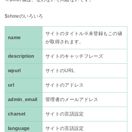
サイトのタイトル※未登録もこの値
name
が取得されます。
description
サイトのキャッチフレーズ
wpurl
サイトのURL
url
サイトのアドレス
admin_email
管理者のメールアドレス
charset
サイトの言語設定
language
サイトの言語設定