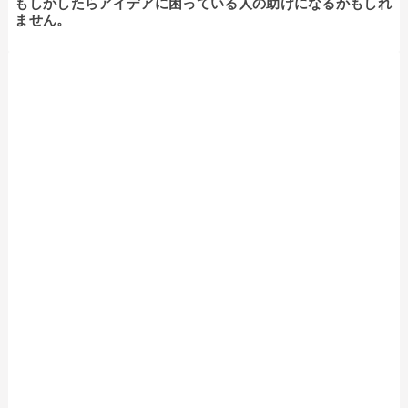
もしかしたらアイデアに困っている人の助けになるかもしれ
ません。
