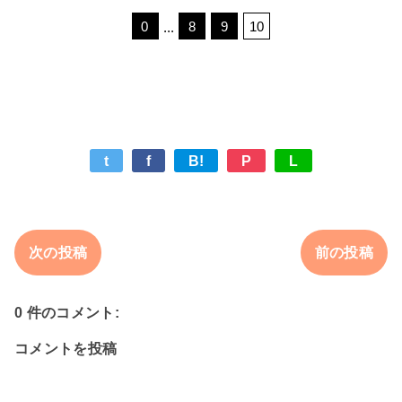
t
f
B!
P
L
次の投稿
前の投稿
0 件のコメント:
コメントを投稿