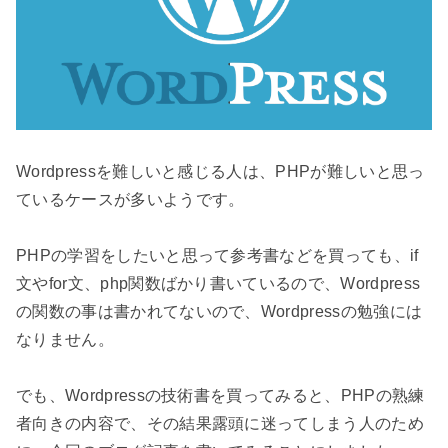
Wordpressを難しいと感じる人は、PHPが難しいと思っ
ているケースが多いようです。

PHPの学習をしたいと思って参考書などを買っても、if
文やfor文、php関数ばかり書いているので、Wordpress
の関数の事は書かれてないので、Wordpressの勉強には
なりません。

でも、Wordpressの技術書を買ってみると、PHPの熟練
者向きの内容で、その結果露頭に迷ってしまう人のため