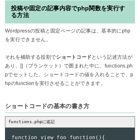
投稿や固定の記事内容でphp関数を実行す
る方法
Wordpressの投稿と固定ページの記事は、基本的にphp
を実行できません。

それを補助する役割で
ショートコード
という記述方法が
あり、[]（ブランケット）で囲まれた中に、functions.ph
pでセットした、ショートコードの値を入れることで、p
hpのfunctionを実行させることができます。

ショートコードの基本の書き方
function view_foo_function(){
