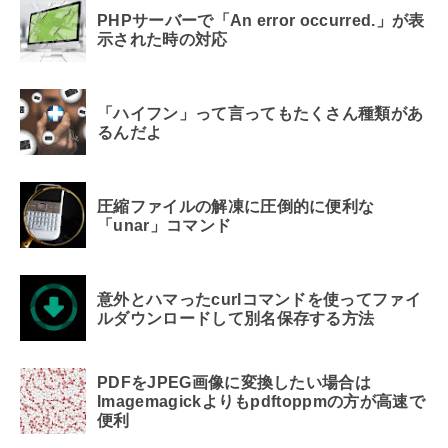
PHPサーバーで「An error occurred.」が表
示された時の対応
「ハイフン」って言ってもたくさん種類があ
るんだよ
圧縮ファイルの解凍に圧倒的に便利な
「unar」コマンド
意外とハマったcurlコマンドを使ってファイ
ルダウンロードして別名保存する方法
PDFをJPEG画像に変換したい場合は
Imagemagickよりもpdftoppmの方が高速で
便利