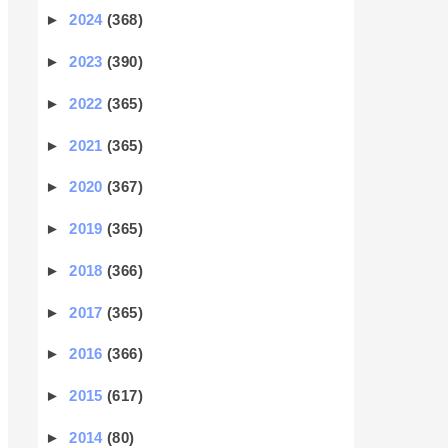
►
2024
(368)
►
2023
(390)
►
2022
(365)
►
2021
(365)
►
2020
(367)
►
2019
(365)
►
2018
(366)
►
2017
(365)
►
2016
(366)
►
2015
(617)
►
2014
(80)