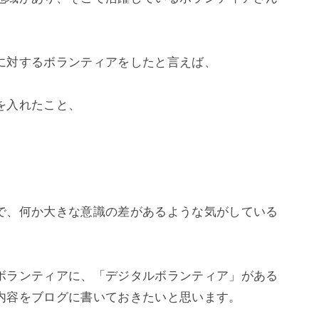
に対するボランティアをしたと言えば、

入れたこと、

で、何か大きな意識の差があるような気がしている
ボランティアに、「デジタルボランティア」がある