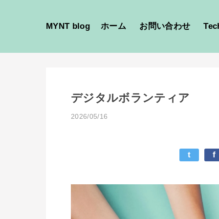
MYNT blog
ホーム
お問い合わせ
Tec
デジタルボランティア
2026/05/16
t
f