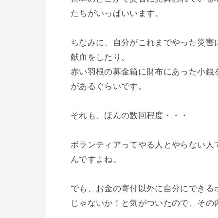
たちがいっぱいいます。

ちなみに、自分がこれまでやった災害
献血をしたり、

赤い羽根の募金箱に財布にあった小銭を
があるぐらいです。

それも、ほんの数回程度・・・

ボランティアってやる人とやらない人
んですよね。

でも、お金の寄付以外に自分にできる