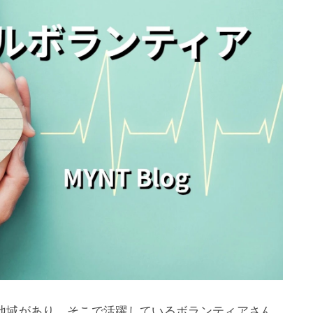
地域があり、そこで活躍しているボランティアさん