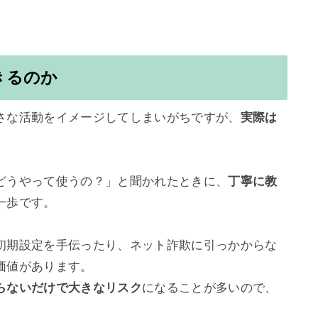
きるのか
さな活動をイメージしてしまいがちですが、
実際は
どうやって使うの？」と聞かれたときに、
丁寧に教
歩です。

初期設定を手伝ったり、ネット詐欺に引っかからな
価値があります。

らないだけで大きなリスク
になることが多いので、