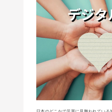
日本のどこかで災害に見舞われている