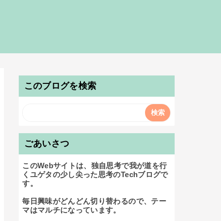
このブログを検索
ごあいさつ
このWebサイトは、独自思考で我が道を行
くユゲタの少し尖った思考のTechブログで
す。

毎日興味がどんどん切り替わるので、テー
マはマルチになっています。
