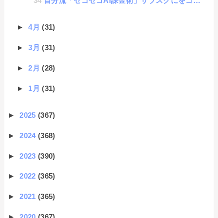
自分流「セコセコAI課金術」サブスクにをコスパ良く使い倒す方法
►
4月
(31)
►
3月
(31)
►
2月
(28)
►
1月
(31)
►
2025
(367)
►
2024
(368)
►
2023
(390)
►
2022
(365)
►
2021
(365)
►
2020
(367)