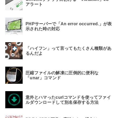
アラート
PHPサーバーで「An error occurred.」が表
示された時の対応
「ハイフン」って言ってもたくさん種類があ
るんだよ
圧縮ファイルの解凍に圧倒的に便利な
「unar」コマンド
意外とハマったcurlコマンドを使ってファイ
ルダウンロードして別名保存する方法