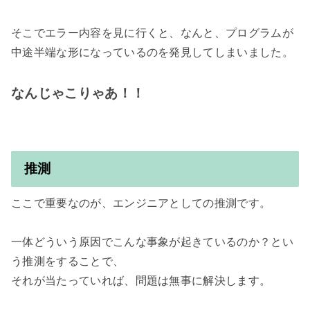
そこでエラー内容を見に行くと、なんと、プログラムが
中途半端な形になっているのを発見してしまいました。

なんじゃこりゃあ！！
推測
ここで重要なのが、エンジニアとしての推測です。

一体どういう原因でこんな事象が起きているのか？とい
う推測をすることで、

それが当たっていれば、問題は無事に解決します。
