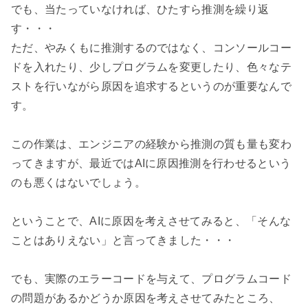
でも、当たっていなければ、ひたすら推測を繰り返
す・・・

ただ、やみくもに推測するのではなく、コンソールコー
ドを入れたり、少しプログラムを変更したり、色々なテ
ストを行いながら原因を追求するというのが重要なんで
す。

この作業は、エンジニアの経験から推測の質も量も変わ
ってきますが、最近ではAIに原因推測を行わせるという
のも悪くはないでしょう。

ということで、AIに原因を考えさせてみると、「そんな
ことはありえない」と言ってきました・・・

でも、実際のエラーコードを与えて、プログラムコード
の問題があるかどうか原因を考えさせてみたところ、