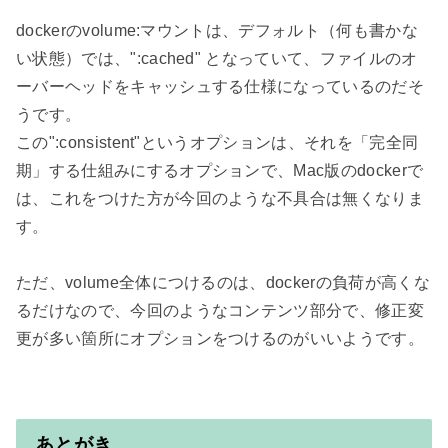
dockerのvolume:マウントは、デフォルト（何も書かな
い状態）では、":cached" となっていて、ファイルのオ
ーバーヘッドをキャッシュする仕様になっているのだそ
うです。

この":consistent"というオプションは、それを「完全同
期」する仕組みにするオプションで、Mac版のdockerで
は、これをつけた方が今回のような不具合は無くなりま
す。

ただ、volume全体につけるのは、dockerの負荷が高くな
るだけなので、今回のようなコンテンツ部分で、修正変
更が多い箇所にオプションをつけるのがいいようです。

あとがき