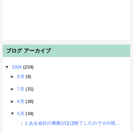
ブログ アーカイブ
▼
2026
(224)
►
8月
(8)
►
7月
(31)
►
6月
(30)
▼
5月
(34)
とある会社の業務がほぼ終了したのでその現場での学習ポイントの書き残し