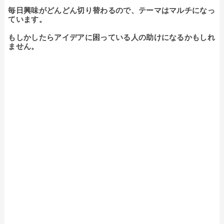
毎日興味がどんどん切り替わるので、テーマはマルチになっ
ています。

もしかしたらアイデアに困っている人の助けになるかもしれ
ません。
