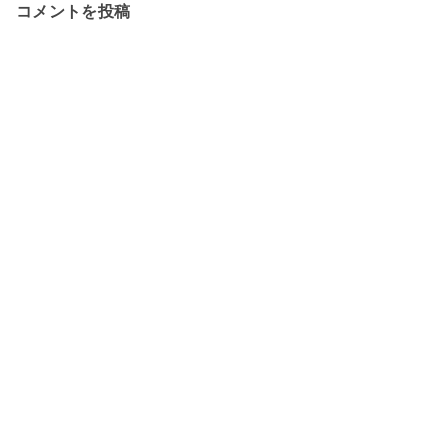
コメントを投稿