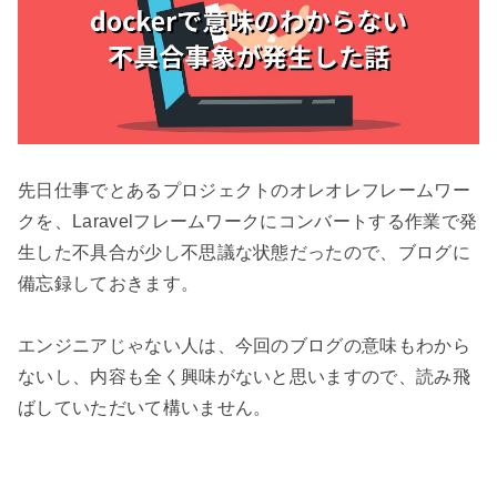
先日仕事でとあるプロジェクトのオレオレフレームワー
クを、Laravelフレームワークにコンバートする作業で発
生した不具合が少し不思議な状態だったので、ブログに
備忘録しておきます。

エンジニアじゃない人は、今回のブログの意味もわから
ないし、内容も全く興味がないと思いますので、読み飛