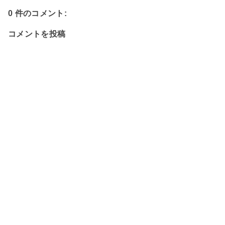
0 件のコメント:
コメントを投稿