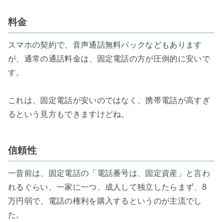
料金
スマホの契約で、音声通話無料パックなどもあります
が、通常の通話料金は、固定電話の方が圧倒的に安いで
す。

これは、固定電話が安いのではなく、携帯電話が高すぎ
るという見方もできますけどね。

信頼性
一昔前は、固定電話の「電話番号は、固定資産」と言わ
れるぐらい、一家に一つ、成人して独立したらまず、8
万円弱で、電話の権利を購入するというのが主流でし
た。
