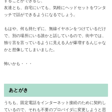
することができるし、

友達とも、自宅にいても、気軽にヘッドセットをワンタ
ッチで話ができるようになるでしょう。

もはや、何も持たずに、無線イヤホンをつけているだけ
で、別の場所にいる誰かと話しているので、街中では、
独り言を言っているように見える人が爆増するんじゃな
かと想像してしまいました。

怖いかも・・・

あとがき
うちも、固定電話をインターネット接続のために契約し
ているので、それも不要のプロバイダに変更しようと思