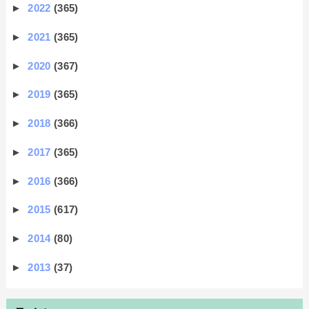
►
2022
(365)
►
2021
(365)
►
2020
(367)
►
2019
(365)
►
2018
(366)
►
2017
(365)
►
2016
(366)
►
2015
(617)
►
2014
(80)
►
2013
(37)