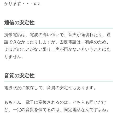
かります・・・orz

通信の安定性
携帯電話は、電波の高い低いで、音声が途切れたり、通
話できなかったりしますが、固定電話は、有線のため、
よほどのことがない限り、声が届かないということはあ
りません。

音質の安定性
電波状況に依存して、音質の安定性もあります。

もちろん、電子に変換されるのは、どちらも同じだけ
ど、一定の音質を保てるのは、固定電話なんですよね。
