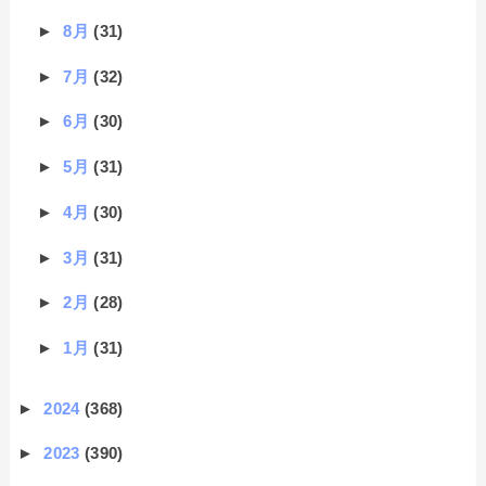
►
8月
(31)
►
7月
(32)
►
6月
(30)
►
5月
(31)
►
4月
(30)
►
3月
(31)
►
2月
(28)
►
1月
(31)
►
2024
(368)
►
2023
(390)