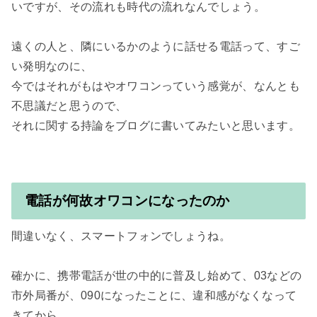
いですが、その流れも時代の流れなんでしょう。

遠くの人と、隣にいるかのように話せる電話って、すご
い発明なのに、

今ではそれがもはやオワコンっていう感覚が、なんとも
不思議だと思うので、

電話が何故オワコンになったのか
間違いなく、スマートフォンでしょうね。

確かに、携帯電話が世の中的に普及し始めて、03などの
市外局番が、090になったことに、違和感がなくなって
きてから、
