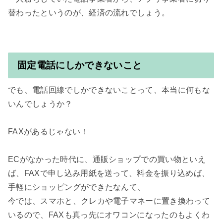
替わったというのが、経済の流れでしょう。

固定電話にしかできないこと
でも、電話回線でしかできないことって、本当に何もな
いんでしょうか？

FAXがあるじゃない！

ECがなかった時代に、通販ショップでの買い物といえ
ば、FAXで申し込み用紙を送って、料金を振り込めば、
手軽にショッピングができたなんて、

今では、スマホと、クレカや電子マネーに置き換わって
いるので、FAXも真っ先にオワコンになったのもよくわ