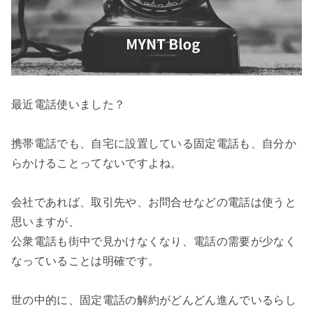
最近電話使いました？

携帯電話でも、自宅に設置している固定電話も、自分か
らかけることってないですよね。

会社であれば、取引先や、お問合せなどの電話は使うと
思いますが、

公衆電話も街中で見かけなくなり、電話の需要が少なく
なっていることは明確です。

世の中的に、固定電話の解約がどんどん進んでいるらし