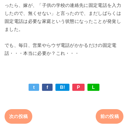
ったら、嫁が、「子供の学校の連絡先に固定電話を入力
したので、無くせない」と言ったので、まだしばらくは
固定電話は必要な家庭という状態になったことが発覚し
ました。

でも、毎日、営業やらウザ電話がかかるだけの固定電
t
f
B!
P
L
次の投稿
前の投稿