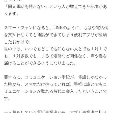
「固定電話を持たない」という人が増えてきた記憶があ
ります。

スマートフォンになると、LINEのように、もはや電話代
を支払わなくても通話ができてしまう便利アプリが登場
したおかげで、

世の中は、いつでもどこでも知らない人とでも１対１で
も、１対多数でも、まるで場所など関係なく、声や姿を
届けることができるようになりました。

要するに、コミュニケーション手段が、電話しかなかっ
た時から、スマホだけ持っていれば、手軽に誰とでもコ
ミュニケーションが取れる時代に突入したということで
す。

一人勝ちしていた電話事業者から、アプリ事業者に切り