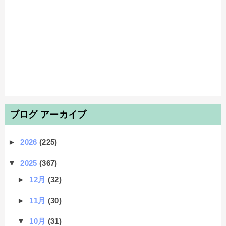
ブログ アーカイブ
►
2026
(225)
▼
2025
(367)
►
12月
(32)
►
11月
(30)
▼
10月
(31)