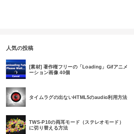
人気の投稿
[素材] 著作権フリーの「Loading」Gifアニメ
ーション画像 40個
タイムラグの出ないHTML5のaudio利用方法
TWS-P10の両耳モード（ステレオモード）
に切り替える方法