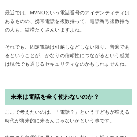
最近では、MVNOという電話番号のアイデンティティは
あるものの、携帯電話を複数持って、電話番号複数持ち
の人も、結構たくさんいますよね。

それでも、固定電話は引越しなどしない限り、普遍であ
るということが、かなりの信頼性につながるという感覚
は現代でも通じるセキュリティなのかもしれませんね。

未来は電話を全く使わないのか？
ここで考えたいのは、「電話？」という子どもが増える
時代が将来的に来るんじゃないかという事です。
