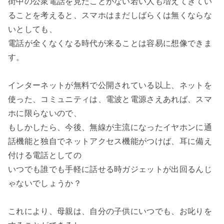
街中の公衆電話を見たことがない若い人も増えてきてい
ることを考えると、スマホはまだしばらくは無くならな
いとしても、

電話が全くなくなる時代が来ることは容易に想像できま
す。

インターネットが無料で公開されている以上、ネットを
使った、コミュニティは、電波と電源さえあれば、スマ
ホに限らないので、

もしかしたら、今後、無線が主流になったイヤホンに通
話機能と独自でネットアクセス機能がつけば、耳に備え
付ける電話としての

いつでも誰でも手軽に話せる時ガジェットが出回るんじ
ゃないでしょうか？

これにより、母親は、自分の子供にいつでも、お叱りを