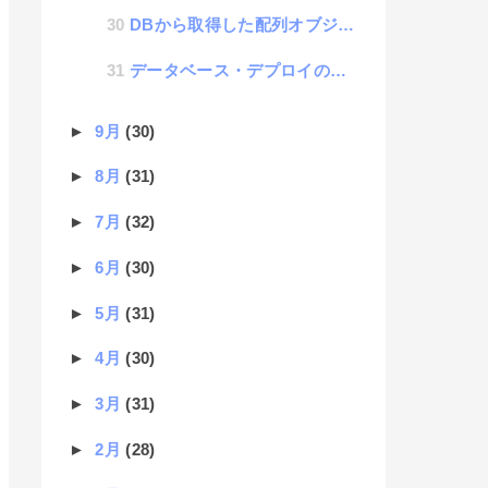
DBから取得した配列オブジェクトの調整方法
データベース・デプロイの仕様について考えた話
►
9月
(30)
►
8月
(31)
►
7月
(32)
►
6月
(30)
►
5月
(31)
►
4月
(30)
►
3月
(31)
►
2月
(28)