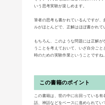
いう思考実験が楽しめます。

筆者の思考も書かれているんですが、
ルがほとんどで、正解はほぼ書かれてい
もちろん、このような問題には正解が
うことを考えておいて、いざ自分ごと
時のための実験作業ということですね。
この書籍のポイント
この書籍は、世の中に出回っている有
話、神話などをベースに進められていて