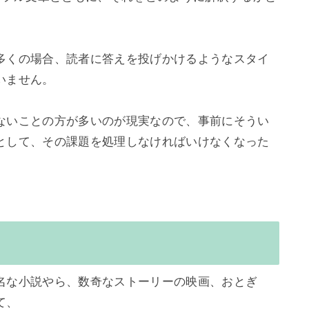
多くの場合、読者に答えを投げかけるようなスタイ
ません。

ないことの方が多いのが現実なので、事前にそうい
として、その課題を処理しなければいけなくなった


名な小説やら、数奇なストーリーの映画、おとぎ
、
