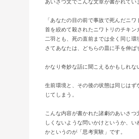
あいさつ文でこんな文章が書かれていま
「あなたの目の前で事故で死んだニワ
首を絞めて殺されたニワトリのチキンカ
二羽とも、死の直前までは全く同じ環境
さてあなたは、どちらの皿に手を伸ばす
かなり奇妙な話に聞こえるかもしれない
生前環境と、その後の状態は同じはず
じてしまう。

こんな内容が書かれた諸劇のあいさつ
しくないような問いかけというか、い
かというのが「思考実験」です。
