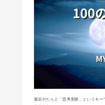
最近やたらと「思考実験」というキー