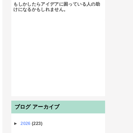
もしかしたらアイデアに困っている人の助
けになるかもしれません。

ブログ アーカイブ
►
2026
(223)