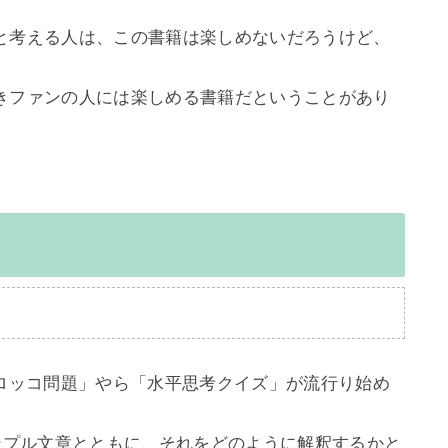
と考える人は、この書籍は楽しめないだろうけど、

きファンの人には楽しめる書籍だということがあり
トロッコ問題」やら「水平思考クイズ」が流行り始め
ンプル文章とともに、それをどのように解釈するかと