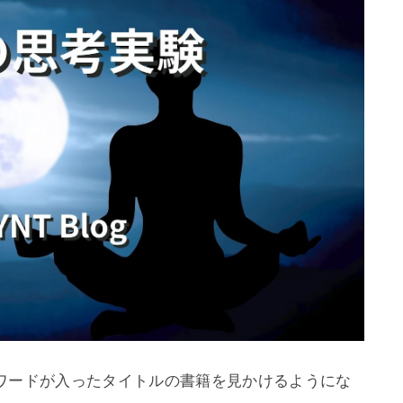
ワードが入ったタイトルの書籍を見かけるようにな