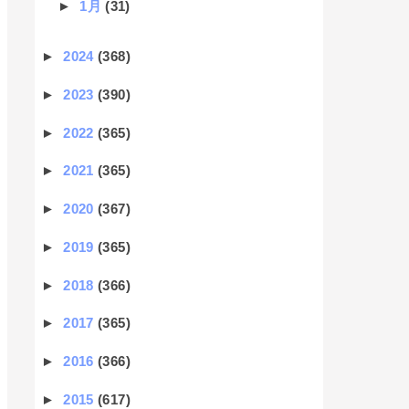
►
1月
(31)
►
2024
(368)
►
2023
(390)
►
2022
(365)
►
2021
(365)
►
2020
(367)
►
2019
(365)
►
2018
(366)
►
2017
(365)
►
2016
(366)
►
2015
(617)