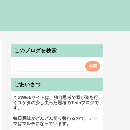
このブログを検索
ごあいさつ
このWebサイトは、独自思考で我が道を行
くユゲタの少し尖った思考のTechブログで
す。

毎日興味がどんどん切り替わるので、テー
マはマルチになっています。
