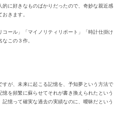
人的に好きなものばかりだったので、奇妙な親近感
おきます。

リコール」「マイノリティリポート」「時計仕掛け
なこの３作。

ですが、未来に起こる記憶を、予知夢という方法で
記憶を頻繁に蘇らせてそれが書き換えられたという
、記憶って確実な過去の実績なのに、曖昧だという