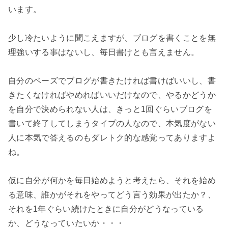
います。

少し冷たいように聞こえますが、ブログを書くことを無
理強いする事はないし、毎日書けとも言えません。

自分のペーズでブログが書きたければ書けばいいし、書
きたくなければやめればいいだけなので、やるかどうか
を自分で決められない人は、きっと1回ぐらいブログを
書いて終了してしまうタイプの人なので、本気度がない
人に本気で答えるのもダレトク的な感覚ってありますよ
ね。

仮に自分が何かを毎日始めようと考えたら、それを始め
る意味、誰かがそれをやってどう言う効果が出たか？、
それを1年ぐらい続けたときに自分がどうなっている
か、どうなっていたいか・・・
