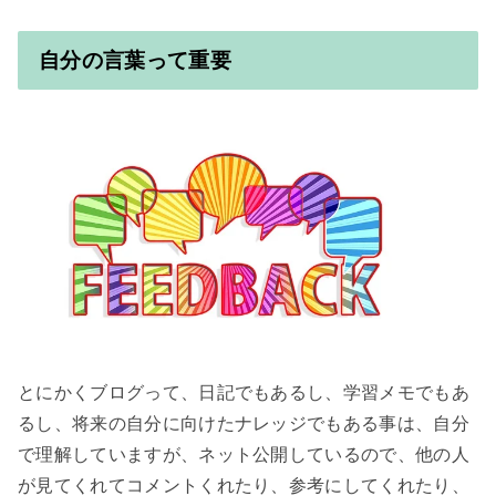
自分の言葉って重要
とにかくブログって、日記でもあるし、学習メモでもあ
るし、将来の自分に向けたナレッジでもある事は、自分
で理解していますが、ネット公開しているので、他の人
が見てくれてコメントくれたり、参考にしてくれたり、