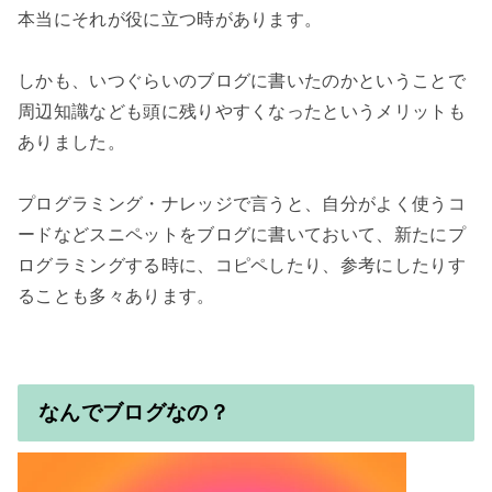
本当にそれが役に立つ時があります。

しかも、いつぐらいのブログに書いたのかということで
周辺知識なども頭に残りやすくなったというメリットも
ありました。

プログラミング・ナレッジで言うと、自分がよく使うコ
ードなどスニペットをブログに書いておいて、新たにプ
ログラミングする時に、コピペしたり、参考にしたりす
ることも多々あります。

なんでブログなの？