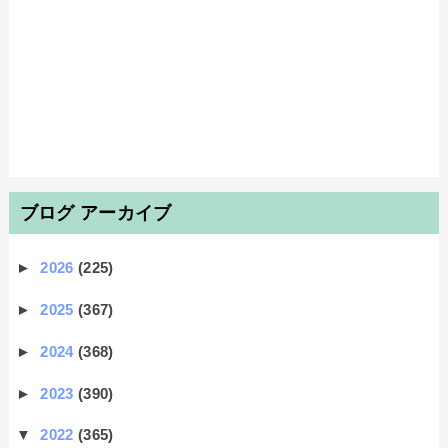
ブログ アーカイブ
►
2026
(225)
►
2025
(367)
►
2024
(368)
►
2023
(390)
▼
2022
(365)