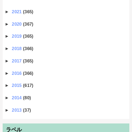
►
2021
(365)
►
2020
(367)
►
2019
(365)
►
2018
(366)
►
2017
(365)
►
2016
(366)
►
2015
(617)
►
2014
(80)
►
2013
(37)
ラベル