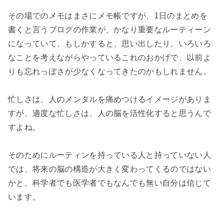
その場でのメモはまさにメモ帳ですが、1日のまとめを
書くと言うブログの作業が、かなり重要なルーティーン
になっていて、もしかすると、思い出したり、いろいろ
なことを考えながらやっているこれのおかげで、以前よ
りも忘れっぽさが少なくなってきたのかもしれません。

忙しさは、人のメンタルを痛めつけるイメージがありま
すが、適度な忙しさは、人の脳を活性化すると思うんで
すよね。

そのためにルーティンを持っている人と持っていない人
では、将来の脳の構造が大きく変わってくるのではない
かと、科学者でも医学者でもなんでも無い自分は信じて
います。
