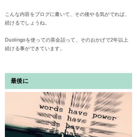
こんな内容をブログに書いて、その後やる気がでれば、
続けるでしょうね。

Duolingoを使っての英会話って、そのおかげで2年以上
続ける事ができています。

最後に