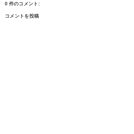
0 件のコメント:
コメントを投稿