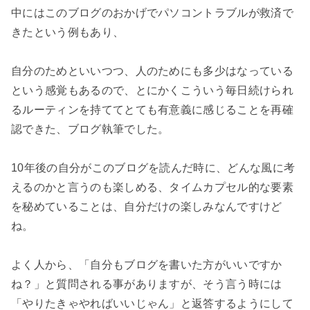
中にはこのブログのおかげでパソコントラブルが救済で
きたという例もあり、

自分のためといいつつ、人のためにも多少はなっている
という感覚もあるので、とにかくこういう毎日続けられ
るルーティンを持ててとても有意義に感じることを再確
認できた、ブログ執筆でした。

10年後の自分がこのブログを読んだ時に、どんな風に考
えるのかと言うのも楽しめる、タイムカプセル的な要素
を秘めていることは、自分だけの楽しみなんですけど
ね。

よく人から、「自分もブログを書いた方がいいですか
ね？」と質問される事がありますが、そう言う時には
「やりたきゃやればいいじゃん」と返答するようにして