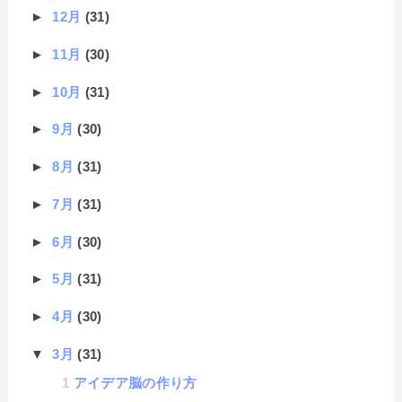
►
12月
(31)
►
11月
(30)
►
10月
(31)
►
9月
(30)
►
8月
(31)
►
7月
(31)
►
6月
(30)
►
5月
(31)
►
4月
(30)
▼
3月
(31)
アイデア脳の作り方