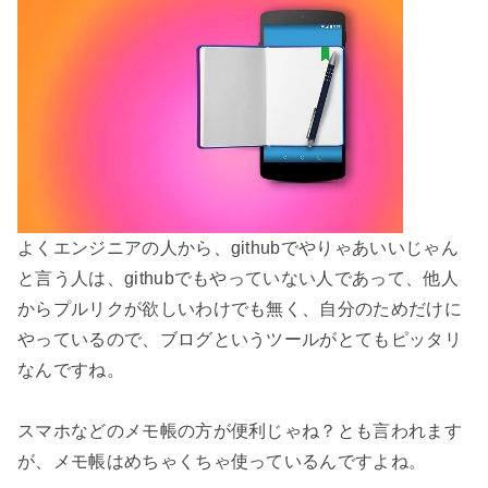
よくエンジニアの人から、githubでやりゃあいいじゃん
と言う人は、githubでもやっていない人であって、他人
からプルリクが欲しいわけでも無く、自分のためだけに
やっているので、ブログというツールがとてもピッタリ
なんですね。

スマホなどのメモ帳の方が便利じゃね？とも言われます
が、メモ帳はめちゃくちゃ使っているんですよね。
