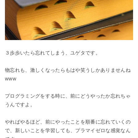
３歩歩いたら忘れてしまう、ユゲタです。

物忘れも、激しくなったらもはや笑うしかありませんね
www

プログラミングをする時に、前にどうやったか忘れちゃ
うんですよ。

やればやるほど、前にやったことを順番に忘れていくの
で、新しいことを学習しても、プラマイゼロな感覚なん