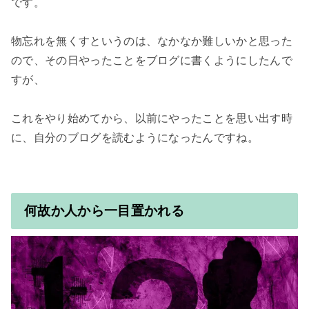
です。

物忘れを無くすというのは、なかなか難しいかと思った
ので、その日やったことをブログに書くようにしたんで
すが、

これをやり始めてから、以前にやったことを思い出す時
何故か人から一目置かれる