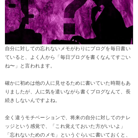
自分に対しての忘れないメモがわりにブログを毎日書い
ていると、よく人から「毎日ブログを書くなんてすごい
ね〜」と言われます。

確かに初めは他の人に見せるために書いていた時期もあ
りましたが、人に気を遣いながら書くブログなんて、長
続きしないんですよね。

全く違うモチベーションで、将来の自分に対してのナレ
ッジという感覚で、「これ覚えておいた方がいいよ」
「忘れないためのメモ」というぐらいに書いておくと、