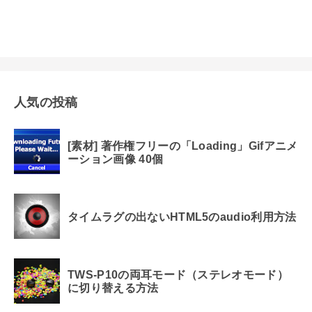
人気の投稿
[素材] 著作権フリーの「Loading」Gifアニメ
ーション画像 40個
タイムラグの出ないHTML5のaudio利用方法
TWS-P10の両耳モード（ステレオモード）
に切り替える方法