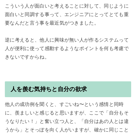
こういう人が面白いと考えることに対して、同じように
面白いと同調する事って、エンジニアにとってとても重
要なんだと言う事を最近気がつきました。

逆に考えると、他人に興味が無い人が作るシステムって
人が便利に使って感動するようなポイントを何も考慮で
きないですからね。

人を羨む気持ちと自分の欲求
他人の成功例を聞くと、すごいね〜という感情と同時
に、羨ましいと感じると思いますが、ここで「自分もそ
うなりたい！」と奮い立つ人と、「自分はあの人とは違
うから」とそっぽを向く人がいますが、確かに同じこと