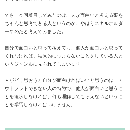
でも、今回着目してみたのは、人が面白いと考える事を
ちゃんと思考できる人というのが、やはりスキルホルダ
ーなのだと考えてみました。

自分で面白いと思って考えても、他人が面白いと思って
くれなければ、結果的につまらないことをしている人と
いうジャンルに見られてしまいます。

人がどう思おうと自分が面白ければいいと思うのは、ア
ウトプットできない人の特徴で、他人が面白いと思うこ
とを追求しなければ、何も理解してもらえないというこ
とを学習しなければいけません。
