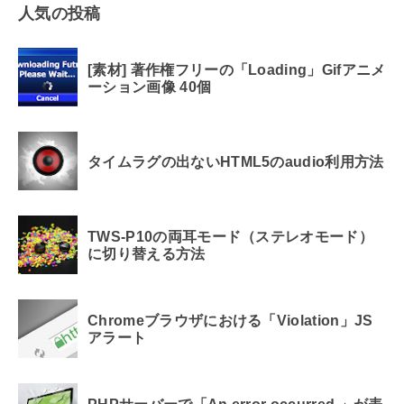
人気の投稿
[素材] 著作権フリーの「Loading」Gifアニメ
ーション画像 40個
タイムラグの出ないHTML5のaudio利用方法
TWS-P10の両耳モード（ステレオモード）
に切り替える方法
Chromeブラウザにおける「Violation」JS
アラート