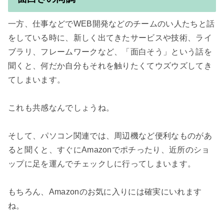
一方、仕事などでWEB開発などのチームのい人たちと話
をしている時に、新しく出てきたサービスや技術、ライ
ブラリ、フレームワークなど、「面白そう」という話を
聞くと、何だか自分もそれを触りたくてウズウズしてき
てしまいます。

これも共感なんでしょうね。

そして、パソコン関連では、周辺機など便利なものがあ
ると聞くと、すぐにAmazonでポチったり、近所のショ
ップに足を運んでチェックしに行ってしまいます。

もちろん、Amazonのお気に入りには確実にいれます
ね。
