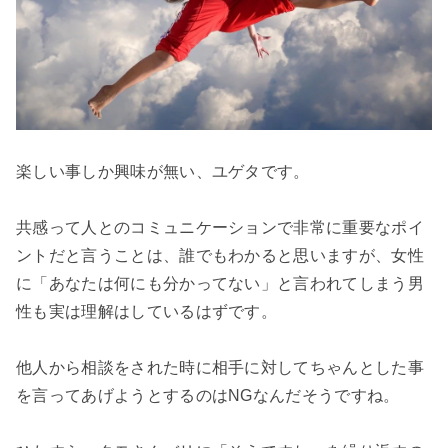
楽しい事しか興味が無い、ユゲタです。

共感って人とのコミュニケーションで非常に重要なポイ
ントだと言うことは、誰でもわかると思いますが、女性
に「あなたは何にも分かってない」と言われてしまう男
性も実は理解はしているはずです。

他人から相談をされた時に相手に対してちゃんとした事
を言ってあげようとするのはNGなんだそうですね。
