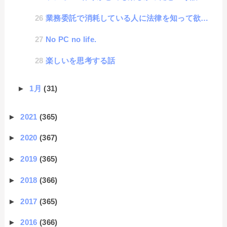
業務委託で消耗している人に法律を知って欲しい話
No PC no life.
楽しいを思考する話
►
1月
(31)
►
2021
(365)
►
2020
(367)
►
2019
(365)
►
2018
(366)
►
2017
(365)
►
2016
(366)