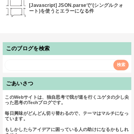
[Javascript] JSON.parseで'(シングルクォ
ート)を使うとエラーになる件
このブログを検索
ごあいさつ
このWebサイトは、独自思考で我が道を行くユゲタの少し尖
った思考のTechブログです。

毎日興味がどんどん切り替わるので、テーマはマルチになっ
ています。

もしかしたらアイデアに困っている人の助けになるかもしれ