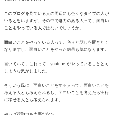
このブログを見ている人の周辺にも色々なタイプの人が
いると思いますが、その中で魅力のある人って、
面白い
ことをやっている人
ではないでしょうか。

面白いことをやっている人って、色々と話しを聞きたく
なりますし、面白いことをやった結果も気になります。

書いていて、これって、youtuberがやっていることと同
じような気がしました。

そういう風に、面白いことをする人って、面白いことを
考える人とも考えられるし、面白いことを考えたら実行
に移せる人とも考えられます。

やっぱ行動力も大事だな〜。
