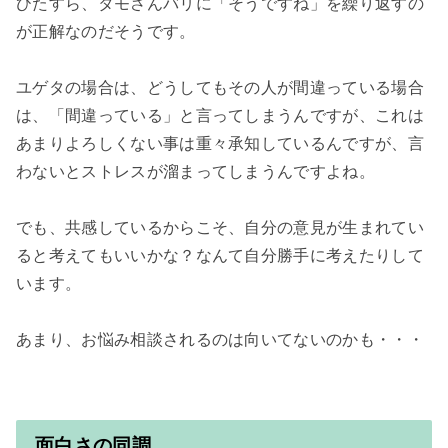
ひたすら、タモさんバリに「そうですね」を繰り返すの
が正解なのだそうです。

ユゲタの場合は、どうしてもその人が間違っている場合
は、「間違っている」と言ってしまうんですが、これは
あまりよろしくない事は重々承知しているんですが、言
わないとストレスが溜まってしまうんですよね。

でも、共感しているからこそ、自分の意見が生まれてい
ると考えてもいいかな？なんて自分勝手に考えたりして
います。

面白さの同調