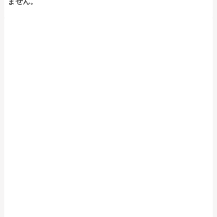
ません。
