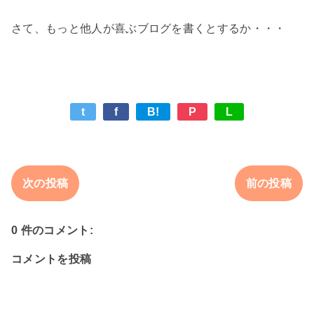
t
f
B!
P
L
次の投稿
前の投稿
0 件のコメント:
コメントを投稿