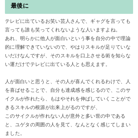
最後に
テレビに出ているお笑い芸人さんで、ギャグを言っても
言っても誰も笑ってくれないような人いますよね。

あれ、明らかに他人が面白いという事を自分の中で理論
的に理解できていないので、やはりスキルが足りていな
いだけなんですが、そのスキルを口上させる術を知らな
い運だけでテレビに出ている人とも思えます。

人が面白いと思うと、その人が喜んでくれるわけで、人
を喜ばせることで、自分も達成感を感じるので、このサ
イクルが作れたら、もはやそれを伸ばしていくことがで
きるスキルの根源が出来上がるのですが、

このサイクルが作れない人が意外と多い世の中である
と、ユゲタの周囲の人を見て、なんとなく感じてしまい
ました。
