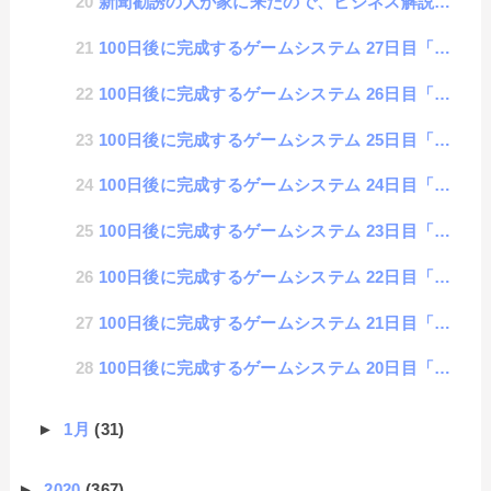
新聞勧誘の人が家に来たので、ビジネス解説してあげた話
100日後に完成するゲームシステム 27日目「戦闘ロジック完成！」
100日後に完成するゲームシステム 26日目「戦闘フローの検討」
100日後に完成するゲームシステム 25日目「宝箱からアイテムゲット！」
100日後に完成するゲームシステム 24日目「モンスター出現！」
100日後に完成するゲームシステム 23日目「ステータスバーの表示」
100日後に完成するゲームシステム 22日目「マップ切り替えの時に、任意HTML表示する機能」
100日後に完成するゲームシステム 21日目「コマンドウィンドウの追加」
100日後に完成するゲームシステム 20日目「会話パターンとオブジェクトメッセージ」
►
1月
(31)
►
2020
(367)