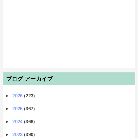
ブログ アーカイブ
►
2026
(223)
►
2025
(367)
►
2024
(368)
►
2023
(390)