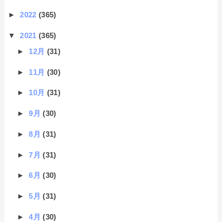
►
2022
(365)
▼
2021
(365)
►
12月
(31)
►
11月
(30)
►
10月
(31)
►
9月
(30)
►
8月
(31)
►
7月
(31)
►
6月
(30)
►
5月
(31)
►
4月
(30)