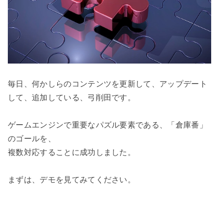
毎日、何かしらのコンテンツを更新して、アップデート
して、追加している、弓削田です。

ゲームエンジンで重要なパズル要素である、「倉庫番」
のゴールを、

複数対応することに成功しました。
