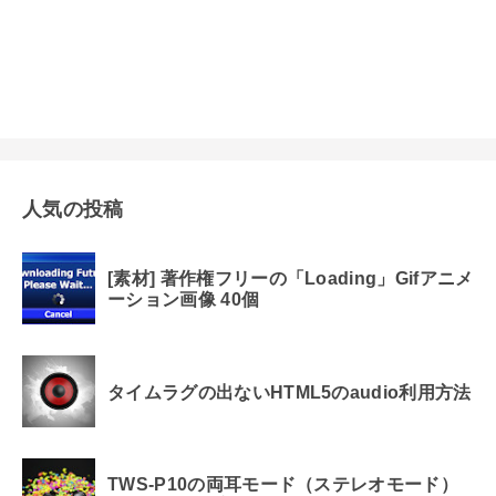
人気の投稿
[素材] 著作権フリーの「Loading」Gifアニメ
ーション画像 40個
タイムラグの出ないHTML5のaudio利用方法
TWS-P10の両耳モード（ステレオモード）