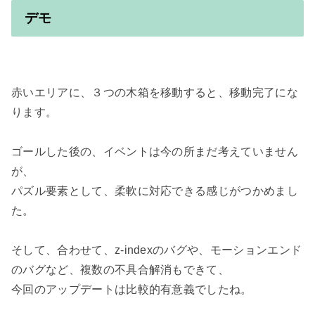
デモ
赤いエリアに、３つの木箱を移動すると、移動完了にな
ります。

ゴールした後の、イベントは今の所まだ考えていません
が、

パズル要素として、柔軟に対応できる感じがつかめまし
た。

そして、合わせて、z-indexのバグや、モーションエンド
のバグなど、複数の不具合解消もできて、

今回のアップデートは比較的有意義でしたね。
