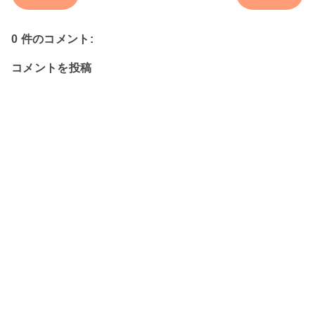
0 件のコメント:
コメントを投稿