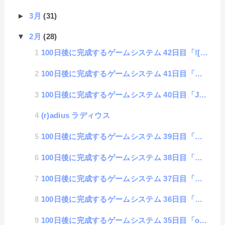
►
3月
(31)
▼
2月
(28)
100日後に完成するゲームシステム 42日目「![]ってどういう意味？」
100日後に完成するゲームシステム 41日目「配置オブジェクトの位置保存」
100日後に完成するゲームシステム 40日目「Javascriptリファクタリングポイント」
(r)adius ラディウス
100日後に完成するゲームシステム 39日目「倉庫番のステージ3」
100日後に完成するゲームシステム 38日目「倉庫番のステージ2」
100日後に完成するゲームシステム 37日目「倉庫番の複数ゴール対応」
100日後に完成するゲームシステム 36日目「倉庫番風ゲーム」
100日後に完成するゲームシステム 35日目「objectの移動処理」