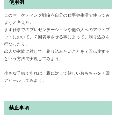
使用例
このマーケティング戦略を自分の仕事や生活で使ってみ
ようと考えた。

まず仕事でのプレゼンテーションや他の人へのアウトプ
ットにおいて、７回表示させる事によって、刷り込みを
行なったり、

恋人や家族に対して、刷り込みたいことを７回伝達する
という方法で実現してみよう。

小さな子供であれば、親に対して欲しいおもちゃを７回
アピールしてみよう。

禁止事項