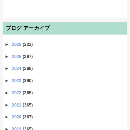
ブログ アーカイブ
►
2026
(222)
►
2025
(367)
►
2024
(368)
►
2023
(390)
►
2022
(365)
►
2021
(365)
►
2020
(367)
►
2019
(365)