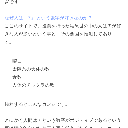
ざです。

なぜ人は「7」 という数字が好きなのか？
ここのサイトで、投票を行った結果世の中の人は７が好
きな人が多いという事と、その要因を推測してありま
す。

・曜日

・太陽系の天体の数

・素数

・人体のチャクラの数
抜粋するとこんなカンジです。

とにかく人間は７という数字がポジティブであるという