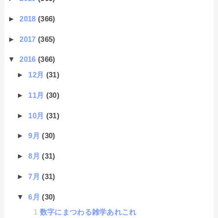
►
2018
(366)
►
2017
(365)
▼
2016
(366)
►
12月
(31)
►
11月
(30)
►
10月
(31)
►
9月
(30)
►
8月
(31)
►
7月
(31)
▼
6月
(30)
数字にまつわる雑学あれこれ