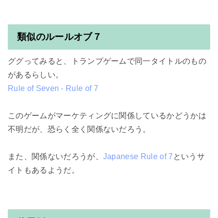
類似のルールオブ７
ググってみると、トランプゲームで同一タイトルのもの
Rule of Seven - Rule of 7
このゲームがマーケティングに関係しているかどうかは
不明だが、恐らく全く関係ないだろう。

また、関係ないだろうが、
Japanese Rule of 7
というサ
イトもあるようだ。
