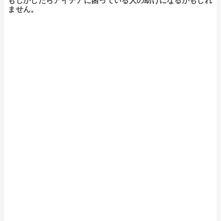
もしかしたらアイデアに困っている人の助けになるかもしれ
ません。
