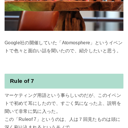
Google社の開催していた「Atomosphere」というイベン
トで色々と面白い話を聞いたので、紹介したいと思う。

Rule of 7
マーケティング用語という事らしいのだが、このイベン
トで初めて耳にしたので、すごく気になった上、説明を
聞いて非常に気に入った。

この「Ruleof 7」というのは、人は７回見たものは頭に
深く刷り込まれるというモノで、
