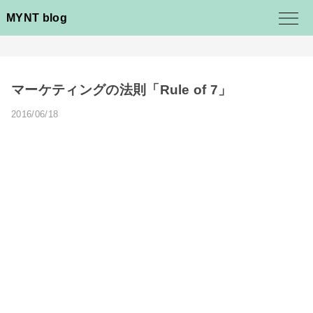
MYNT blog
マーケティングの法則「Rule of 7」
2016/06/18