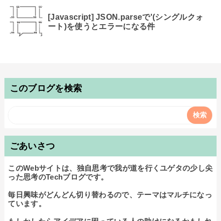
[Javascript] JSON.parseで'(シングルクォ
ート)を使うとエラーになる件
このブログを検索
ごあいさつ
このWebサイトは、独自思考で我が道を行くユゲタの少し尖
った思考のTechブログです。

毎日興味がどんどん切り替わるので、テーマはマルチになっ
ています。
