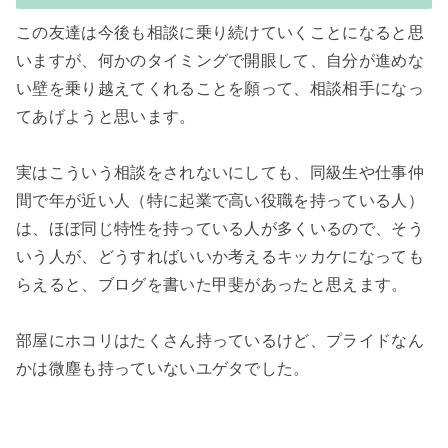
この友達は今後も相談に乗り続けていくことになると思
いますが、何かのタイミングで開眼して、自分が進めな
い壁を乗り越えてくれることを願って、相談相手になっ
てあげようと思います。

実はこういう相談をされないにしても、同級生や仕事仲
間で年が近い人（特に起業で高い役職を持っている人）
は、ほぼ同じ特性を持っている人が多くいるので、そう
いう人が、どうすればいいか考えるキッカケになっても
らえると、ブログを書いた甲斐があったと思えます。

部屋にホコリはたくさん持っているけど、プライドなん