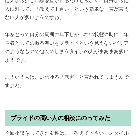
他人から少し距離を置かれるだけじゃなく、自分から他
人に対して、「教えて下さい」という簡単な一言が言え
ない人が多いようですね。

年をとって自分の周囲に年下しかいない状態の時に、年
長者としての振る舞いをプライドという見えないバリア
のようなもので包んでしまうタイプの人がまあまあ多い
ようです。

こういう人は、いわゆる「老害」と言われてしまうんで
すよね。

プライドの高い人の相談にのってみた
今回相談をしてきた友達は、「教えて下さい」スタイル