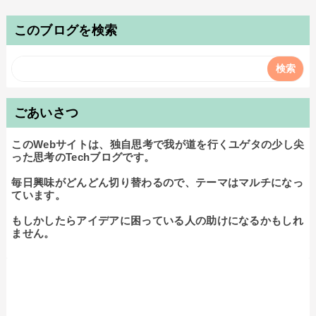
このブログを検索
ごあいさつ
このWebサイトは、独自思考で我が道を行くユゲタの少し尖
った思考のTechブログです。

毎日興味がどんどん切り替わるので、テーマはマルチになっ
ています。

もしかしたらアイデアに困っている人の助けになるかもしれ
ません。
