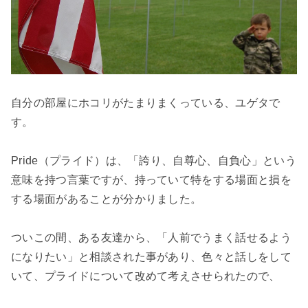
自分の部屋にホコリがたまりまくっている、ユゲタで
す。

Pride（プライド）は、「誇り、自尊心、自負心」という
意味を持つ言葉ですが、持っていて特をする場面と損を
する場面があることが分かりました。

ついこの間、ある友達から、「人前でうまく話せるよう
になりたい」と相談された事があり、色々と話しをして
いて、プライドについて改めて考えさせられたので、
