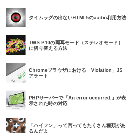
タイムラグの出ないHTML5のaudio利用方法
TWS-P10の両耳モード（ステレオモード）
に切り替える方法
Chromeブラウザにおける「Violation」JS
アラート
PHPサーバーで「An error occurred.」が表
示された時の対応
「ハイフン」って言ってもたくさん種類があ
るんだよ