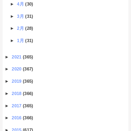
►
4月
(30)
►
3月
(31)
►
2月
(28)
►
1月
(31)
►
2021
(365)
►
2020
(367)
►
2019
(365)
►
2018
(366)
►
2017
(365)
►
2016
(366)
►
2015
(617)