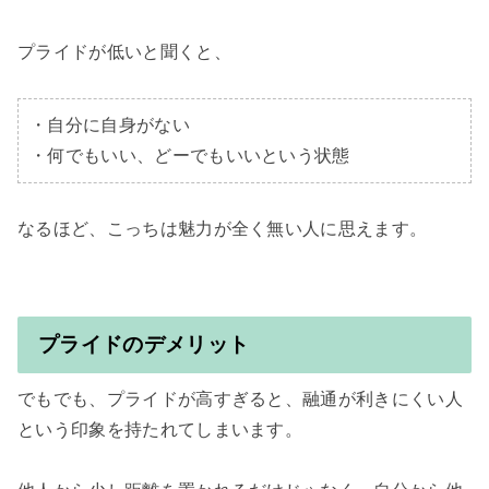
プライドが低いと聞くと、

・自分に自身がない

・何でもいい、どーでもいいという状態
なるほど、こっちは魅力が全く無い人に思えます。

プライドのデメリット
でもでも、プライドが高すぎると、融通が利きにくい人
という印象を持たれてしまいます。
