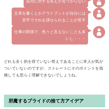
質問に対する答えが見つからない
文章を書くとかアウトプットが自分には
苦手でそれを課せられることが苦手
仕事の関係で、色々と言えないことも多
いし・・・
どれも全く的を得ていない答えであることに本人が気が
ついていないのですが、ストレートにそのポイントを指
摘しても恐らく理解できないでしょうね。

邪魔するプライドの捨て方アイデア