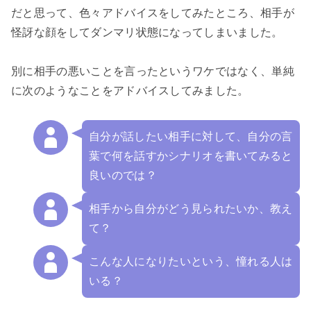
だと思って、色々アドバイスをしてみたところ、相手が
怪訝な顔をしてダンマリ状態になってしまいました。

別に相手の悪いことを言ったというワケではなく、単純
に次のようなことをアドバイスしてみました。

自分が話したい相手に対して、自分の言
葉で何を話すかシナリオを書いてみると
良いのでは？
相手から自分がどう見られたいか、教え
て？
こんな人になりたいという、憧れる人は
いる？