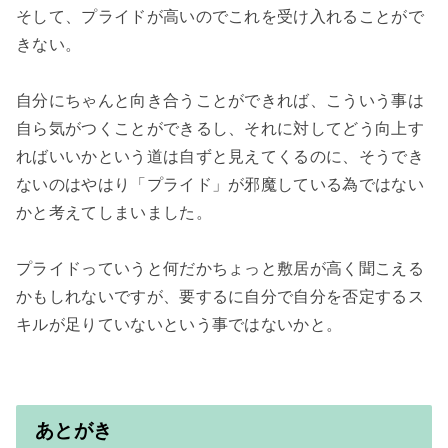
そして、プライドが高いのでこれを受け入れることがで
きない。

自分にちゃんと向き合うことができれば、こういう事は
自ら気がつくことができるし、それに対してどう向上す
ればいいかという道は自ずと見えてくるのに、そうでき
ないのはやはり「プライド」が邪魔している為ではない
かと考えてしまいました。

プライドっていうと何だかちょっと敷居が高く聞こえる
かもしれないですが、要するに自分で自分を否定するス
キルが足りていないという事ではないかと。

あとがき