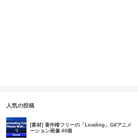
人気の投稿
[素材] 著作権フリーの「Loading」Gifアニメ
ーション画像 40個