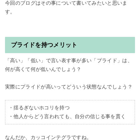
今回のブログはその事について書いてみたいと思いま
プライドを持つメリット
「高い」「低い」で言い表す事が多い「プライド」は、
何が高くて何が低いんでしょう？

実際にプライドが高いってどういう状態なんでしょう？

・揺るぎないホコリを持つ

・他人からどう言われても、自分の信じる事を貫く
なんだか、カッコインテグラですね。
