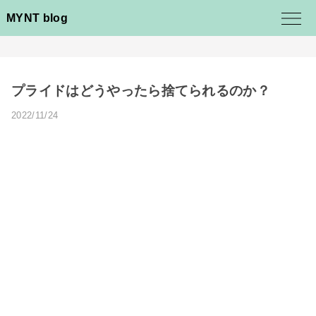
MYNT blog
プライドはどうやったら捨てられるのか？
2022/11/24