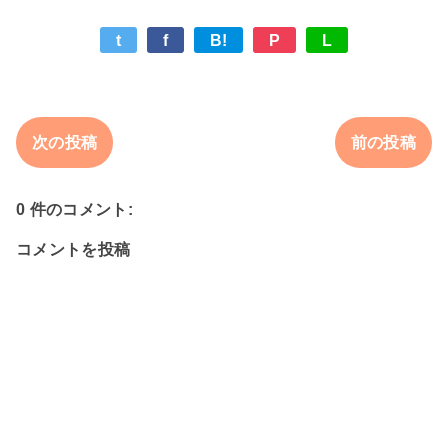
t
f
B!
P
L
次の投稿
前の投稿
0 件のコメント:
コメントを投稿