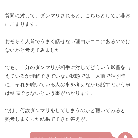
質問に対して、ダンマリされると、こちらとしては非常
にこまります。

おそらく人前でうまく話せない理由がココにあるのでは
ないかと考えてみました。

でも、自分のダンマリが相手に対してどういう影響を与
えているか理解できていない状態では、人前で話す時
に、それを聴いている人の事を考えながら話すという事
は到底できないという事がわかります。

では、何故ダンマリをしてしまうのかと聴いてみると、
熟考しまくった結果でてきた答えが、
