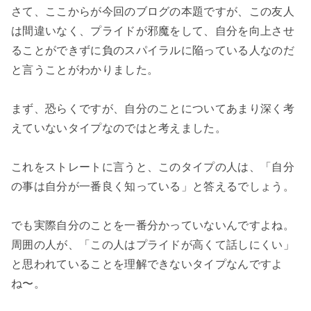
さて、ここからが今回のブログの本題ですが、この友人
は間違いなく、プライドが邪魔をして、自分を向上させ
ることができずに負のスパイラルに陥っている人なのだ
と言うことがわかりました。

まず、恐らくですが、自分のことについてあまり深く考
えていないタイプなのではと考えました。

これをストレートに言うと、このタイプの人は、「自分
の事は自分が一番良く知っている」と答えるでしょう。

でも実際自分のことを一番分かっていないんですよね。
周囲の人が、「この人はプライドが高くて話しにくい」
と思われていることを理解できないタイプなんですよ
ね〜。
