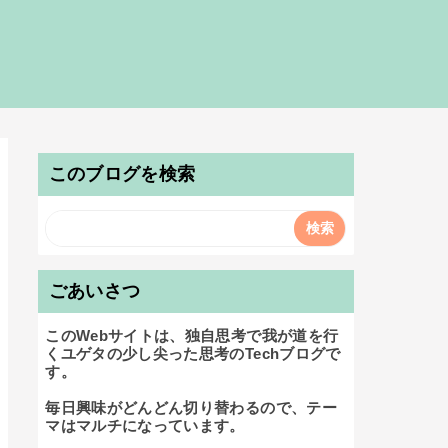
このブログを検索
ごあいさつ
このWebサイトは、独自思考で我が道を行
くユゲタの少し尖った思考のTechブログで
す。

毎日興味がどんどん切り替わるので、テー
マはマルチになっています。
