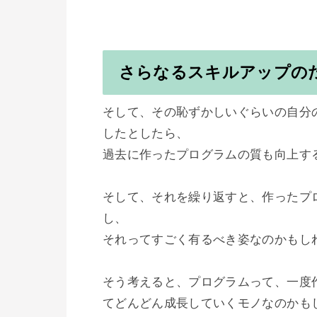
さらなるスキルアップの
そして、その恥ずかしいぐらいの自分
したとしたら、

過去に作ったプログラムの質も向上する
そして、それを繰り返すと、作ったプ
し、

それってすごく有るべき姿なのかもしれ
そう考えると、プログラムって、一度
てどんどん成長していくモノなのかもし