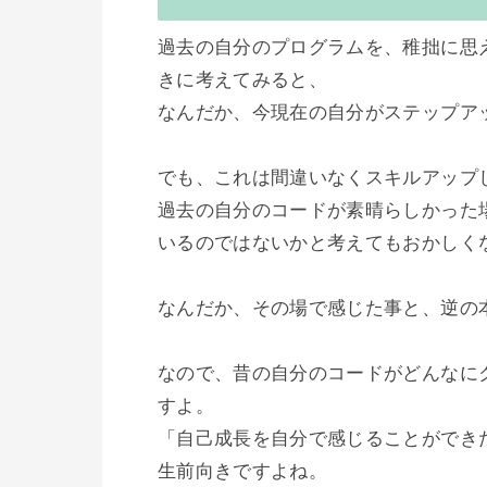
過去の自分のプログラムを、稚拙に思
きに考えてみると、

なんだか、今現在の自分がステップア
でも、これは間違いなくスキルアップし
過去の自分のコードが素晴らしかった
いるのではないかと考えてもおかしくな
なんだか、その場で感じた事と、逆の
なので、昔の自分のコードがどんなに
すよ。

「自己成長を自分で感じることができ
生前向きですよね。
