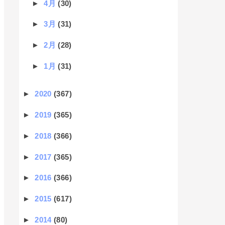
►
4月
(30)
►
3月
(31)
►
2月
(28)
►
1月
(31)
►
2020
(367)
►
2019
(365)
►
2018
(366)
►
2017
(365)
►
2016
(366)
►
2015
(617)
►
2014
(80)