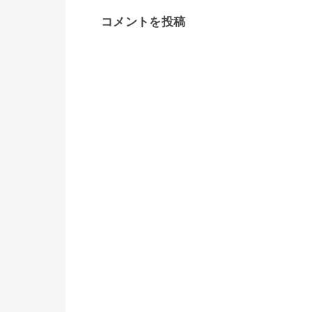
コメントを投稿