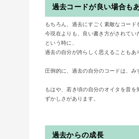
過去コードが良い場合も
もちろん、過去にすごく素敵なコードを
今現在よりも、良い書き方がされてい
という時に、

過去の自分が誇らしく思えることもあり
圧倒的に、過去の自分のコードは、み
もはや、若き頃の自分のオイタを昔を
ずかしさがあります。

過去からの成長