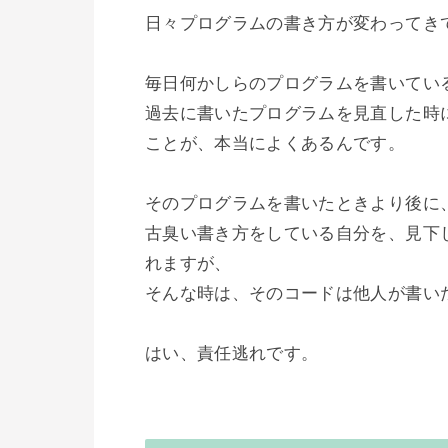
日々プログラムの書き方が変わってきて
毎日何かしらのプログラムを書いている
過去に書いたプログラムを見直した時
ことが、本当によくあるんです。

そのプログラムを書いたときより後に
古臭い書き方をしている自分を、見下
れますが、

そんな時は、そのコードは他人が書い