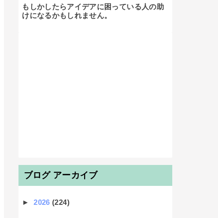
もしかしたらアイデアに困っている人の助
けになるかもしれません。

ブログ アーカイブ
►
2026
(224)