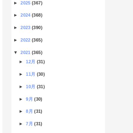
►
2025
(367)
►
2024
(368)
►
2023
(390)
►
2022
(365)
▼
2021
(365)
►
12月
(31)
►
11月
(30)
►
10月
(31)
►
9月
(30)
►
8月
(31)
►
7月
(31)