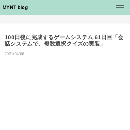
MYNT blog
100日後に完成するゲームシステム 61日目「会
話システムで、複数選択クイズの実装」
2021/04/06