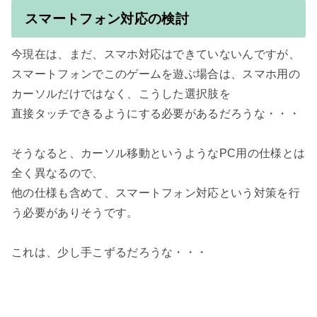
スマートフォン対応の検討
今現在は、まだ、スマホ対応はできていないんですが、
スマートフォンでこのゲームを遊ぶ場合は、スマホ用の
カーソルだけではなく、こうした選択肢を

直接タッチできるようにする必要があるだろうな・・・

そうなると、カーソル移動というようなPC用の仕様とは
全く異なるので、

他の仕様も含めて、スマートフォン対応という対策を行
う必要がありそうです。
