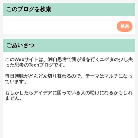
このブログを検索
ごあいさつ
このWebサイトは、独自思考で我が道を行くユゲタの少し尖
った思考のTechブログです。

毎日興味がどんどん切り替わるので、テーマはマルチになっ
ています。

もしかしたらアイデアに困っている人の助けになるかもしれ
ません。
