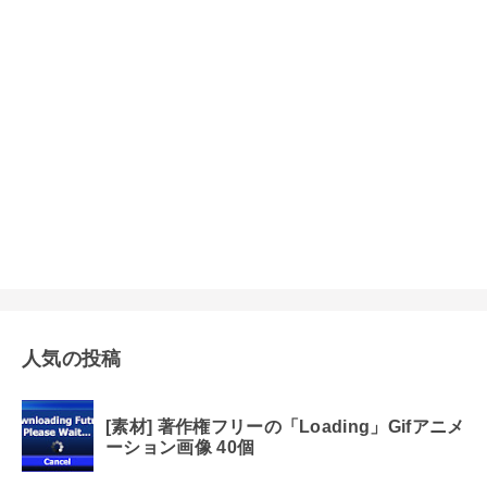
人気の投稿
[素材] 著作権フリーの「Loading」Gifアニメ
ーション画像 40個