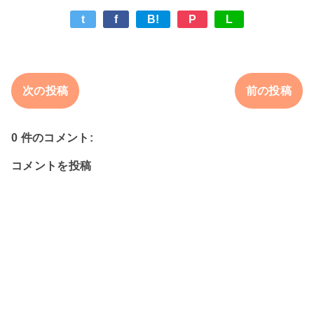
t
f
B!
P
L
次の投稿
前の投稿
0 件のコメント:
コメントを投稿