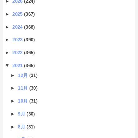
►
2026
(224)
►
2025
(367)
►
2024
(368)
►
2023
(390)
►
2022
(365)
▼
2021
(365)
►
12月
(31)
►
11月
(30)
►
10月
(31)
►
9月
(30)
►
8月
(31)