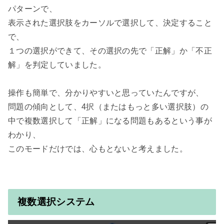
パターンで、

表示された選択肢をカーソルで選択して、決定すること
で、

１つの選択ができて、その選択の先で「正解」か「不正
解」を判定していました。

操作も簡単で、分かりやすいと思っていたんですが、

問題の傾向として、4択（またはもっと多い選択肢）の
中で複数選択して「正解」になる問題もあるという事が
わかり、

このモードだけでは、心もとないと考えました。

複数選択システム