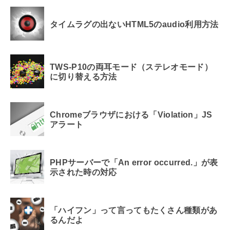
タイムラグの出ないHTML5のaudio利用方法
TWS-P10の両耳モード（ステレオモード）
に切り替える方法
Chromeブラウザにおける「Violation」JS
アラート
PHPサーバーで「An error occurred.」が表
示された時の対応
「ハイフン」って言ってもたくさん種類があ
るんだよ