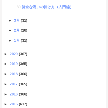
健全な呪いの掛け方（入門編）
►
3月
(31)
►
2月
(28)
►
1月
(31)
►
2020
(367)
►
2019
(365)
►
2018
(366)
►
2017
(365)
►
2016
(366)
►
2015
(617)