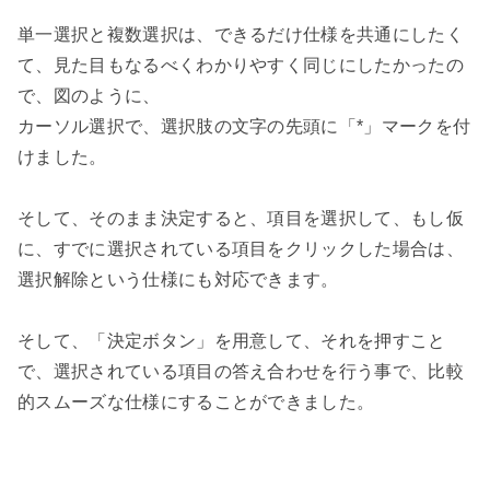
単一選択と複数選択は、できるだけ仕様を共通にしたく
て、見た目もなるべくわかりやすく同じにしたかったの
で、図のように、

カーソル選択で、選択肢の文字の先頭に「*」マークを付
けました。

そして、そのまま決定すると、項目を選択して、もし仮
に、すでに選択されている項目をクリックした場合は、
選択解除という仕様にも対応できます。

そして、「決定ボタン」を用意して、それを押すこと
で、選択されている項目の答え合わせを行う事で、比較
的スムーズな仕様にすることができました。
