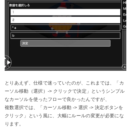
とりあえず、仕様で迷っていたのが、これまでは、「カ
ーソル移動（選択）-> クリックで決定」というシンプル
なカーソルを使ったフローで良かったんですが、

複数選択では、「カーソル移動 -> 選択 -> 決定ボタンを
クリック」という風に、大幅にルールの変更が必要にな
ります。
