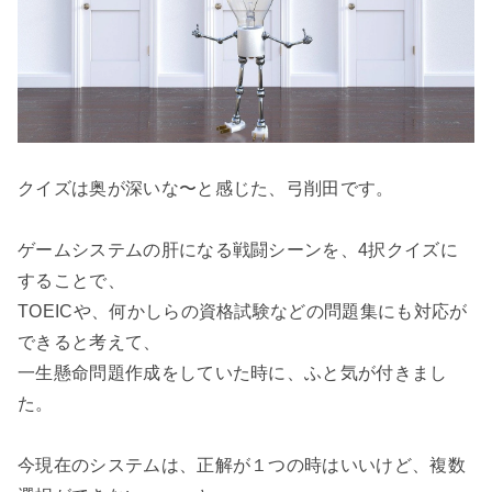
クイズは奥が深いな〜と感じた、弓削田です。

ゲームシステムの肝になる戦闘シーンを、4択クイズに
することで、

TOEICや、何かしらの資格試験などの問題集にも対応が
できると考えて、

一生懸命問題作成をしていた時に、ふと気が付きまし
た。

今現在のシステムは、正解が１つの時はいいけど、複数